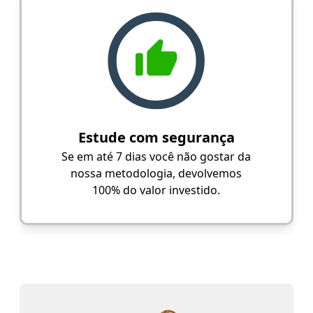
Estude com segurança
Se em até 7 dias você não gostar da
nossa metodologia, devolvemos
100% do valor investido.