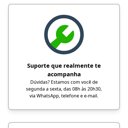
Suporte que realmente te
acompanha
Dúvidas? Estamos com você de
segunda a sexta, das 08h às 20h30,
via WhatsApp, telefone e e-mail.