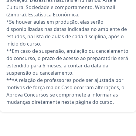
Cultura. Sociedade e comportamento. Webmail
(Zimbra). Estatística Econômica.
*Se houver aulas em produção, elas serão
disponibilizadas nas datas indicadas no ambiente de
estudos, na lista de aulas de cada disciplina, após o
início do curso.
**Em caso de suspensão, anulação ou cancelamento
do concurso, o prazo de acesso ao preparatório será
estendido para 6 meses, a contar da data da
suspensão ou cancelamento.
***A relação de professores pode ser ajustada por
motivos de força maior. Caso ocorram alterações, o
Aprova Concursos se compromete a informar as
mudanças diretamente nesta página do curso.