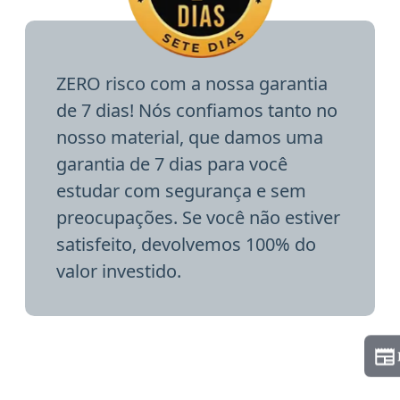
ZERO risco com a nossa garantia
de 7 dias! Nós confiamos tanto no
nosso material, que damos uma
garantia de 7 dias para você
estudar com segurança e sem
preocupações. Se você não estiver
satisfeito, devolvemos 100% do
valor investido.