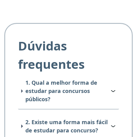
Dúvidas
frequentes
1. Qual a melhor forma de
estudar para concursos
públicos?
2. Existe uma forma mais fácil
de estudar para concurso?