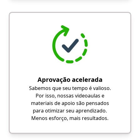
Aprovação acelerada
Sabemos que seu tempo é valioso.
Por isso, nossas videoaulas e
materiais de apoio são pensados
para otimizar seu aprendizado.
Menos esforço, mais resultados.