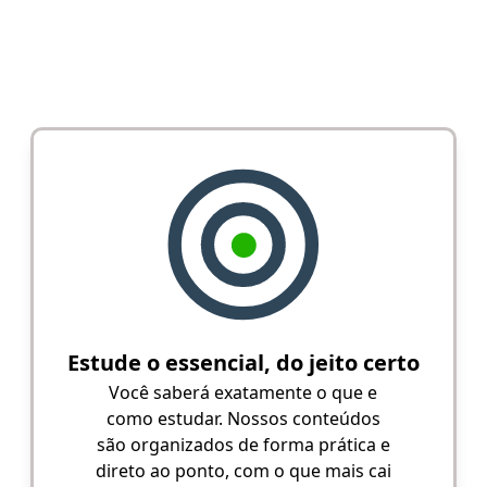
Estude o essencial, do jeito certo
Você saberá exatamente o que e
como estudar. Nossos conteúdos
são organizados de forma prática e
direto ao ponto, com o que mais cai