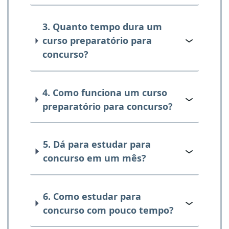
3. Quanto tempo dura um
curso preparatório para
concurso?
4. Como funciona um curso
preparatório para concurso?
5. Dá para estudar para
concurso em um mês?
6. Como estudar para
concurso com pouco tempo?