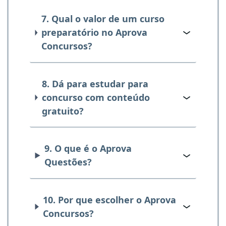
7. Qual o valor de um curso
preparatório no Aprova
Concursos?
8. Dá para estudar para
concurso com conteúdo
gratuito?
9. O que é o Aprova
Questões?
10. Por que escolher o Aprova
Concursos?