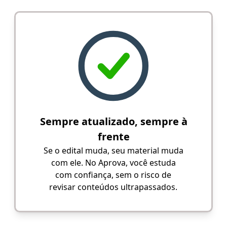
Sempre atualizado, sempre à
frente
Se o edital muda, seu material muda
com ele. No Aprova, você estuda
com confiança, sem o risco de
revisar conteúdos ultrapassados.