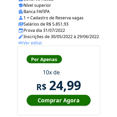
Nível superior
Banca FAFIPA
1 + Cadastro de Reserva vagas
Salários de R$ 5.851,93
Prova dia 31/07/2022
Inscrições de 30/05/2022 à 29/06/2022
Ver edital
Por Apenas
10x de
24,99
R$
Comprar Agora