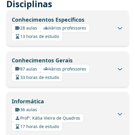
Disciplinas
Conhecimentos Específicos
28 aulas
Vários professores
13 horas de estudo
Conhecimentos Gerais
87 aulas
Vários professores
33 horas de estudo
Informática
36 aulas
Profº. Kátia Vieira de Quadros
17 horas de estudo