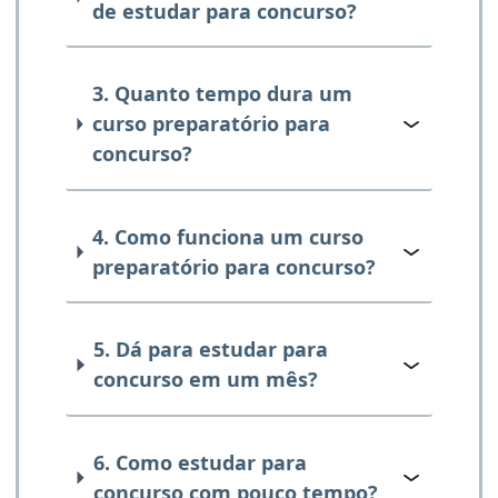
de estudar para concurso?
3. Quanto tempo dura um
curso preparatório para
concurso?
4. Como funciona um curso
preparatório para concurso?
5. Dá para estudar para
concurso em um mês?
6. Como estudar para
concurso com pouco tempo?