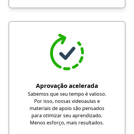
Aprovação acelerada
Sabemos que seu tempo é valioso.
Por isso, nossas videoaulas e
materiais de apoio são pensados
para otimizar seu aprendizado.
Menos esforço, mais resultados.