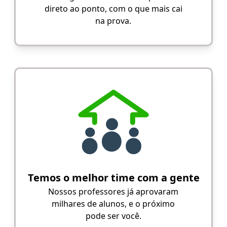
direto ao ponto, com o que mais cai
na prova.
Temos o melhor time com a gente
Nossos professores já aprovaram
milhares de alunos, e o próximo
pode ser você.