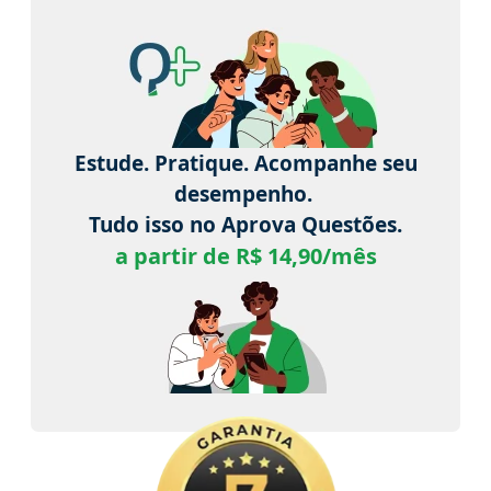
Estude. Pratique. Acompanhe seu
desempenho.
Tudo isso no Aprova Questões.
a partir de R$ 14,90/mês