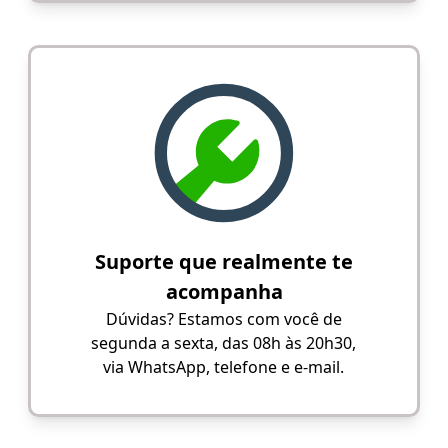
Suporte que realmente te
acompanha
Dúvidas? Estamos com você de
segunda a sexta, das 08h às 20h30,
via WhatsApp, telefone e e-mail.