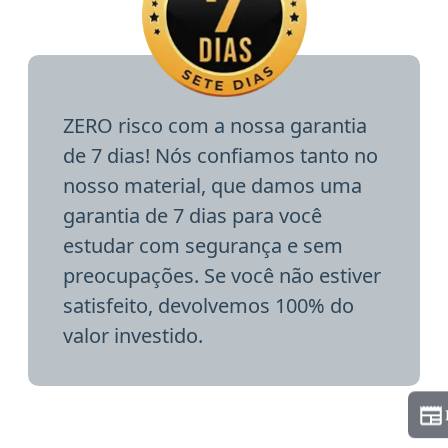
ZERO risco com a nossa garantia
de 7 dias! Nós confiamos tanto no
nosso material, que damos uma
garantia de 7 dias para você
estudar com segurança e sem
preocupações. Se você não estiver
satisfeito, devolvemos 100% do
valor investido.