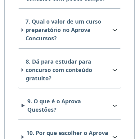
7. Qual o valor de um curso
preparatório no Aprova
Concursos?
8. Dá para estudar para
concurso com conteúdo
gratuito?
9. O que é o Aprova
Questões?
10. Por que escolher o Aprova