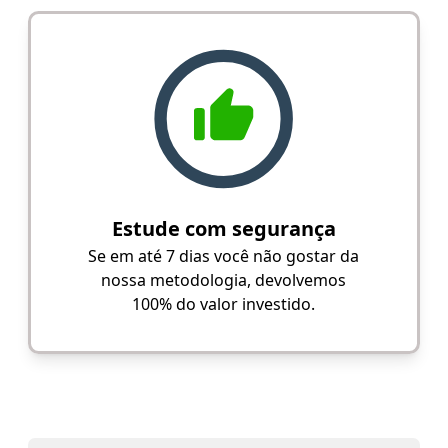
Estude com segurança
Se em até 7 dias você não gostar da
nossa metodologia, devolvemos
100% do valor investido.