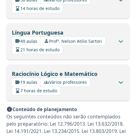
14 horas de estudo
Língua Portuguesa
49 aulas
Profº. Nelson Atilio Sartori
21 horas de estudo
Raciocínio Lógico e Matemático
19 aulas
Vários professores
7 horas de estudo
Conteúdo de planejamento
Os seguintes conteúdos não serão contemplados
pelo preparatório: Lei 12.796/2013. Lei 13.632/2018.
Lei 14.191/2021. Lei 13.234/2015. Lei 13.803/2019. Lei