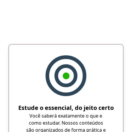
Estude o essencial, do jeito certo
Você saberá exatamente o que e
como estudar. Nossos conteúdos
são organizados de forma prática e