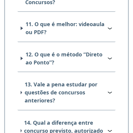
Concursos?
11. O que é melhor: videoaula
ou PDF?
12. O que é o método “Direto
ao Ponto”?
13. Vale a pena estudar por
questões de concursos
anteriores?
14. Qual a diferença entre
concurso previsto, autorizado