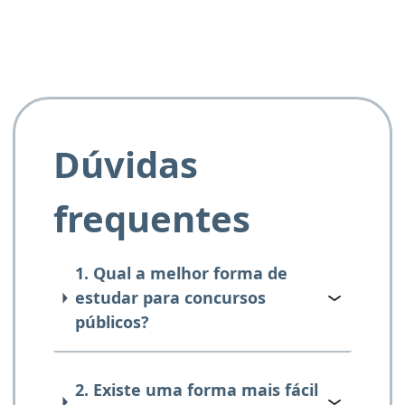
Dúvidas
frequentes
1. Qual a melhor forma de
estudar para concursos
públicos?
2. Existe uma forma mais fácil