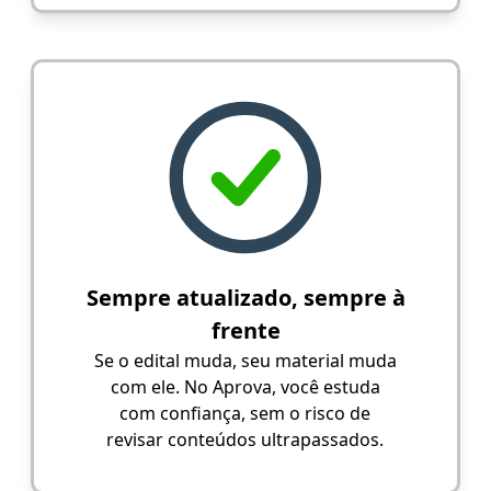
Sempre atualizado, sempre à
frente
Se o edital muda, seu material muda
com ele. No Aprova, você estuda
com confiança, sem o risco de
revisar conteúdos ultrapassados.