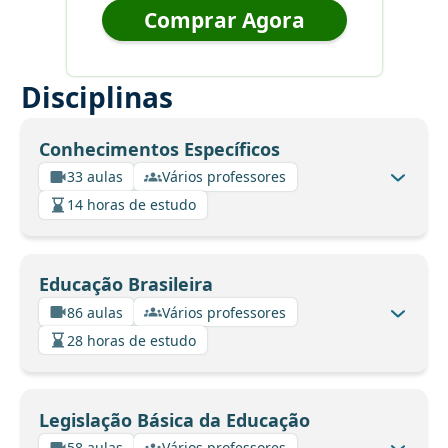
Comprar Agora
Disciplinas
Conhecimentos Específicos
33 aulas
Vários professores
14 horas de estudo
Educação Brasileira
86 aulas
Vários professores
28 horas de estudo
Legislação Básica da Educação
58 aulas
Vários professores