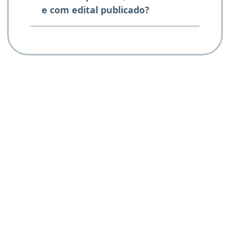
e com edital publicado?