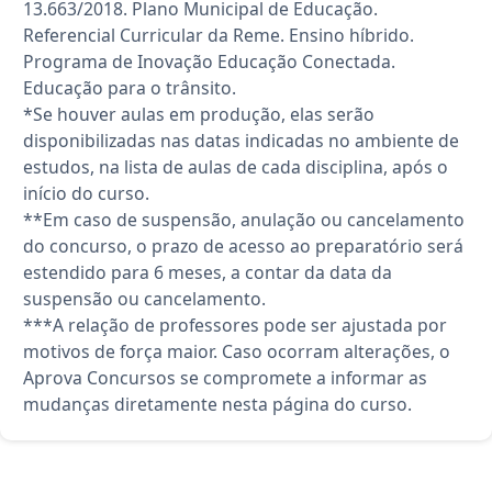
13.663/2018. Plano Municipal de Educação.
Referencial Curricular da Reme. Ensino híbrido.
Programa de Inovação Educação Conectada.
Educação para o trânsito.
*Se houver aulas em produção, elas serão
disponibilizadas nas datas indicadas no ambiente de
estudos, na lista de aulas de cada disciplina, após o
início do curso.
**Em caso de suspensão, anulação ou cancelamento
do concurso, o prazo de acesso ao preparatório será
estendido para 6 meses, a contar da data da
suspensão ou cancelamento.
***A relação de professores pode ser ajustada por
motivos de força maior. Caso ocorram alterações, o
Aprova Concursos se compromete a informar as
mudanças diretamente nesta página do curso.