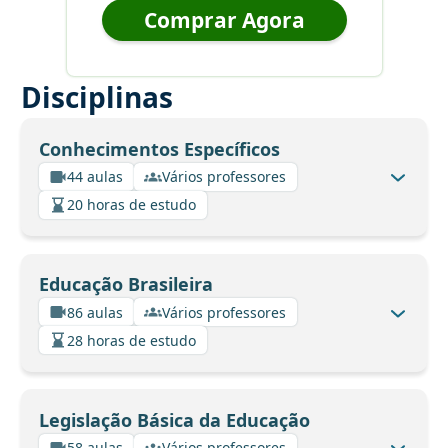
Comprar Agora
Disciplinas
Conhecimentos Específicos
44 aulas
Vários professores
20 horas de estudo
Educação Brasileira
86 aulas
Vários professores
28 horas de estudo
Legislação Básica da Educação
58 aulas
Vários professores