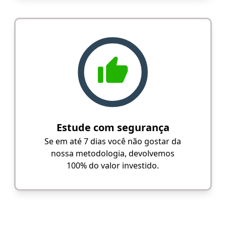
Estude com segurança
Se em até 7 dias você não gostar da
nossa metodologia, devolvemos
100% do valor investido.