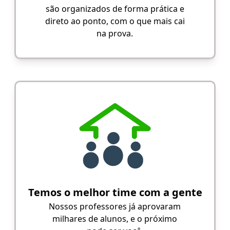
são organizados de forma prática e
direto ao ponto, com o que mais cai
na prova.
Temos o melhor time com a gente
Nossos professores já aprovaram
milhares de alunos, e o próximo