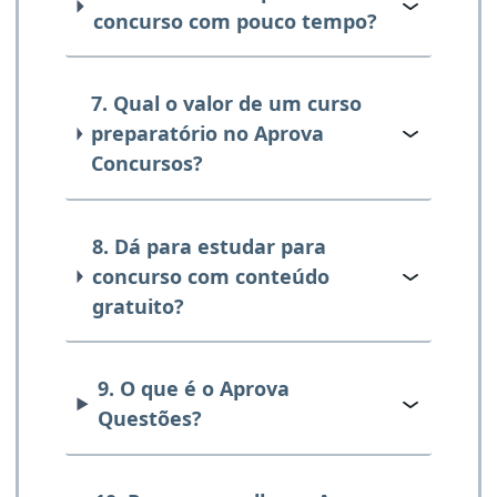
concurso com pouco tempo?
7. Qual o valor de um curso
preparatório no Aprova
Concursos?
8. Dá para estudar para
concurso com conteúdo
gratuito?
9. O que é o Aprova
Questões?