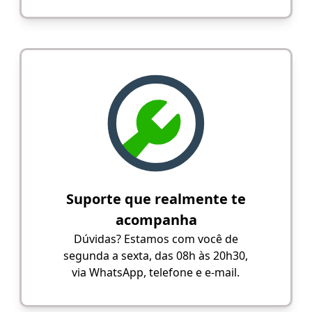
Suporte que realmente te
acompanha
Dúvidas? Estamos com você de
segunda a sexta, das 08h às 20h30,
via WhatsApp, telefone e e-mail.