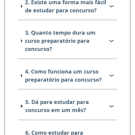
2. Existe uma forma mais fácil
de estudar para concurso?
3. Quanto tempo dura um
curso preparatório para
concurso?
4. Como funciona um curso
preparatório para concurso?
5. Dá para estudar para
concurso em um mês?
6. Como estudar para