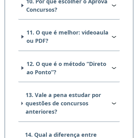
10. Por que escolher o Aprova
Concursos?
11. O que é melhor: videoaula
ou PDF?
12. O que é o método “Direto
ao Ponto”?
13. Vale a pena estudar por
questões de concursos
anteriores?
14. Qual a diferença entre