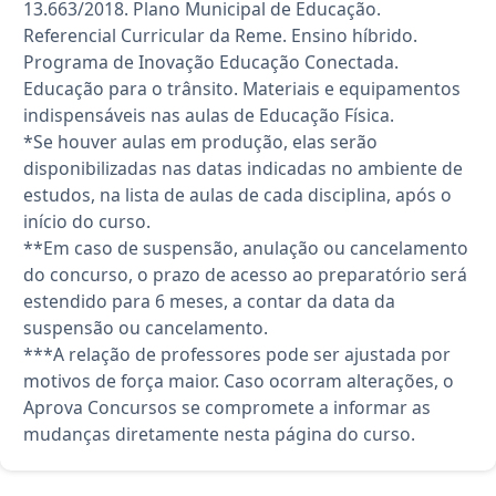
13.663/2018. Plano Municipal de Educação.
Referencial Curricular da Reme. Ensino híbrido.
Programa de Inovação Educação Conectada.
Educação para o trânsito. Materiais e equipamentos
indispensáveis nas aulas de Educação Física.
*Se houver aulas em produção, elas serão
disponibilizadas nas datas indicadas no ambiente de
estudos, na lista de aulas de cada disciplina, após o
início do curso.
**Em caso de suspensão, anulação ou cancelamento
do concurso, o prazo de acesso ao preparatório será
estendido para 6 meses, a contar da data da
suspensão ou cancelamento.
***A relação de professores pode ser ajustada por
motivos de força maior. Caso ocorram alterações, o
Aprova Concursos se compromete a informar as
mudanças diretamente nesta página do curso.