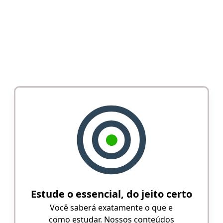
Estude o essencial, do jeito certo
Você saberá exatamente o que e
como estudar. Nossos conteúdos