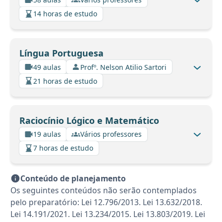
14 horas de estudo
Língua Portuguesa
49 aulas
Profº. Nelson Atilio Sartori
21 horas de estudo
Raciocínio Lógico e Matemático
19 aulas
Vários professores
7 horas de estudo
Conteúdo de planejamento
Os seguintes conteúdos não serão contemplados
pelo preparatório: Lei 12.796/2013. Lei 13.632/2018.
Lei 14.191/2021. Lei 13.234/2015. Lei 13.803/2019. Lei