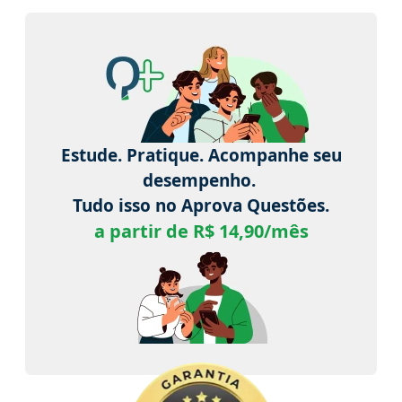
Estude. Pratique. Acompanhe seu
desempenho.
Tudo isso no Aprova Questões.
a partir de R$ 14,90/mês