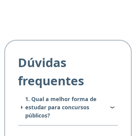
Dúvidas
frequentes
1. Qual a melhor forma de
estudar para concursos
públicos?