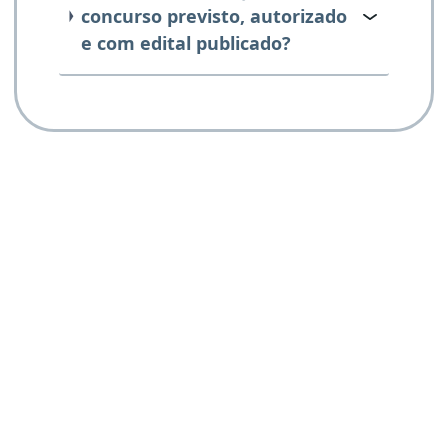
concurso previsto, autorizado
e com edital publicado?