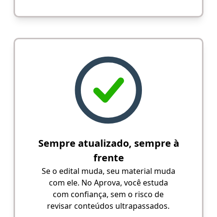
Sempre atualizado, sempre à
frente
Se o edital muda, seu material muda
com ele. No Aprova, você estuda
com confiança, sem o risco de
revisar conteúdos ultrapassados.