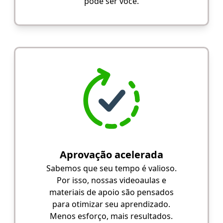
pode ser você.
Aprovação acelerada
Sabemos que seu tempo é valioso.
Por isso, nossas videoaulas e
materiais de apoio são pensados
para otimizar seu aprendizado.
Menos esforço, mais resultados.