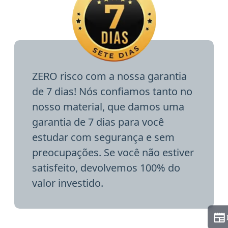
ZERO risco com a nossa garantia
de 7 dias! Nós confiamos tanto no
nosso material, que damos uma
garantia de 7 dias para você
estudar com segurança e sem
preocupações. Se você não estiver
satisfeito, devolvemos 100% do
valor investido.