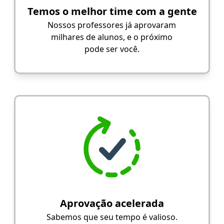
Temos o melhor time com a gente
Nossos professores já aprovaram
milhares de alunos, e o próximo
pode ser você.
Aprovação acelerada
Sabemos que seu tempo é valioso.