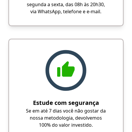
segunda a sexta, das 08h às 20h30,
via WhatsApp, telefone e e-mail.
Estude com segurança
Se em até 7 dias você não gostar da
nossa metodologia, devolvemos
100% do valor investido.