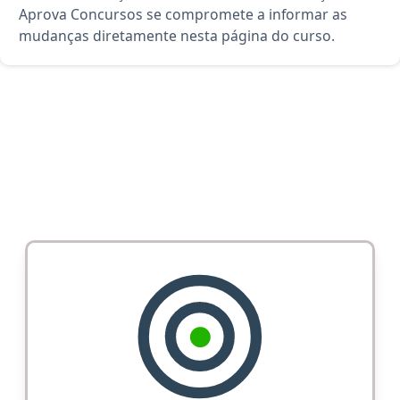
Aprova Concursos se compromete a informar as
mudanças diretamente nesta página do curso.