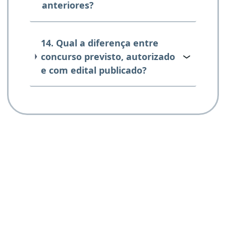
anteriores?
14. Qual a diferença entre
concurso previsto, autorizado
e com edital publicado?