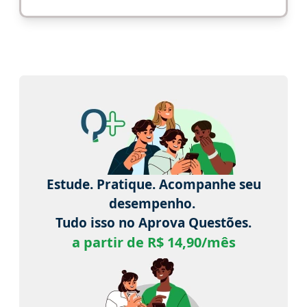
Estude. Pratique. Acompanhe seu
desempenho.
Tudo isso no Aprova Questões.
a partir de R$ 14,90/mês