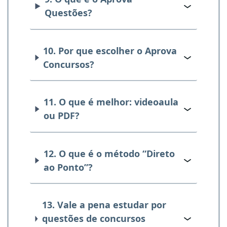
Questões?
10. Por que escolher o Aprova
Concursos?
11. O que é melhor: videoaula
ou PDF?
12. O que é o método “Direto
ao Ponto”?
13. Vale a pena estudar por
questões de concursos