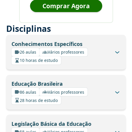
Comprar Agora
Disciplinas
Conhecimentos Específicos
26 aulas
Vários professores
10 horas de estudo
Educação Brasileira
86 aulas
Vários professores
28 horas de estudo
Legislação Básica da Educação
58 aulas
Vários professores