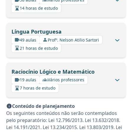
14 horas de estudo
Língua Portuguesa
49 aulas
Profº. Nelson Atilio Sartori
21 horas de estudo
Raciocínio Lógico e Matemático
19 aulas
Vários professores
7 horas de estudo
Conteúdo de planejamento
Os seguintes conteúdos não serão contemplados
pelo preparatório: Lei 12.796/2013. Lei 13.632/2018.
Lei 14.191/2021. Lei 13.234/2015. Lei 13.803/2019. Lei