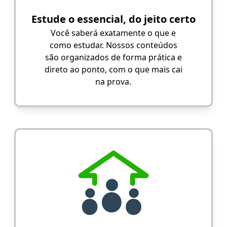
Estude o essencial, do jeito certo
Você saberá exatamente o que e
como estudar. Nossos conteúdos
são organizados de forma prática e
direto ao ponto, com o que mais cai
na prova.