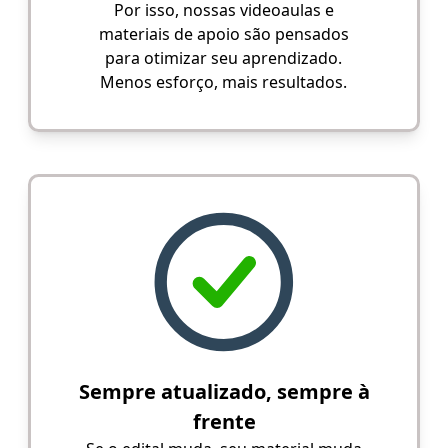
Por isso, nossas videoaulas e
materiais de apoio são pensados
para otimizar seu aprendizado.
Menos esforço, mais resultados.
Sempre atualizado, sempre à
frente