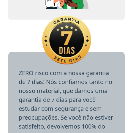
ZERO risco com a nossa garantia
de 7 dias! Nós confiamos tanto no
nosso material, que damos uma
garantia de 7 dias para você
estudar com segurança e sem
preocupações. Se você não estiver
satisfeito, devolvemos 100% do