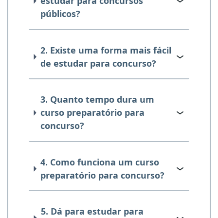
estudar para concursos
públicos?
2. Existe uma forma mais fácil
de estudar para concurso?
3. Quanto tempo dura um
curso preparatório para
concurso?
4. Como funciona um curso
preparatório para concurso?
5. Dá para estudar para