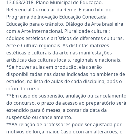
13.663/2018. Plano Municipal de Educação.
Referencial Curricular da Reme. Ensino híbrido.
Programa de Inovação Educação Conectada.
Educação para o trânsito. Diálogo da Arte brasileira
com a Arte internacional. Pluralidade cultural:
códigos estéticos e artísticos de diferentes culturas.
Arte e Cultura regionais. As distintas matrizes
estéticas e culturais da arte nas manifestações
artísticas das culturas locais, regionais e nacionais.
*Se houver aulas em produção, elas serão
disponibilizadas nas datas indicadas no ambiente de
estudos, na lista de aulas de cada disciplina, após o
início do curso.
**Em caso de suspensão, anulação ou cancelamento
do concurso, o prazo de acesso ao preparatório será
estendido para 6 meses, a contar da data da
suspensão ou cancelamento.
***A relação de professores pode ser ajustada por
motivos de força maior. Caso ocorram alterações, o