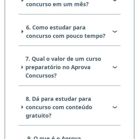
concurso em um mês?
6. Como estudar para
concurso com pouco tempo?
7. Qual o valor de um curso
preparatório no Aprova
Concursos?
8. Dá para estudar para
concurso com conteúdo
gratuito?
9. O que é o Aprova