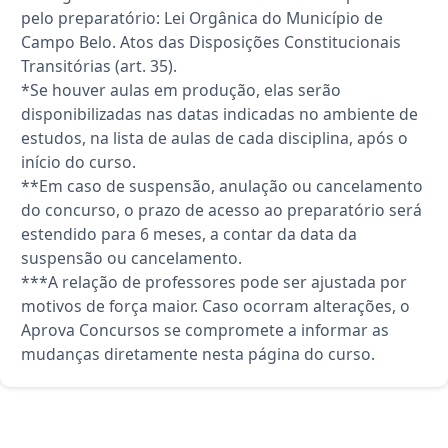
pelo preparatório: Lei Orgânica do Município de
Campo Belo. Atos das Disposições Constitucionais
Transitórias (art. 35).
*Se houver aulas em produção, elas serão
disponibilizadas nas datas indicadas no ambiente de
estudos, na lista de aulas de cada disciplina, após o
início do curso.
**Em caso de suspensão, anulação ou cancelamento
do concurso, o prazo de acesso ao preparatório será
estendido para 6 meses, a contar da data da
suspensão ou cancelamento.
***A relação de professores pode ser ajustada por
motivos de força maior. Caso ocorram alterações, o
Aprova Concursos se compromete a informar as
mudanças diretamente nesta página do curso.