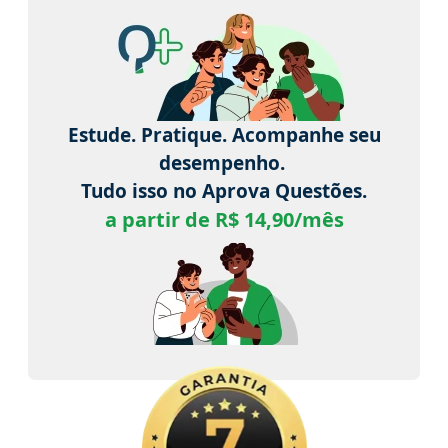
Estude. Pratique. Acompanhe seu
desempenho.
Tudo isso no Aprova Questões.
a partir de R$ 14,90/mês