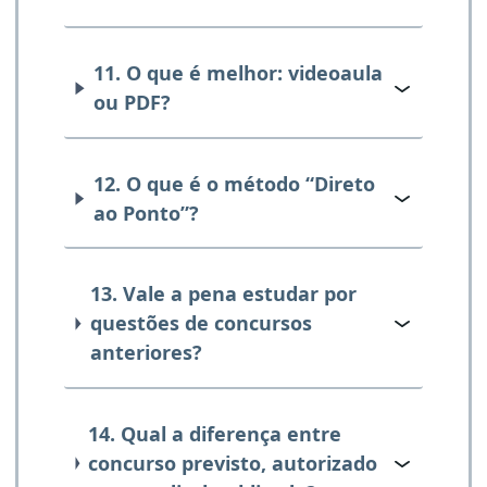
11. O que é melhor: videoaula
ou PDF?
12. O que é o método “Direto
ao Ponto”?
13. Vale a pena estudar por
questões de concursos
anteriores?
14. Qual a diferença entre
concurso previsto, autorizado