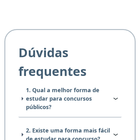
Dúvidas
frequentes
1. Qual a melhor forma de
estudar para concursos
públicos?
2. Existe uma forma mais fácil
de estudar para concurso?