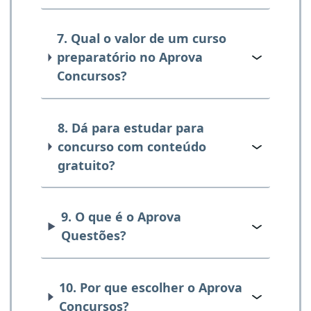
7. Qual o valor de um curso
preparatório no Aprova
Concursos?
8. Dá para estudar para
concurso com conteúdo
gratuito?
9. O que é o Aprova
Questões?
10. Por que escolher o Aprova
Concursos?