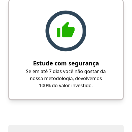
Estude com segurança
Se em até 7 dias você não gostar da
nossa metodologia, devolvemos
100% do valor investido.