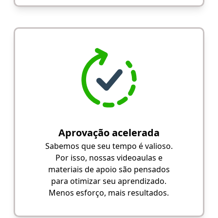
Aprovação acelerada
Sabemos que seu tempo é valioso.
Por isso, nossas videoaulas e
materiais de apoio são pensados
para otimizar seu aprendizado.
Menos esforço, mais resultados.