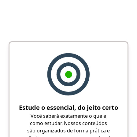
Estude o essencial, do jeito certo
Você saberá exatamente o que e
como estudar. Nossos conteúdos
são organizados de forma prática e