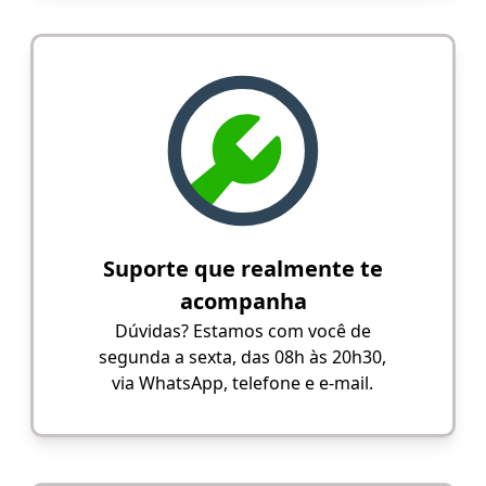
Suporte que realmente te
acompanha
Dúvidas? Estamos com você de
segunda a sexta, das 08h às 20h30,
via WhatsApp, telefone e e-mail.