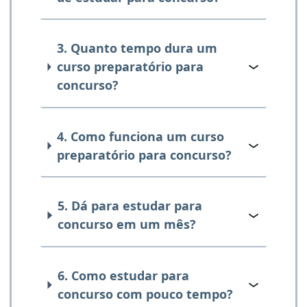
3. Quanto tempo dura um
curso preparatório para
concurso?
4. Como funciona um curso
preparatório para concurso?
5. Dá para estudar para
concurso em um mês?
6. Como estudar para
concurso com pouco tempo?