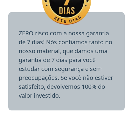
ZERO risco com a nossa garantia
de 7 dias! Nós confiamos tanto no
nosso material, que damos uma
garantia de 7 dias para você
estudar com segurança e sem
preocupações. Se você não estiver
satisfeito, devolvemos 100% do
valor investido.