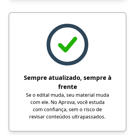
Sempre atualizado, sempre à
frente
Se o edital muda, seu material muda
com ele. No Aprova, você estuda
com confiança, sem o risco de
revisar conteúdos ultrapassados.