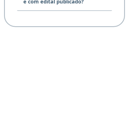
e com edital publicado?