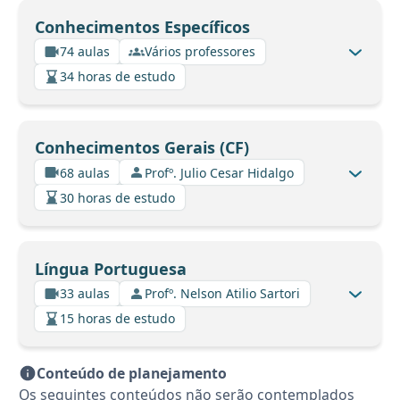
Conhecimentos Específicos
74 aulas
Vários professores
34 horas de estudo
Conhecimentos Gerais (CF)
68 aulas
Profº. Julio Cesar Hidalgo
30 horas de estudo
Língua Portuguesa
33 aulas
Profº. Nelson Atilio Sartori
15 horas de estudo
Conteúdo de planejamento
Os seguintes conteúdos não serão contemplados