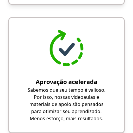
Aprovação acelerada
Sabemos que seu tempo é valioso.
Por isso, nossas videoaulas e
materiais de apoio são pensados
para otimizar seu aprendizado.
Menos esforço, mais resultados.