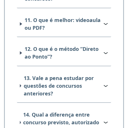
11. O que é melhor: videoaula
ou PDF?
12. O que é o método “Direto
ao Ponto”?
13. Vale a pena estudar por
questões de concursos
anteriores?
14. Qual a diferença entre
concurso previsto, autorizado