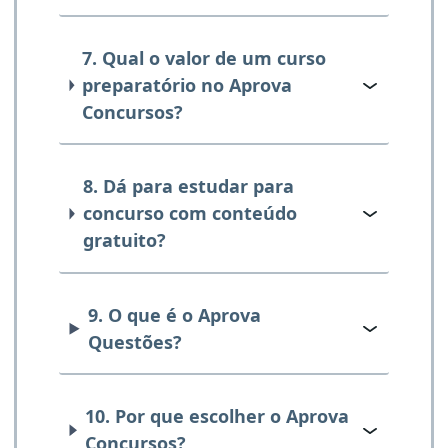
7. Qual o valor de um curso
preparatório no Aprova
Concursos?
8. Dá para estudar para
concurso com conteúdo
gratuito?
9. O que é o Aprova
Questões?
10. Por que escolher o Aprova
Concursos?