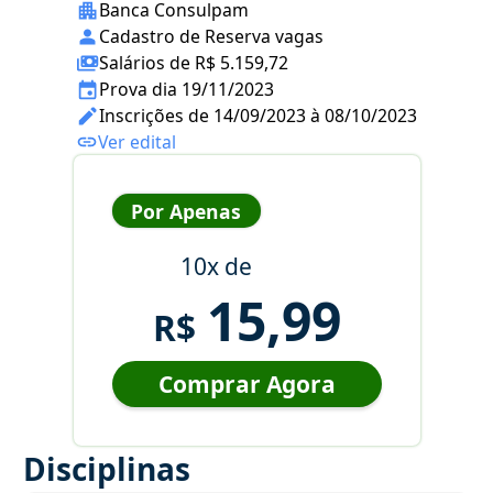
Banca Consulpam
Cadastro de Reserva vagas
Salários de R$ 5.159,72
Prova dia 19/11/2023
Inscrições de 14/09/2023 à 08/10/2023
Ver edital
Por Apenas
10x de
15,99
R$
Comprar Agora
Disciplinas