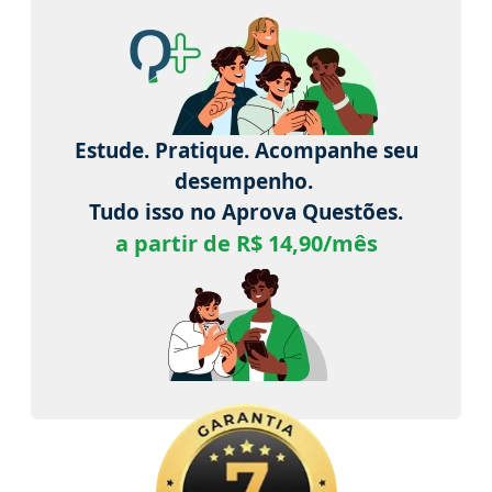
Estude. Pratique. Acompanhe seu
desempenho.
Tudo isso no Aprova Questões.
a partir de R$ 14,90/mês