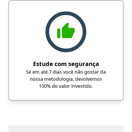
Estude com segurança
Se em até 7 dias você não gostar da
nossa metodologia, devolvemos
100% do valor investido.