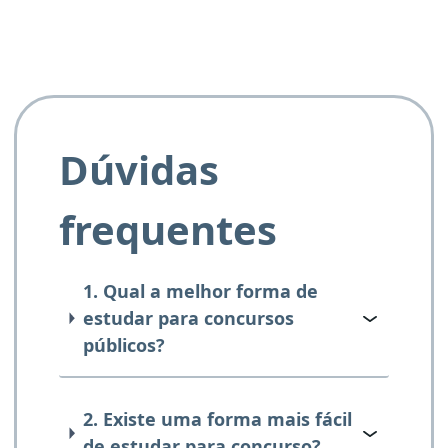
Dúvidas
frequentes
1. Qual a melhor forma de
estudar para concursos
públicos?
2. Existe uma forma mais fácil
de estudar para concurso?