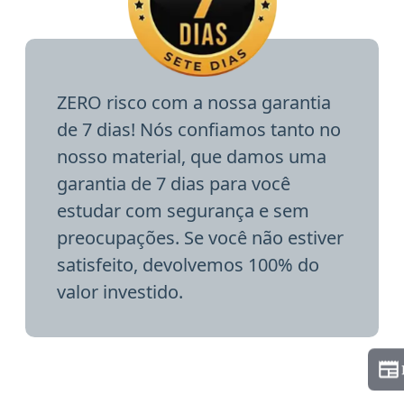
ZERO risco com a nossa garantia
de 7 dias! Nós confiamos tanto no
nosso material, que damos uma
garantia de 7 dias para você
estudar com segurança e sem
preocupações. Se você não estiver
satisfeito, devolvemos 100% do
valor investido.