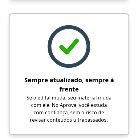
Sempre atualizado, sempre à
frente
Se o edital muda, seu material muda
com ele. No Aprova, você estuda
com confiança, sem o risco de
revisar conteúdos ultrapassados.