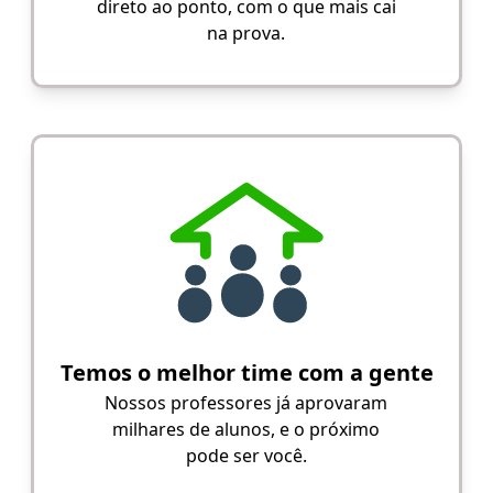
direto ao ponto, com o que mais cai
na prova.
Temos o melhor time com a gente
Nossos professores já aprovaram
milhares de alunos, e o próximo
pode ser você.