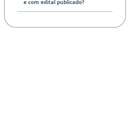
e com edital publicado?