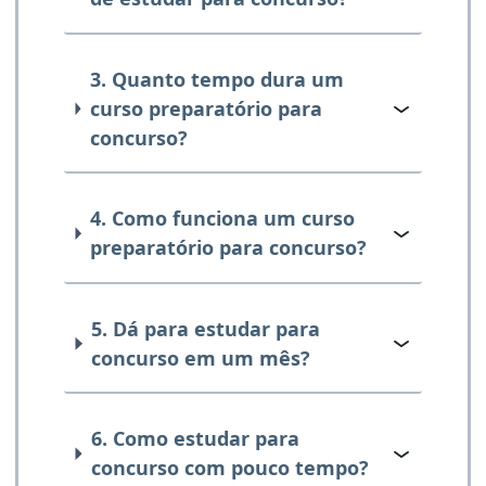
3. Quanto tempo dura um
curso preparatório para
concurso?
4. Como funciona um curso
preparatório para concurso?
5. Dá para estudar para
concurso em um mês?
6. Como estudar para
concurso com pouco tempo?