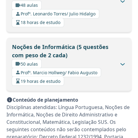
48 aulas
Profº. Leonardo Torres/ Julio Hidalgo
18 horas de estudo
Noções de Informática (5 questões
com peso de 2 cada)
50 aulas
Profº. Marcio Hollweg/ Fabio Augusto
19 horas de estudo
Conteúdo de planejamento
Disciplinas atendidas: Língua Portuguesa, Noções de
Informática, Noções de Direito Administrativo e
Constitucional, Matemática, Legislação SUS. Os
seguintes conteúdos não serão contemplados pelo
preparatório: Decreto Federal 1232/1994. Portaria