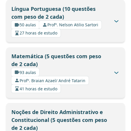
Língua Portuguesa (10 questões
com peso de 2 cada)
50 aulas
Profº. Nelson Atilio Sartori
27 horas de estudo
Matemática (5 questões com peso
de 2 cada)
93 aulas
Profº. Braian Azael/ André Tatarin
41 horas de estudo
Noções de Direito Administrativo e
Constitucional (5 questões com peso
de 2 cada)