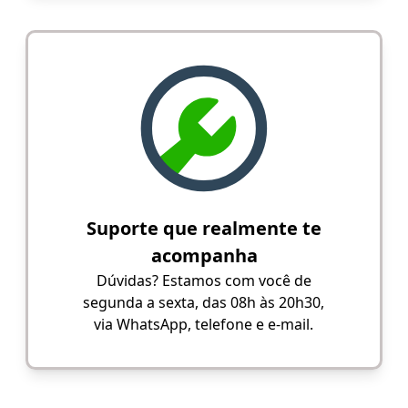
Suporte que realmente te
acompanha
Dúvidas? Estamos com você de
segunda a sexta, das 08h às 20h30,
via WhatsApp, telefone e e-mail.