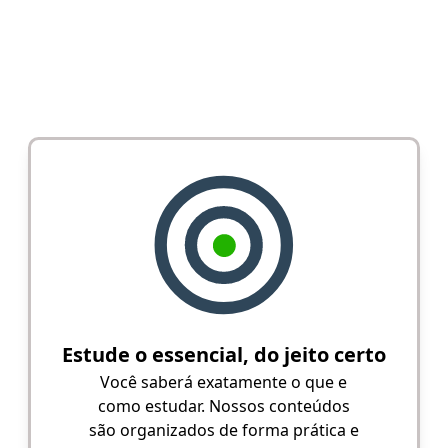
Estude o essencial, do jeito certo
Você saberá exatamente o que e
como estudar. Nossos conteúdos
são organizados de forma prática e