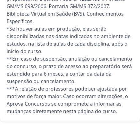
GM/MS 699/2006. Portaria GM/MS 372/2007.
Biblioteca Virtual em Saúde (BVS). Conhecimentos
Específicos.
*Se houver aulas em produção, elas serão
disponibilizadas nas datas indicadas no ambiente de
estudos, na lista de aulas de cada disciplina, após o
início do curso.
**Em caso de suspensão, anulação ou cancelamento
do concurso, o prazo de acesso ao preparatório será
estendido para 6 meses, a contar da data da
suspensão ou cancelamento.
***A relação de professores pode ser ajustada por
motivos de força maior. Caso ocorram alterações, o
Aprova Concursos se compromete a informar as
mudanças diretamente nesta página do curso.