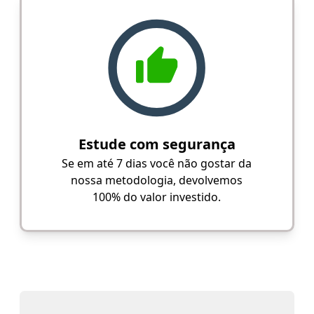
Estude com segurança
Se em até 7 dias você não gostar da
nossa metodologia, devolvemos
100% do valor investido.