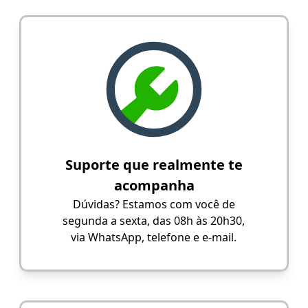
Suporte que realmente te
acompanha
Dúvidas? Estamos com você de
segunda a sexta, das 08h às 20h30,
via WhatsApp, telefone e e-mail.