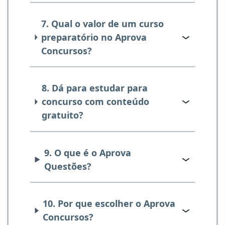
7. Qual o valor de um curso
preparatório no Aprova
Concursos?
8. Dá para estudar para
concurso com conteúdo
gratuito?
9. O que é o Aprova
Questões?
10. Por que escolher o Aprova
Concursos?