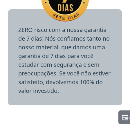
ZERO risco com a nossa garantia
de 7 dias! Nós confiamos tanto no
nosso material, que damos uma
garantia de 7 dias para você
estudar com segurança e sem
preocupações. Se você não estiver
satisfeito, devolvemos 100% do
valor investido.