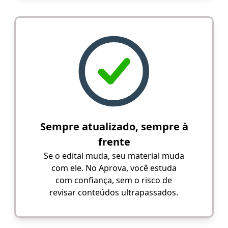
Sempre atualizado, sempre à
frente
Se o edital muda, seu material muda
com ele. No Aprova, você estuda
com confiança, sem o risco de
revisar conteúdos ultrapassados.