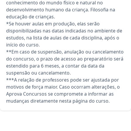
conhecimento do mundo físico e natural no
desenvolvimento humano da criança. Filosofia na
educação de crianças.
*Se houver aulas em produção, elas serão
disponibilizadas nas datas indicadas no ambiente de
estudos, na lista de aulas de cada disciplina, após o
início do curso.
**Em caso de suspensão, anulação ou cancelamento
do concurso, o prazo de acesso ao preparatório será
estendido para 6 meses, a contar da data da
suspensão ou cancelamento.
***A relação de professores pode ser ajustada por
motivos de força maior. Caso ocorram alterações, o
Aprova Concursos se compromete a informar as
mudanças diretamente nesta página do curso.