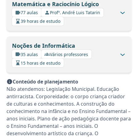
Matemática e Raciocínio Lógico
77 aulas
Profº. André Luis Tatarin
39 horas de estudo
Noções de Informática
35 aulas
Vários professores
15 horas de estudo
Conteúdo de planejamento
Não atendemos: Legislação Municipal. Educação
antirracista. Corporeidade: o corpo criança criador
de culturas e conhecimentos. A construção do
conhecimento na infância e no Ensino Fundamental –
anos iniciais. Plano de ação pedagógica docente para
o Ensino Fundamental – anos iniciais. O
desenvolvimento artístico da criança. O