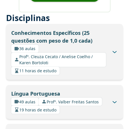
Disciplinas
Conhecimentos Específicos (25
questões com peso de 1,0 cada)
36 aulas
Profº. Cleuza Cecato / Anelise Coelho /
Karen Bortoloti
11 horas de estudo
Língua Portuguesa
49 aulas
Profº. Valber Freitas Santos
19 horas de estudo