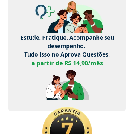
Estude. Pratique. Acompanhe seu
desempenho.
Tudo isso no Aprova Questões.
a partir de R$ 14,90/mês