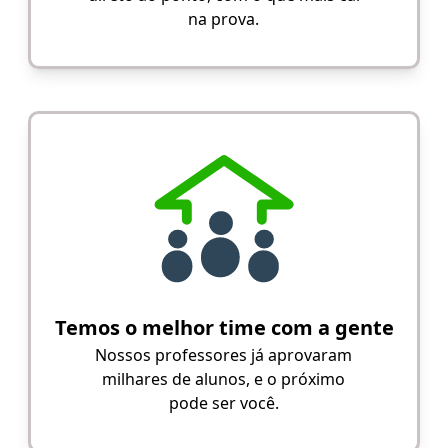
na prova.
Temos o melhor time com a gente
Nossos professores já aprovaram
milhares de alunos, e o próximo
pode ser você.