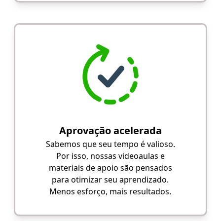
Aprovação acelerada
Sabemos que seu tempo é valioso.
Por isso, nossas videoaulas e
materiais de apoio são pensados
para otimizar seu aprendizado.
Menos esforço, mais resultados.