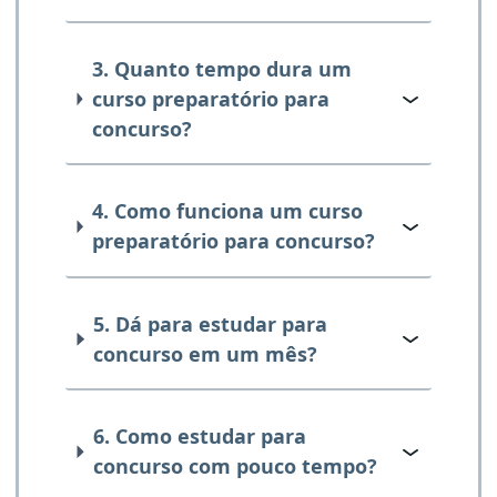
3. Quanto tempo dura um
curso preparatório para
concurso?
4. Como funciona um curso
preparatório para concurso?
5. Dá para estudar para
concurso em um mês?
6. Como estudar para
concurso com pouco tempo?