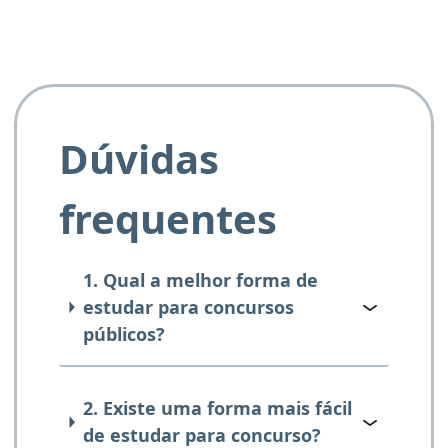
Dúvidas
frequentes
1. Qual a melhor forma de
estudar para concursos
públicos?
2. Existe uma forma mais fácil
de estudar para concurso?