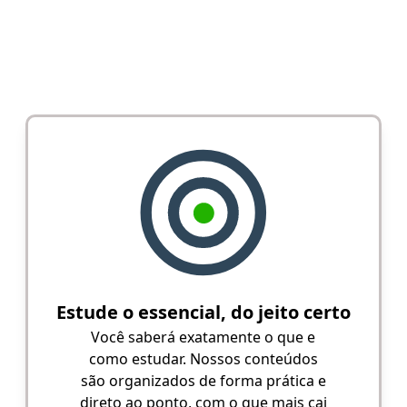
Estude o essencial, do jeito certo
Você saberá exatamente o que e
como estudar. Nossos conteúdos
são organizados de forma prática e
direto ao ponto, com o que mais cai