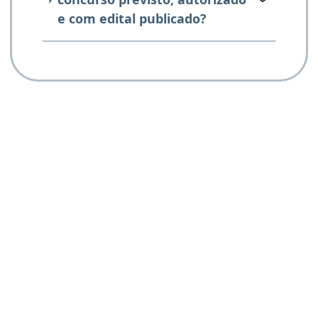
e com edital publicado?