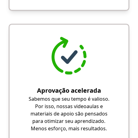
Aprovação acelerada
Sabemos que seu tempo é valioso.
Por isso, nossas videoaulas e
materiais de apoio são pensados
para otimizar seu aprendizado.
Menos esforço, mais resultados.