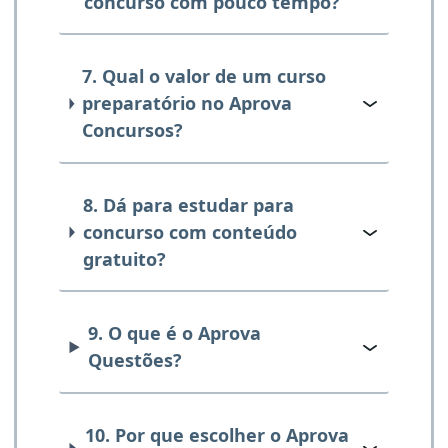
concurso com pouco tempo?
7. Qual o valor de um curso
preparatório no Aprova
Concursos?
8. Dá para estudar para
concurso com conteúdo
gratuito?
9. O que é o Aprova
Questões?
10. Por que escolher o Aprova