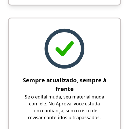
Sempre atualizado, sempre à
frente
Se o edital muda, seu material muda
com ele. No Aprova, você estuda
com confiança, sem o risco de
revisar conteúdos ultrapassados.