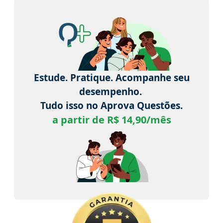
Estude. Pratique. Acompanhe seu
desempenho.
Tudo isso no Aprova Questões.
a partir de R$ 14,90/mês