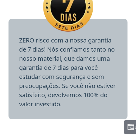
ZERO risco com a nossa garantia
de 7 dias! Nós confiamos tanto no
nosso material, que damos uma
garantia de 7 dias para você
estudar com segurança e sem
preocupações. Se você não estiver
satisfeito, devolvemos 100% do
valor investido.