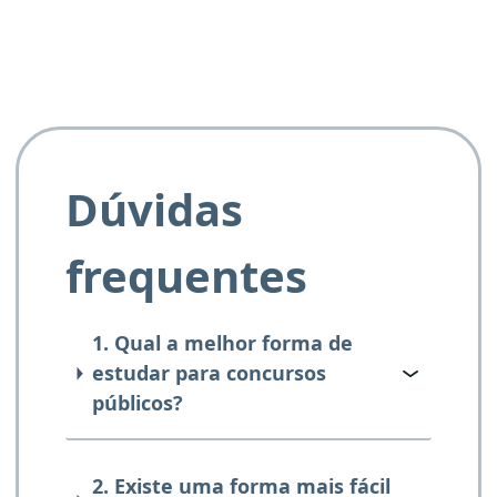
Dúvidas
frequentes
1. Qual a melhor forma de
estudar para concursos
públicos?
2. Existe uma forma mais fácil