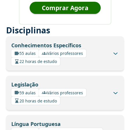
Comprar Agora
Disciplinas
Conhecimentos Específicos
55 aulas
Vários professores
22 horas de estudo
Legislação
59 aulas
Vários professores
20 horas de estudo
Língua Portuguesa