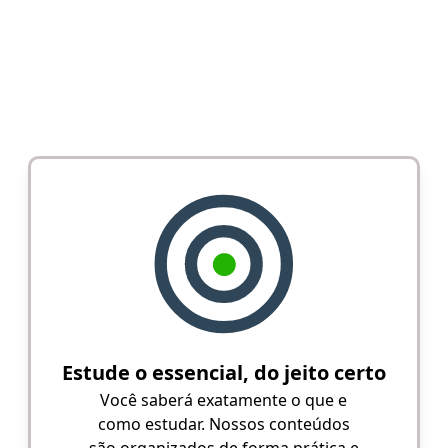
Estude o essencial, do jeito certo
Você saberá exatamente o que e
como estudar. Nossos conteúdos