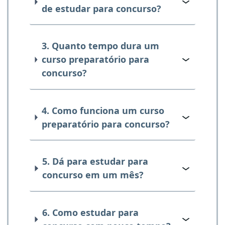
de estudar para concurso?
3. Quanto tempo dura um
curso preparatório para
concurso?
4. Como funciona um curso
preparatório para concurso?
5. Dá para estudar para
concurso em um mês?
6. Como estudar para