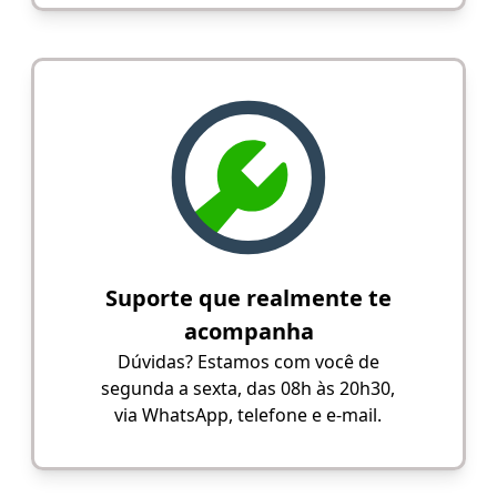
Suporte que realmente te
acompanha
Dúvidas? Estamos com você de
segunda a sexta, das 08h às 20h30,
via WhatsApp, telefone e e-mail.