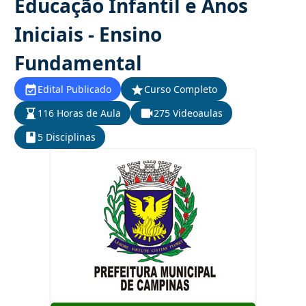
Educação Infantil e Anos
Iniciais - Ensino
Fundamental
Edital Publicado
Curso Completo
116 Horas de Aula
275 Videoaulas
5 Disciplinas