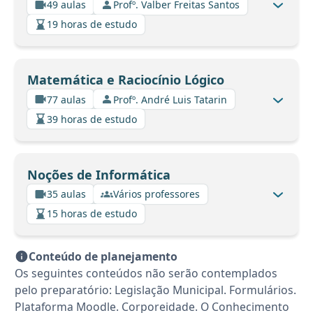
49 aulas
Profº. Valber Freitas Santos
19 horas de estudo
Matemática e Raciocínio Lógico
77 aulas
Profº. André Luis Tatarin
39 horas de estudo
Noções de Informática
35 aulas
Vários professores
15 horas de estudo
Conteúdo de planejamento
Os seguintes conteúdos não serão contemplados
pelo preparatório: Legislação Municipal. Formulários.
Plataforma Moodle. Corporeidade. O Conhecimento