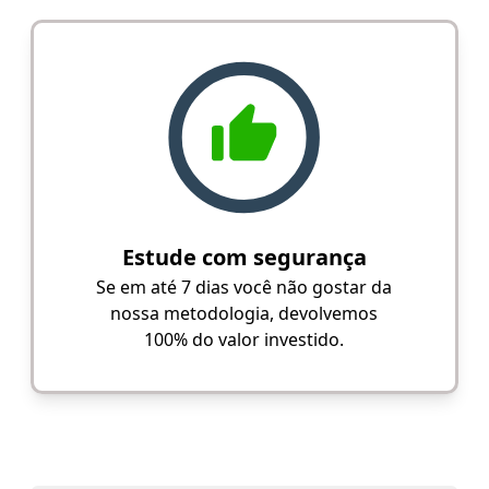
Estude com segurança
Se em até 7 dias você não gostar da
nossa metodologia, devolvemos
100% do valor investido.