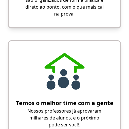
são organizados de forma prática e
direto ao ponto, com o que mais cai
na prova.
Temos o melhor time com a gente
Nossos professores já aprovaram
milhares de alunos, e o próximo
pode ser você.