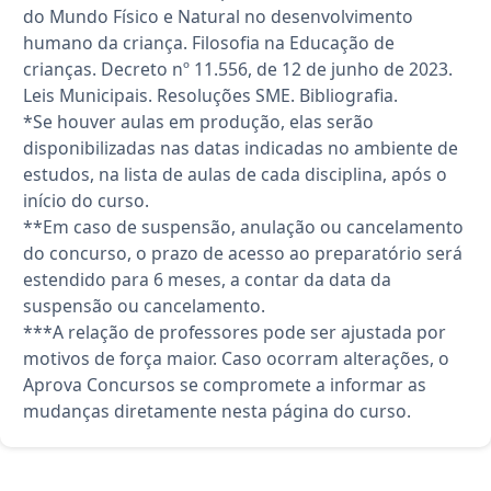
do Mundo Físico e Natural no desenvolvimento
humano da criança. Filosofia na Educação de
crianças. Decreto nº 11.556, de 12 de junho de 2023.
Leis Municipais. Resoluções SME. Bibliografia.
*Se houver aulas em produção, elas serão
disponibilizadas nas datas indicadas no ambiente de
estudos, na lista de aulas de cada disciplina, após o
início do curso.
**Em caso de suspensão, anulação ou cancelamento
do concurso, o prazo de acesso ao preparatório será
estendido para 6 meses, a contar da data da
suspensão ou cancelamento.
***A relação de professores pode ser ajustada por
motivos de força maior. Caso ocorram alterações, o
Aprova Concursos se compromete a informar as
mudanças diretamente nesta página do curso.