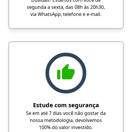
segunda a sexta, das 08h às 20h30,
via WhatsApp, telefone e e-mail.
Estude com segurança
Se em até 7 dias você não gostar da
nossa metodologia, devolvemos
100% do valor investido.