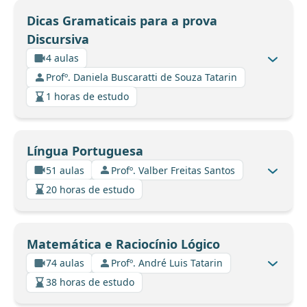
Dicas Gramaticais para a prova
Discursiva
4 aulas
Profº. Daniela Buscaratti de Souza Tatarin
1 horas de estudo
Língua Portuguesa
51 aulas
Profº. Valber Freitas Santos
20 horas de estudo
Matemática e Raciocínio Lógico
74 aulas
Profº. André Luis Tatarin
38 horas de estudo