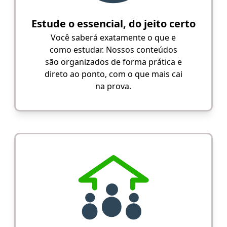
Estude o essencial, do jeito certo
Você saberá exatamente o que e
como estudar. Nossos conteúdos
são organizados de forma prática e
direto ao ponto, com o que mais cai
na prova.