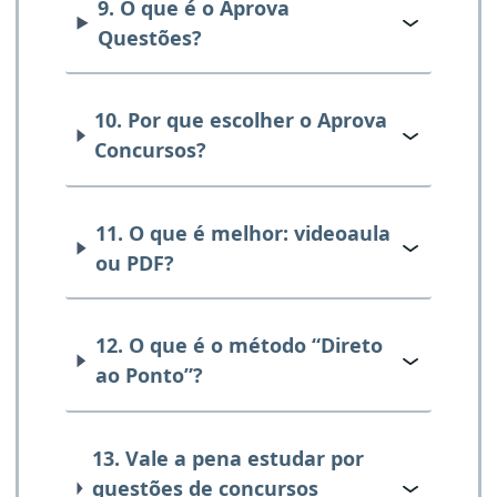
9. O que é o Aprova
Questões?
10. Por que escolher o Aprova
Concursos?
11. O que é melhor: videoaula
ou PDF?
12. O que é o método “Direto
ao Ponto”?
13. Vale a pena estudar por
questões de concursos