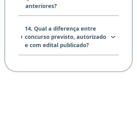
anteriores?
14. Qual a diferença entre
concurso previsto, autorizado
e com edital publicado?