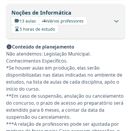
Noções de Informática
13 aulas
Vários professores
5 horas de estudo
Conteúdo de planejamento
Não atendemos: Legislação Municipal.
Conhecimentos Específicos.
*Se houver aulas em produção, elas serão
disponibilizadas nas datas indicadas no ambiente de
estudos, na lista de aulas de cada disciplina, após o
início do curso.
**Em caso de suspensão, anulação ou cancelamento
do concurso, o prazo de acesso ao preparatório será
estendido para 6 meses, a contar da data da
suspensão ou cancelamento.
***A relação de professores pode ser ajustada por