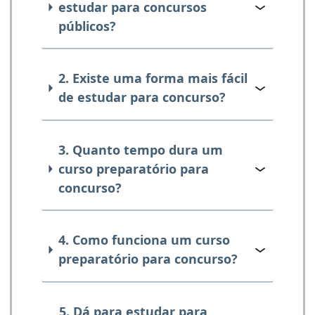
estudar para concursos
públicos?
2. Existe uma forma mais fácil
de estudar para concurso?
3. Quanto tempo dura um
curso preparatório para
concurso?
4. Como funciona um curso
preparatório para concurso?
5. Dá para estudar para