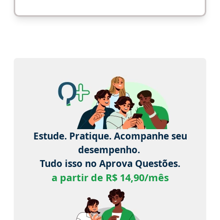
Estude. Pratique. Acompanhe seu
desempenho.
Tudo isso no Aprova Questões.
a partir de R$ 14,90/mês