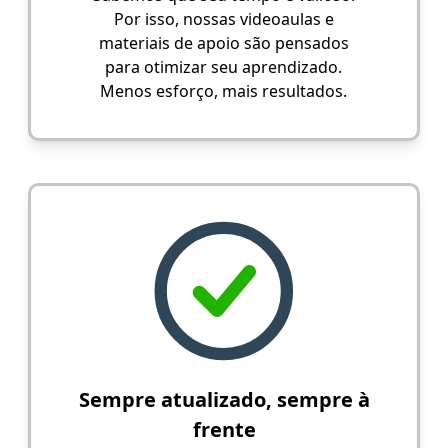
Por isso, nossas videoaulas e
materiais de apoio são pensados
para otimizar seu aprendizado.
Menos esforço, mais resultados.
Sempre atualizado, sempre à
frente