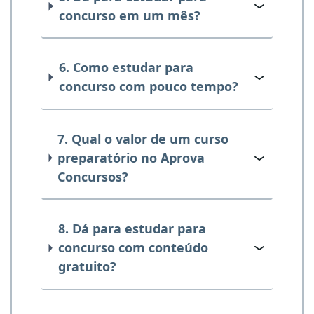
concurso em um mês?
6. Como estudar para
concurso com pouco tempo?
7. Qual o valor de um curso
preparatório no Aprova
Concursos?
8. Dá para estudar para
concurso com conteúdo
gratuito?