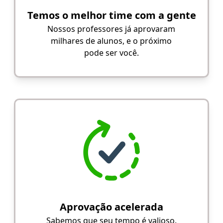
Temos o melhor time com a gente
Nossos professores já aprovaram
milhares de alunos, e o próximo
pode ser você.
Aprovação acelerada
Sabemos que seu tempo é valioso.