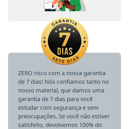
ZERO risco com a nossa garantia
de 7 dias! Nós confiamos tanto no
nosso material, que damos uma
garantia de 7 dias para você
estudar com segurança e sem
preocupações. Se você não estiver
satisfeito, devolvemos 100% do