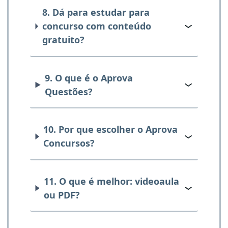
8. Dá para estudar para
concurso com conteúdo
gratuito?
9. O que é o Aprova
Questões?
10. Por que escolher o Aprova
Concursos?
11. O que é melhor: videoaula
ou PDF?