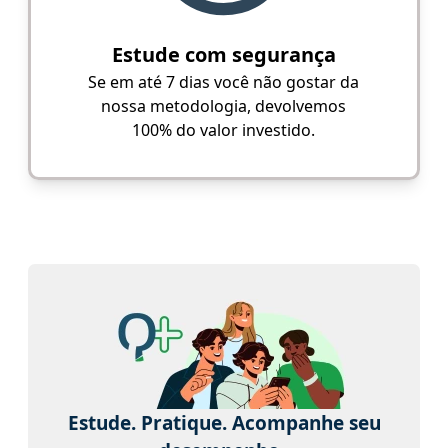
Estude com segurança
Se em até 7 dias você não gostar da
nossa metodologia, devolvemos
100% do valor investido.
Estude. Pratique. Acompanhe seu