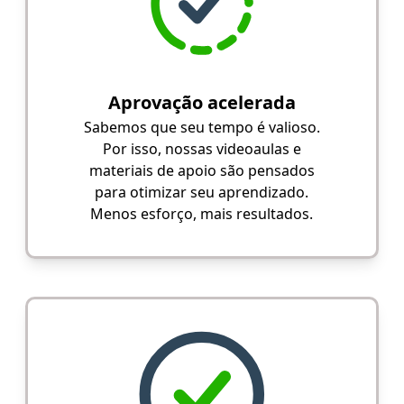
Aprovação acelerada
Sabemos que seu tempo é valioso.
Por isso, nossas videoaulas e
materiais de apoio são pensados
para otimizar seu aprendizado.
Menos esforço, mais resultados.