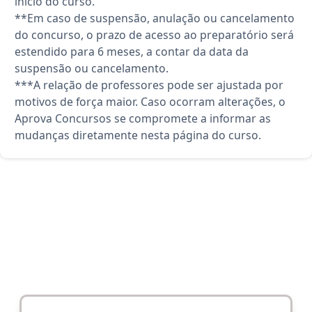
início do curso.
**Em caso de suspensão, anulação ou cancelamento
do concurso, o prazo de acesso ao preparatório será
estendido para 6 meses, a contar da data da
suspensão ou cancelamento.
***A relação de professores pode ser ajustada por
motivos de força maior. Caso ocorram alterações, o
Aprova Concursos se compromete a informar as
mudanças diretamente nesta página do curso.