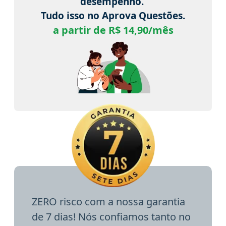
desempenho.
Tudo isso no Aprova Questões.
a partir de R$ 14,90/mês
ZERO risco com a nossa garantia
de 7 dias! Nós confiamos tanto no