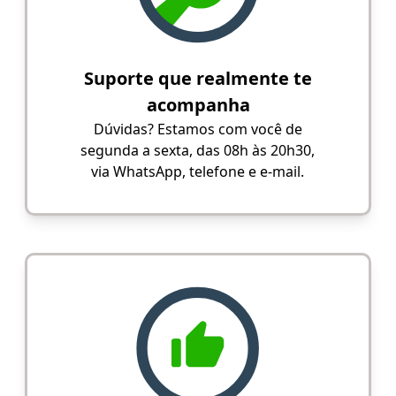
Suporte que realmente te
acompanha
Dúvidas? Estamos com você de
segunda a sexta, das 08h às 20h30,
via WhatsApp, telefone e e-mail.