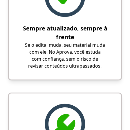
Sempre atualizado, sempre à
frente
Se o edital muda, seu material muda
com ele. No Aprova, você estuda
com confiança, sem o risco de
revisar conteúdos ultrapassados.