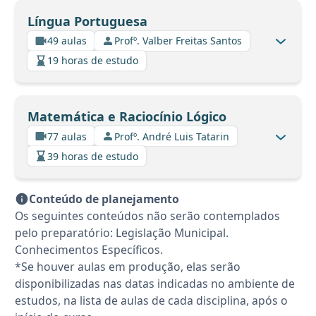
Língua Portuguesa
49 aulas
Profº. Valber Freitas Santos
19 horas de estudo
Matemática e Raciocínio Lógico
77 aulas
Profº. André Luis Tatarin
39 horas de estudo
Conteúdo de planejamento
Os seguintes conteúdos não serão contemplados
pelo preparatório: Legislação Municipal.
Conhecimentos Específicos.
*Se houver aulas em produção, elas serão
disponibilizadas nas datas indicadas no ambiente de
estudos, na lista de aulas de cada disciplina, após o