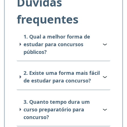
Dúvidas
frequentes
1. Qual a melhor forma de
estudar para concursos
públicos?
2. Existe uma forma mais fácil
de estudar para concurso?
3. Quanto tempo dura um
curso preparatório para
concurso?