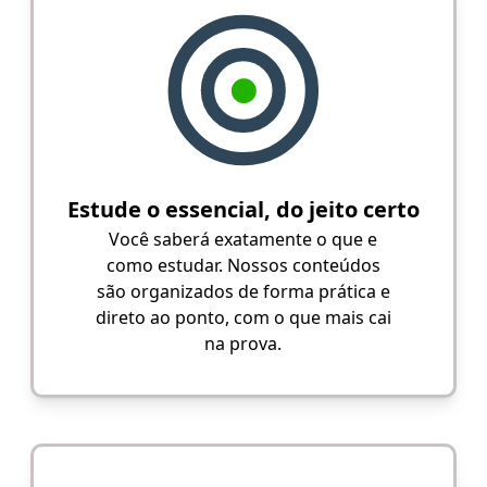
Estude o essencial, do jeito certo
Você saberá exatamente o que e
como estudar. Nossos conteúdos
são organizados de forma prática e
direto ao ponto, com o que mais cai
na prova.