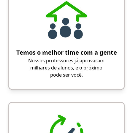
Temos o melhor time com a gente
Nossos professores já aprovaram
milhares de alunos, e o próximo
pode ser você.