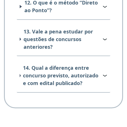
12. O que é o método “Direto
ao Ponto”?
13. Vale a pena estudar por
questões de concursos
anteriores?
14. Qual a diferença entre
concurso previsto, autorizado
e com edital publicado?