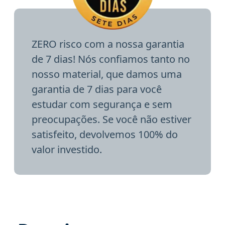
ZERO risco com a nossa garantia
de 7 dias! Nós confiamos tanto no
nosso material, que damos uma
garantia de 7 dias para você
estudar com segurança e sem
preocupações. Se você não estiver
satisfeito, devolvemos 100% do
valor investido.