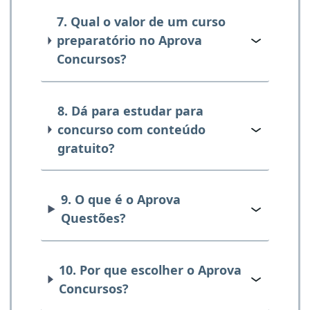
7. Qual o valor de um curso
preparatório no Aprova
Concursos?
8. Dá para estudar para
concurso com conteúdo
gratuito?
9. O que é o Aprova
Questões?
10. Por que escolher o Aprova
Concursos?