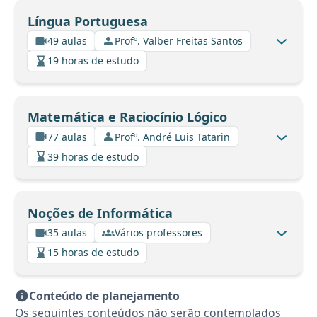
Língua Portuguesa
49 aulas
Profº. Valber Freitas Santos
19 horas de estudo
Matemática e Raciocínio Lógico
77 aulas
Profº. André Luis Tatarin
39 horas de estudo
Noções de Informática
35 aulas
Vários professores
15 horas de estudo
Conteúdo de planejamento
Os seguintes conteúdos não serão contemplados