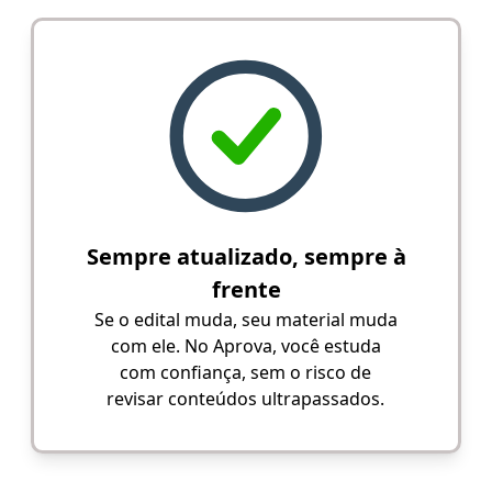
Sempre atualizado, sempre à
frente
Se o edital muda, seu material muda
com ele. No Aprova, você estuda
com confiança, sem o risco de
revisar conteúdos ultrapassados.