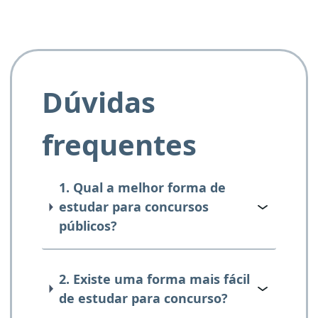
Dúvidas
frequentes
1. Qual a melhor forma de
estudar para concursos
públicos?
2. Existe uma forma mais fácil
de estudar para concurso?