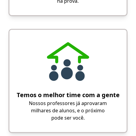
na prova.
Temos o melhor time com a gente
Nossos professores já aprovaram
milhares de alunos, e o próximo
pode ser você.