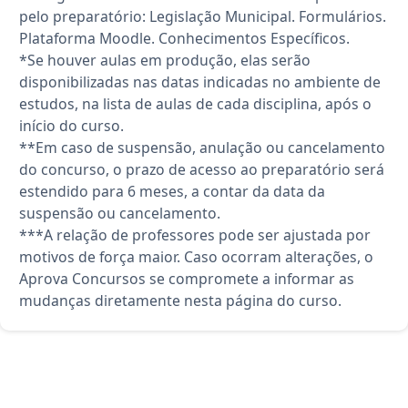
pelo preparatório: Legislação Municipal. Formulários.
Plataforma Moodle. Conhecimentos Específicos.
*Se houver aulas em produção, elas serão
disponibilizadas nas datas indicadas no ambiente de
estudos, na lista de aulas de cada disciplina, após o
início do curso.
**Em caso de suspensão, anulação ou cancelamento
do concurso, o prazo de acesso ao preparatório será
estendido para 6 meses, a contar da data da
suspensão ou cancelamento.
***A relação de professores pode ser ajustada por
motivos de força maior. Caso ocorram alterações, o
Aprova Concursos se compromete a informar as
mudanças diretamente nesta página do curso.