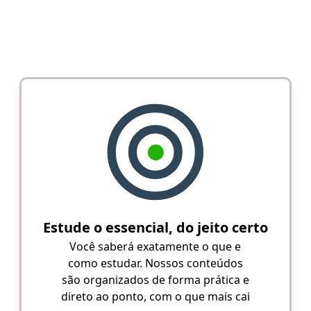
Estude o essencial, do jeito certo
Você saberá exatamente o que e
como estudar. Nossos conteúdos
são organizados de forma prática e
direto ao ponto, com o que mais cai