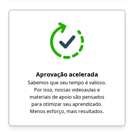
Aprovação acelerada
Sabemos que seu tempo é valioso.
Por isso, nossas videoaulas e
materiais de apoio são pensados
para otimizar seu aprendizado.
Menos esforço, mais resultados.