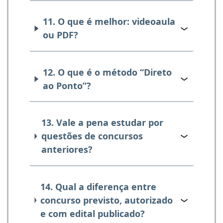
11. O que é melhor: videoaula
ou PDF?
12. O que é o método “Direto
ao Ponto”?
13. Vale a pena estudar por
questões de concursos
anteriores?
14. Qual a diferença entre
concurso previsto, autorizado
e com edital publicado?