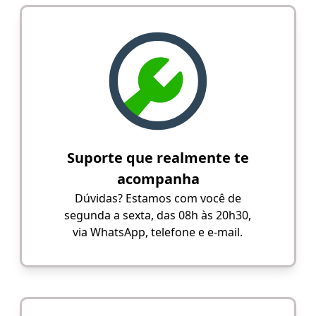
Suporte que realmente te
acompanha
Dúvidas? Estamos com você de
segunda a sexta, das 08h às 20h30,
via WhatsApp, telefone e e-mail.