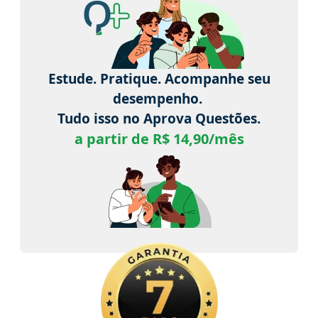
Estude. Pratique. Acompanhe seu
desempenho.
Tudo isso no Aprova Questões.
a partir de R$ 14,90/mês