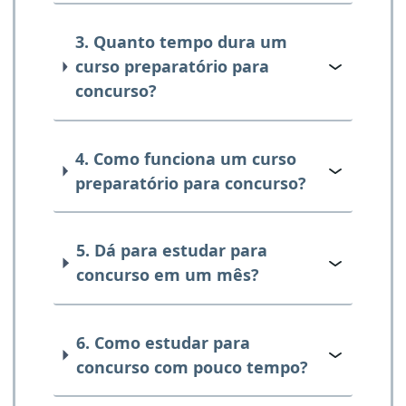
3. Quanto tempo dura um
curso preparatório para
concurso?
4. Como funciona um curso
preparatório para concurso?
5. Dá para estudar para
concurso em um mês?
6. Como estudar para
concurso com pouco tempo?