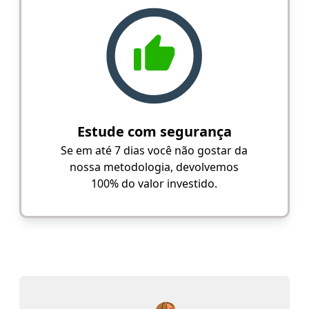
Estude com segurança
Se em até 7 dias você não gostar da
nossa metodologia, devolvemos
100% do valor investido.