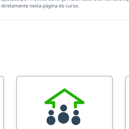
diretamente nesta página do curso.