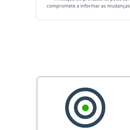
compromete a informar as mudanças 