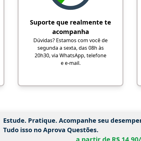
Suporte que realmente te
acompanha
Dúvidas? Estamos com você de
segunda a sexta, das 08h às
20h30, via WhatsApp, telefone
e e-mail.
Estude. Pratique. Acompanhe seu desempe
Tudo isso no Aprova Questões.
a partir de R$ 14,9