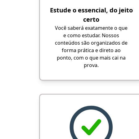
Estude o essencial, do jeito
certo
Você saberá exatamente o que
e como estudar. Nossos
conteúdos são organizados de
forma prática e direto ao
ponto, com o que mais cai na
prova.