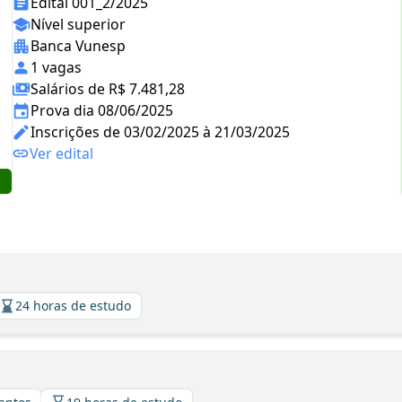
Edital 001_2/2025
Nível superior
Banca Vunesp
1 vagas
Salários de R$ 7.481,28
Prova dia 08/06/2025
Inscrições de 03/02/2025 à 21/03/2025
Ver edital
24 horas de estudo