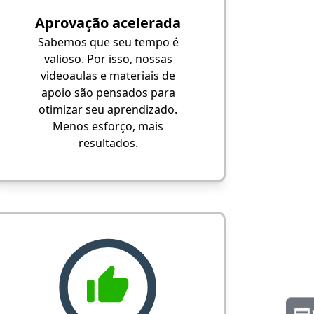
Aprovação acelerada
Sabemos que seu tempo é
valioso. Por isso, nossas
videoaulas e materiais de
apoio são pensados para
otimizar seu aprendizado.
Menos esforço, mais
resultados.