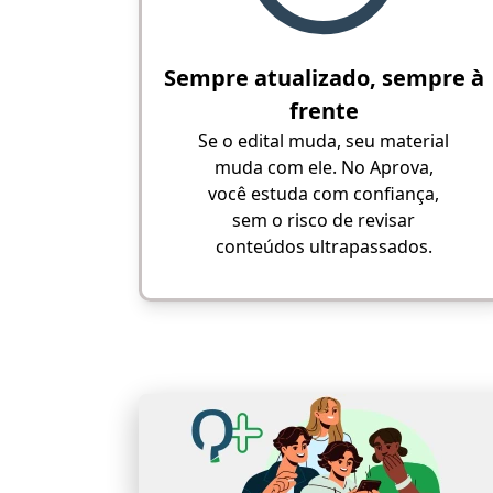
Sempre atualizado, sempre à
frente
Se o edital muda, seu material
muda com ele. No Aprova,
você estuda com confiança,
sem o risco de revisar
conteúdos ultrapassados.