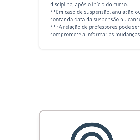
disciplina, após o início do curso.
**Em caso de suspensão, anulação ou
contar da data da suspensão ou canc
***A relação de professores pode ser
compromete a informar as mudanças 