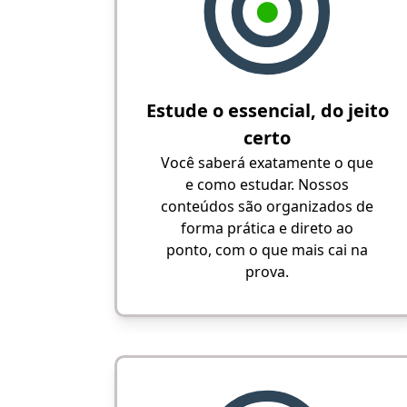
Estude o essencial, do jeito
certo
Você saberá exatamente o que
e como estudar. Nossos
conteúdos são organizados de
forma prática e direto ao
ponto, com o que mais cai na
prova.