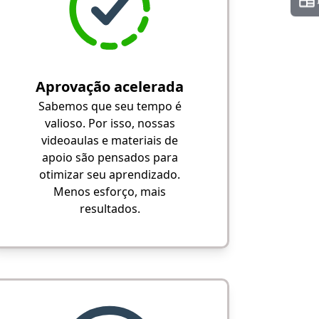
Aprovação acelerada
Sabemos que seu tempo é
valioso. Por isso, nossas
videoaulas e materiais de
apoio são pensados para
otimizar seu aprendizado.
Menos esforço, mais
resultados.