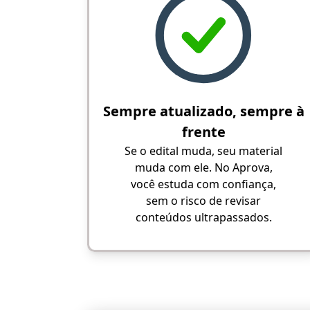
Sempre atualizado, sempre à
frente
Se o edital muda, seu material
muda com ele. No Aprova,
você estuda com confiança,
sem o risco de revisar
conteúdos ultrapassados.