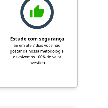
Estude com segurança
Se em até 7 dias você não
gostar da nossa metodologia,
devolvemos 100% do valor
investido.