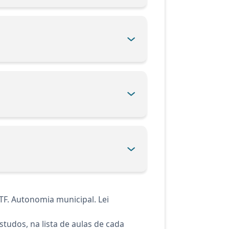
TF. Autonomia municipal. Lei
tudos, na lista de aulas de cada