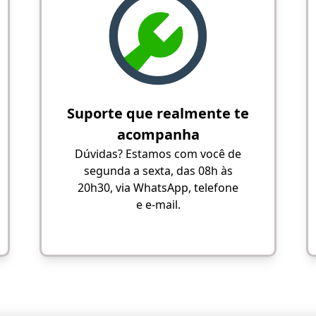
Suporte que realmente te
acompanha
Dúvidas? Estamos com você de
segunda a sexta, das 08h às
20h30, via WhatsApp, telefone
e e-mail.