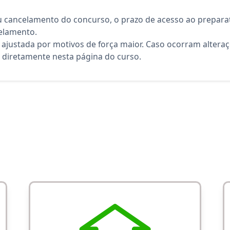
 cancelamento do concurso, o prazo de acesso ao preparat
elamento.
 ajustada por motivos de força maior. Caso ocorram altera
diretamente nesta página do curso.