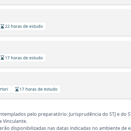
22 horas de estudo
17 horas de estudo
rtori
17 horas de estudo
templados pelo preparatório: Jurisprudência do STJ e do S
 Vinculante.
rão disponibilizadas nas datas indicadas no ambiente de es