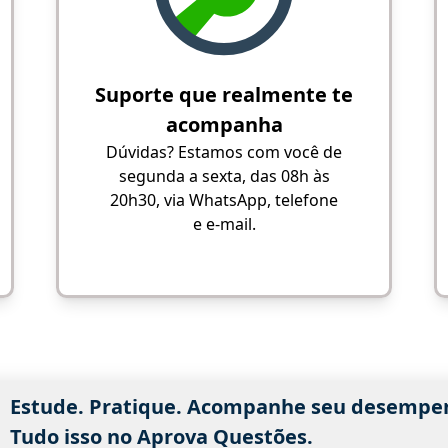
Suporte que realmente te
acompanha
Dúvidas? Estamos com você de
segunda a sexta, das 08h às
20h30, via WhatsApp, telefone
e e-mail.
Estude. Pratique. Acompanhe seu desempe
Tudo isso no Aprova Questões.