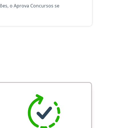
ções, o Aprova Concursos se