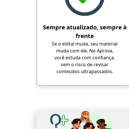
Sempre atualizado, sempre à
frente
Se o edital muda, seu material
muda com ele. No Aprova,
você estuda com confiança,
sem o risco de revisar
conteúdos ultrapassados.