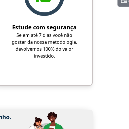
Estude com segurança
Se em até 7 dias você não
gostar da nossa metodologia,
devolvemos 100% do valor
investido.
nho.