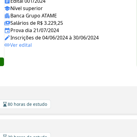
Edital 001/2024
Nível superior
Banca Grupo ATAME
Salários de R$ 3.229,25
Prova dia 21/07/2024
Inscrições de 04/06/2024 à 30/06/2024
Ver edital
80 horas de estudo