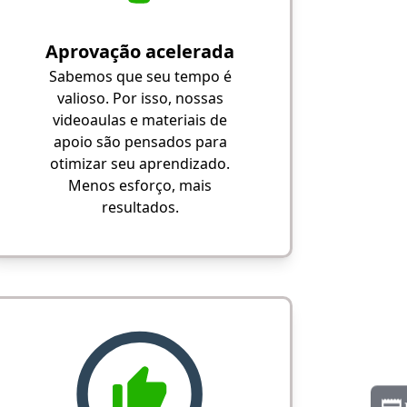
Aprovação acelerada
Sabemos que seu tempo é
valioso. Por isso, nossas
videoaulas e materiais de
apoio são pensados para
otimizar seu aprendizado.
Menos esforço, mais
resultados.