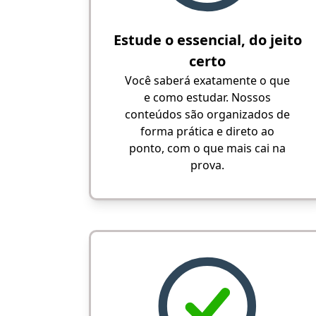
Estude o essencial, do jeito
certo
Você saberá exatamente o que
e como estudar. Nossos
conteúdos são organizados de
forma prática e direto ao
ponto, com o que mais cai na
prova.