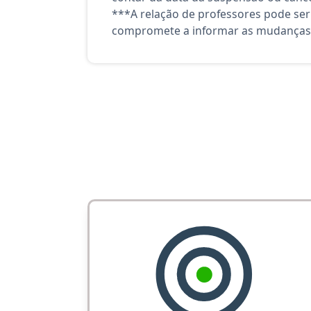
***A relação de professores pode ser
compromete a informar as mudanças 