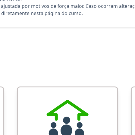
 ajustada por motivos de força maior. Caso ocorram altera
diretamente nesta página do curso.