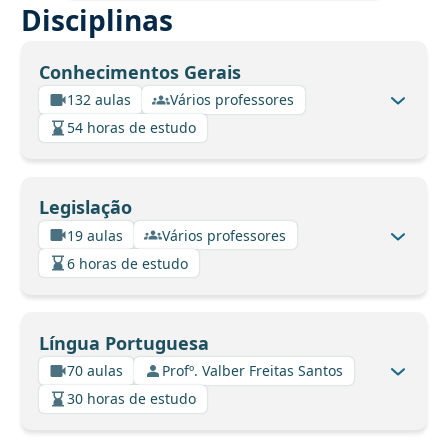
Disciplinas
Conhecimentos Gerais
132 aulas
Vários professores
54 horas de estudo
Legislação
19 aulas
Vários professores
6 horas de estudo
Língua Portuguesa
70 aulas
Profº. Valber Freitas Santos
30 horas de estudo