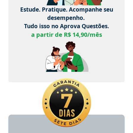
Estude. Pratique. Acompanhe seu
desempenho.
Tudo isso no Aprova Questões.
a partir de R$ 14,90/mês