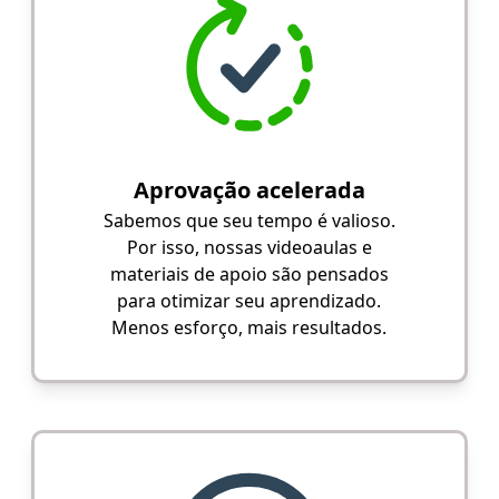
Aprovação acelerada
Sabemos que seu tempo é valioso.
Por isso, nossas videoaulas e
materiais de apoio são pensados
para otimizar seu aprendizado.
Menos esforço, mais resultados.