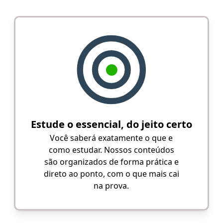
Estude o essencial, do jeito certo
Você saberá exatamente o que e
como estudar. Nossos conteúdos
são organizados de forma prática e
direto ao ponto, com o que mais cai
na prova.