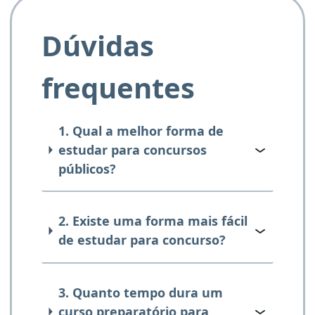
Dúvidas
frequentes
1. Qual a melhor forma de
estudar para concursos
públicos?
2. Existe uma forma mais fácil
de estudar para concurso?
3. Quanto tempo dura um
curso preparatório para