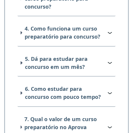
concurso?
4. Como funciona um curso
preparatório para concurso?
5. Dá para estudar para
concurso em um mês?
6. Como estudar para
concurso com pouco tempo?
7. Qual o valor de um curso
preparatório no Aprova