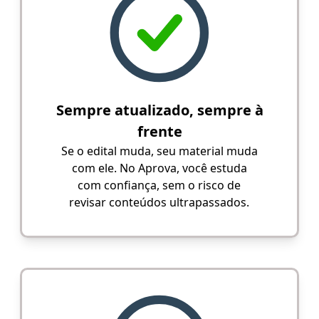
Sempre atualizado, sempre à
frente
Se o edital muda, seu material muda
com ele. No Aprova, você estuda
com confiança, sem o risco de
revisar conteúdos ultrapassados.