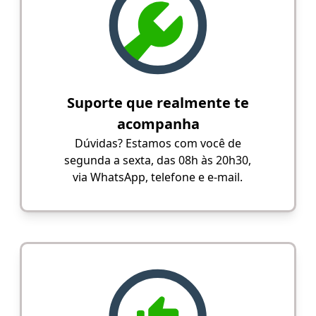
Suporte que realmente te
acompanha
Dúvidas? Estamos com você de
segunda a sexta, das 08h às 20h30,
via WhatsApp, telefone e e-mail.