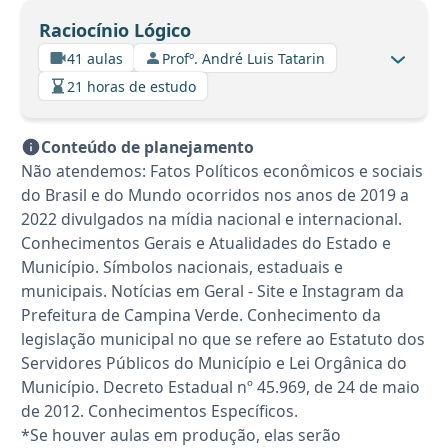
Raciocínio Lógico
41 aulas
Profº. André Luis Tatarin
21 horas de estudo
Conteúdo de planejamento
Não atendemos: Fatos Políticos econômicos e sociais
do Brasil e do Mundo ocorridos nos anos de 2019 a
2022 divulgados na mídia nacional e internacional.
Conhecimentos Gerais e Atualidades do Estado e
Município. Símbolos nacionais, estaduais e
municipais. Notícias em Geral - Site e Instagram da
Prefeitura de Campina Verde. Conhecimento da
legislação municipal no que se refere ao Estatuto dos
Servidores Públicos do Município e Lei Orgânica do
Município. Decreto Estadual nº 45.969, de 24 de maio
de 2012. Conhecimentos Específicos.
*Se houver aulas em produção, elas serão