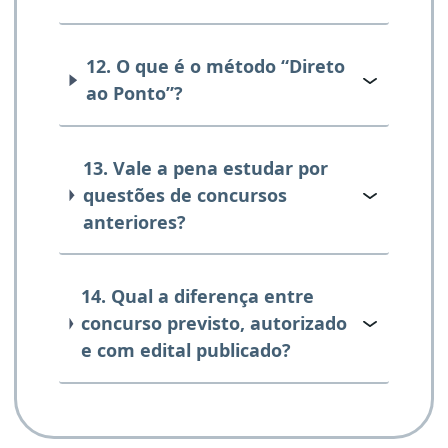
12. O que é o método “Direto
ao Ponto”?
13. Vale a pena estudar por
questões de concursos
anteriores?
14. Qual a diferença entre
concurso previsto, autorizado
e com edital publicado?