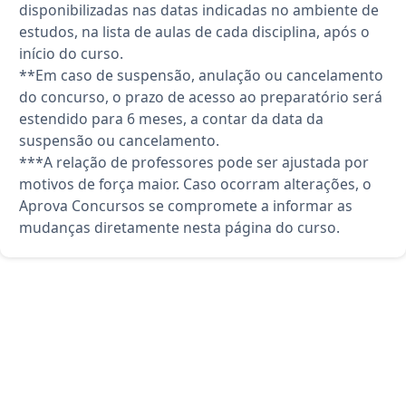
disponibilizadas nas datas indicadas no ambiente de
estudos, na lista de aulas de cada disciplina, após o
início do curso.
**Em caso de suspensão, anulação ou cancelamento
do concurso, o prazo de acesso ao preparatório será
estendido para 6 meses, a contar da data da
suspensão ou cancelamento.
***A relação de professores pode ser ajustada por
motivos de força maior. Caso ocorram alterações, o
Aprova Concursos se compromete a informar as
mudanças diretamente nesta página do curso.