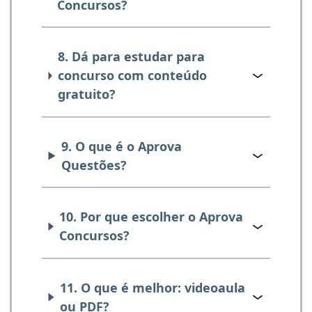
Concursos?
8. Dá para estudar para
concurso com conteúdo
gratuito?
9. O que é o Aprova
Questões?
10. Por que escolher o Aprova
Concursos?
11. O que é melhor: videoaula
ou PDF?