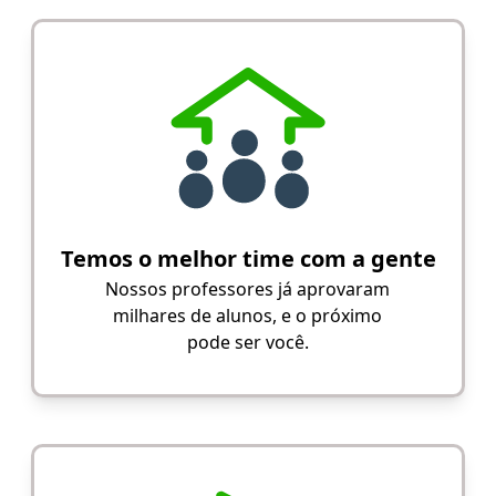
Temos o melhor time com a gente
Nossos professores já aprovaram
milhares de alunos, e o próximo
pode ser você.