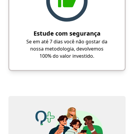
Estude com segurança
Se em até 7 dias você não gostar da
nossa metodologia, devolvemos
100% do valor investido.