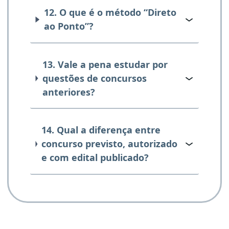
12. O que é o método “Direto
ao Ponto”?
13. Vale a pena estudar por
questões de concursos
anteriores?
14. Qual a diferença entre
concurso previsto, autorizado
e com edital publicado?