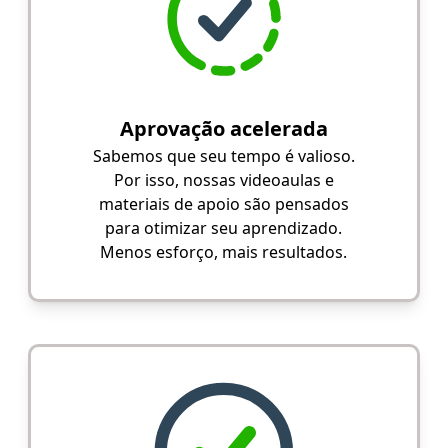
Aprovação acelerada
Sabemos que seu tempo é valioso.
Por isso, nossas videoaulas e
materiais de apoio são pensados
para otimizar seu aprendizado.
Menos esforço, mais resultados.