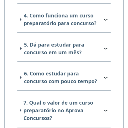
4. Como funciona um curso
preparatório para concurso?
5. Dá para estudar para
concurso em um mês?
6. Como estudar para
concurso com pouco tempo?
7. Qual o valor de um curso
preparatório no Aprova
Concursos?