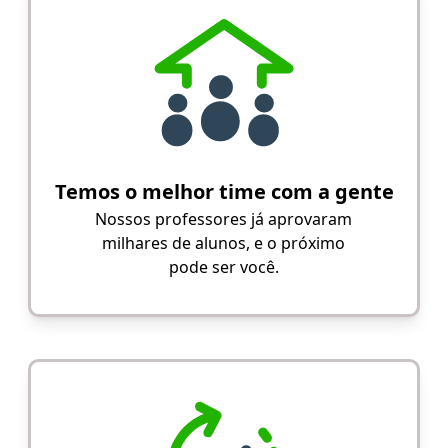
Temos o melhor time com a gente
Nossos professores já aprovaram
milhares de alunos, e o próximo
pode ser você.