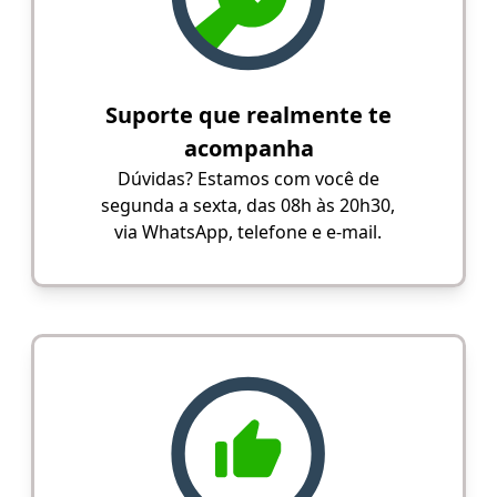
Suporte que realmente te
acompanha
Dúvidas? Estamos com você de
segunda a sexta, das 08h às 20h30,
via WhatsApp, telefone e e-mail.