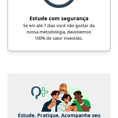
Estude com segurança
Se em até 7 dias você não gostar da
nossa metodologia, devolvemos
100% do valor investido.
Estude. Pratique. Acompanhe seu