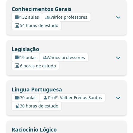
Conhecimentos Gerais
132 aulas
Vários professores
54 horas de estudo
Legislação
19 aulas
Vários professores
6 horas de estudo
Língua Portuguesa
70 aulas
Profº. Valber Freitas Santos
30 horas de estudo
Raciocínio Lógico