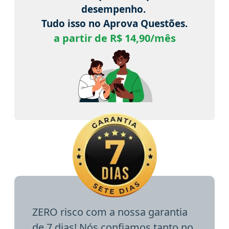
desempenho.
Tudo isso no Aprova Questões.
a partir de R$ 14,90/mês
ZERO risco com a nossa garantia
de 7 dias! Nós confiamos tanto no