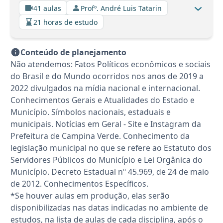
41 aulas
Profº. André Luis Tatarin
21 horas de estudo
Conteúdo de planejamento
Não atendemos: Fatos Políticos econômicos e sociais
do Brasil e do Mundo ocorridos nos anos de 2019 a
2022 divulgados na mídia nacional e internacional.
Conhecimentos Gerais e Atualidades do Estado e
Município. Símbolos nacionais, estaduais e
municipais. Notícias em Geral - Site e Instagram da
Prefeitura de Campina Verde. Conhecimento da
legislação municipal no que se refere ao Estatuto dos
Servidores Públicos do Município e Lei Orgânica do
Município. Decreto Estadual nº 45.969, de 24 de maio
de 2012. Conhecimentos Específicos.
*Se houver aulas em produção, elas serão
disponibilizadas nas datas indicadas no ambiente de
estudos, na lista de aulas de cada disciplina, após o