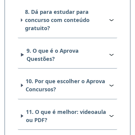
8. Dá para estudar para
concurso com conteúdo
gratuito?
9. O que é o Aprova
Questões?
10. Por que escolher o Aprova
Concursos?
11. O que é melhor: videoaula
ou PDF?