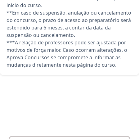
início do curso.
**Em caso de suspensão, anulação ou cancelamento
do concurso, o prazo de acesso ao preparatório será
estendido para 6 meses, a contar da data da
suspensão ou cancelamento.
***A relação de professores pode ser ajustada por
motivos de força maior. Caso ocorram alterações, o
Aprova Concursos se compromete a informar as
mudanças diretamente nesta página do curso.