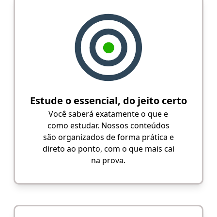
Estude o essencial, do jeito certo
Você saberá exatamente o que e
como estudar. Nossos conteúdos
são organizados de forma prática e
direto ao ponto, com o que mais cai
na prova.