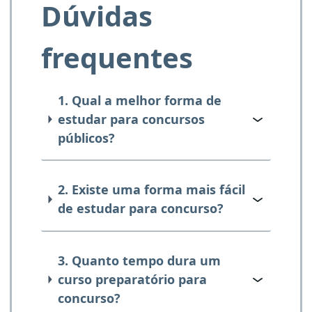
Dúvidas
frequentes
1. Qual a melhor forma de
estudar para concursos
públicos?
2. Existe uma forma mais fácil
de estudar para concurso?
3. Quanto tempo dura um
curso preparatório para
concurso?