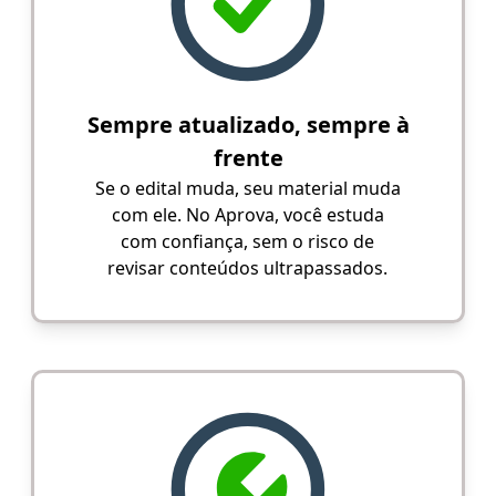
Sempre atualizado, sempre à
frente
Se o edital muda, seu material muda
com ele. No Aprova, você estuda
com confiança, sem o risco de
revisar conteúdos ultrapassados.