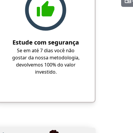
Estude com segurança
Se em até 7 dias você não
gostar da nossa metodologia,
devolvemos 100% do valor
investido.