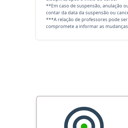
**Em caso de suspensão, anulação ou
contar da data da suspensão ou canc
***A relação de professores pode ser
compromete a informar as mudanças 