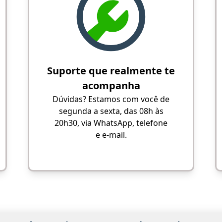
Suporte que realmente te
acompanha
Dúvidas? Estamos com você de
segunda a sexta, das 08h às
20h30, via WhatsApp, telefone
e e-mail.