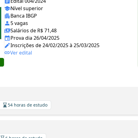
Edital 004/2024
Nível superior
Banca IBGP
5 vagas
Salários de R$ 71,48
Prova dia 26/04/2025
Inscrições de 24/02/2025 à 25/03/2025
Ver edital
54 horas de estudo