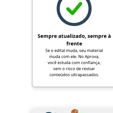
Sempre atualizado, sempre à
frente
Se o edital muda, seu material
muda com ele. No Aprova,
você estuda com confiança,
sem o risco de revisar
conteúdos ultrapassados.