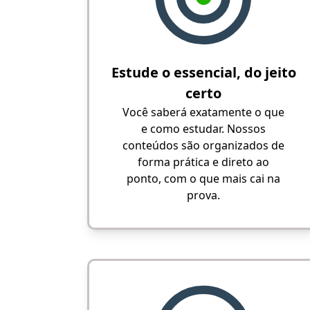
Estude o essencial, do jeito
certo
Você saberá exatamente o que
e como estudar. Nossos
conteúdos são organizados de
forma prática e direto ao
ponto, com o que mais cai na
prova.