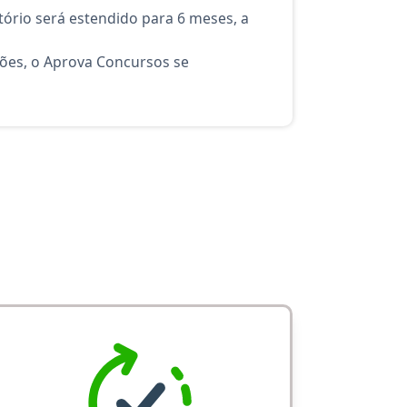
ório será estendido para 6 meses, a
ções, o Aprova Concursos se