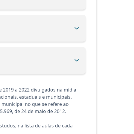
e 2019 a 2022 divulgados na mídia
cionais, estaduais e municipais.
 municipal no que se refere ao
5.969, de 24 de maio de 2012.
tudos, na lista de aulas de cada