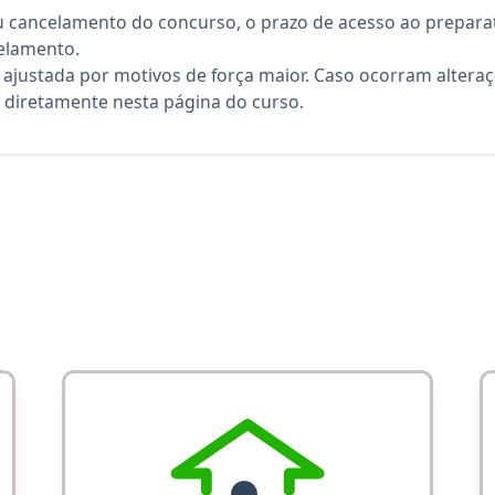
 cancelamento do concurso, o prazo de acesso ao preparat
elamento.
 ajustada por motivos de força maior. Caso ocorram altera
diretamente nesta página do curso.