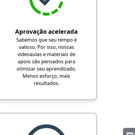
Aprovação acelerada
Sabemos que seu tempo é
valioso. Por isso, nossas
videoaulas e materiais de
apoio são pensados para
otimizar seu aprendizado.
Menos esforço, mais
resultados.