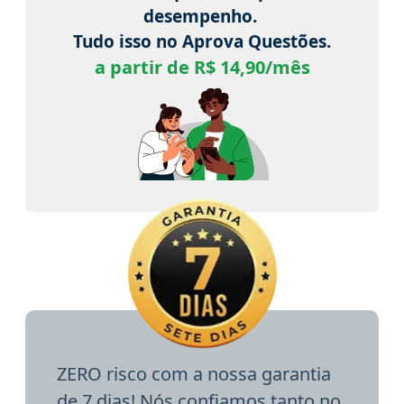
desempenho.
Tudo isso no Aprova Questões.
a partir de R$ 14,90/mês
ZERO risco com a nossa garantia
de 7 dias! Nós confiamos tanto no