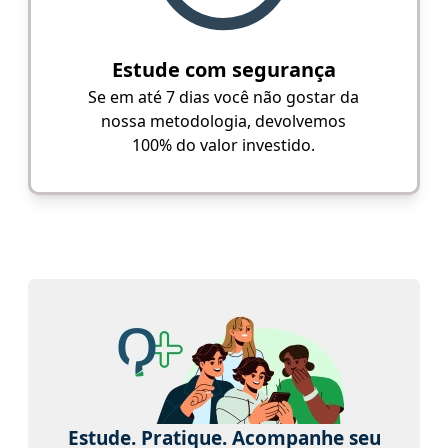
Estude com segurança
Se em até 7 dias você não gostar da
nossa metodologia, devolvemos
100% do valor investido.
Estude. Pratique. Acompanhe seu