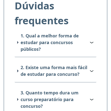
Dúvidas
frequentes
1. Qual a melhor forma de
estudar para concursos
públicos?
2. Existe uma forma mais fácil
de estudar para concurso?
3. Quanto tempo dura um
curso preparatório para
concurso?