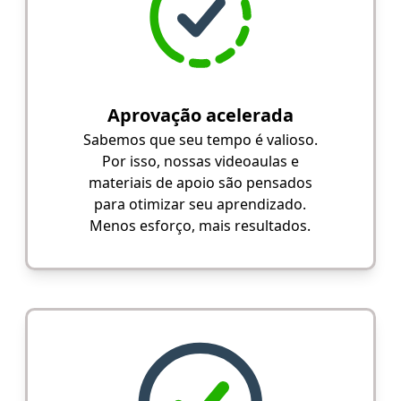
Aprovação acelerada
Sabemos que seu tempo é valioso.
Por isso, nossas videoaulas e
materiais de apoio são pensados
para otimizar seu aprendizado.
Menos esforço, mais resultados.