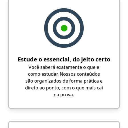
Estude o essencial, do jeito certo
Você saberá exatamente o que e
como estudar. Nossos conteúdos
são organizados de forma prática e
direto ao ponto, com o que mais cai
na prova.