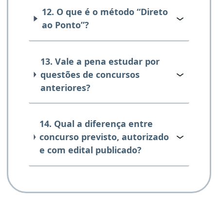
12. O que é o método “Direto
ao Ponto”?
13. Vale a pena estudar por
questões de concursos
anteriores?
14. Qual a diferença entre
concurso previsto, autorizado
e com edital publicado?