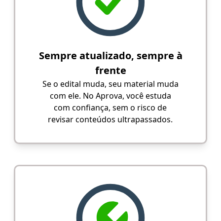
Sempre atualizado, sempre à
frente
Se o edital muda, seu material muda
com ele. No Aprova, você estuda
com confiança, sem o risco de
revisar conteúdos ultrapassados.