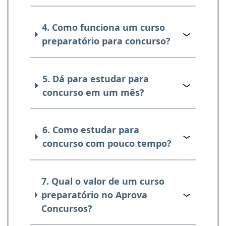
4. Como funciona um curso
preparatório para concurso?
5. Dá para estudar para
concurso em um mês?
6. Como estudar para
concurso com pouco tempo?
7. Qual o valor de um curso
preparatório no Aprova
Concursos?