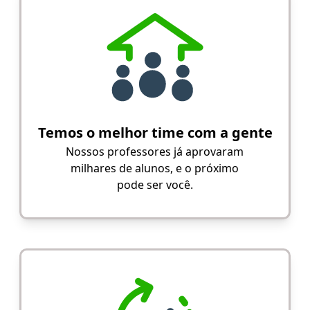
Temos o melhor time com a gente
Nossos professores já aprovaram
milhares de alunos, e o próximo
pode ser você.