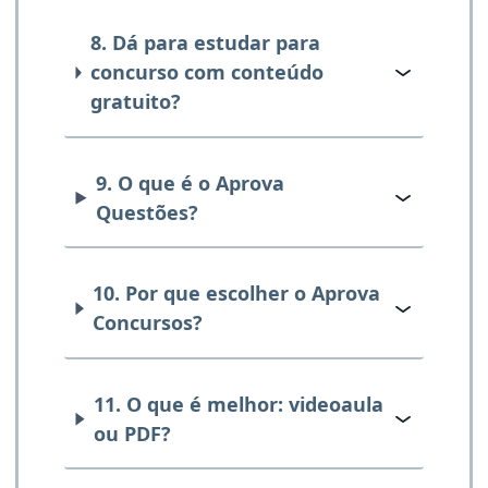
8. Dá para estudar para
concurso com conteúdo
gratuito?
9. O que é o Aprova
Questões?
10. Por que escolher o Aprova
Concursos?
11. O que é melhor: videoaula
ou PDF?