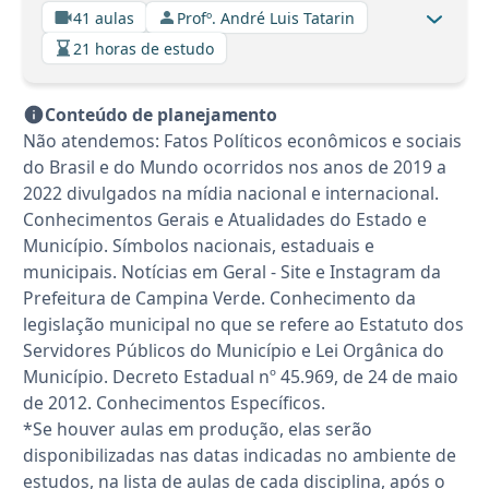
41 aulas
Profº. André Luis Tatarin
21 horas de estudo
Conteúdo de planejamento
Não atendemos: Fatos Políticos econômicos e sociais
do Brasil e do Mundo ocorridos nos anos de 2019 a
2022 divulgados na mídia nacional e internacional.
Conhecimentos Gerais e Atualidades do Estado e
Município. Símbolos nacionais, estaduais e
municipais. Notícias em Geral - Site e Instagram da
Prefeitura de Campina Verde. Conhecimento da
legislação municipal no que se refere ao Estatuto dos
Servidores Públicos do Município e Lei Orgânica do
Município. Decreto Estadual nº 45.969, de 24 de maio
de 2012. Conhecimentos Específicos.
*Se houver aulas em produção, elas serão
disponibilizadas nas datas indicadas no ambiente de
estudos, na lista de aulas de cada disciplina, após o