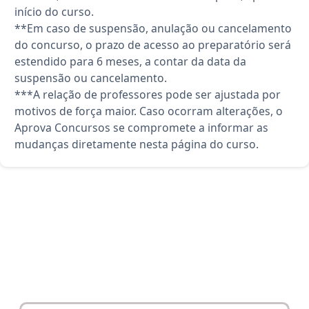
início do curso.
**Em caso de suspensão, anulação ou cancelamento
do concurso, o prazo de acesso ao preparatório será
estendido para 6 meses, a contar da data da
suspensão ou cancelamento.
***A relação de professores pode ser ajustada por
motivos de força maior. Caso ocorram alterações, o
Aprova Concursos se compromete a informar as
mudanças diretamente nesta página do curso.