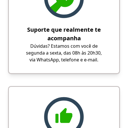
Suporte que realmente te
acompanha
Dúvidas? Estamos com você de
segunda a sexta, das 08h às 20h30,
via WhatsApp, telefone e e-mail.