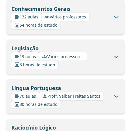
Conhecimentos Gerais
132 aulas
Vários professores
54 horas de estudo
Legislação
19 aulas
Vários professores
6 horas de estudo
Língua Portuguesa
70 aulas
Profº. Valber Freitas Santos
30 horas de estudo
Raciocínio Lógico