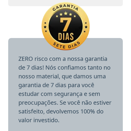
ZERO risco com a nossa garantia
de 7 dias! Nós confiamos tanto no
nosso material, que damos uma
garantia de 7 dias para você
estudar com segurança e sem
preocupações. Se você não estiver
satisfeito, devolvemos 100% do
valor investido.