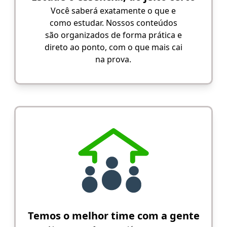
Você saberá exatamente o que e
como estudar. Nossos conteúdos
são organizados de forma prática e
direto ao ponto, com o que mais cai
na prova.
Temos o melhor time com a gente