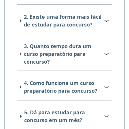
2. Existe uma forma mais fácil
de estudar para concurso?
3. Quanto tempo dura um
curso preparatório para
concurso?
4. Como funciona um curso
preparatório para concurso?
5. Dá para estudar para
concurso em um mês?