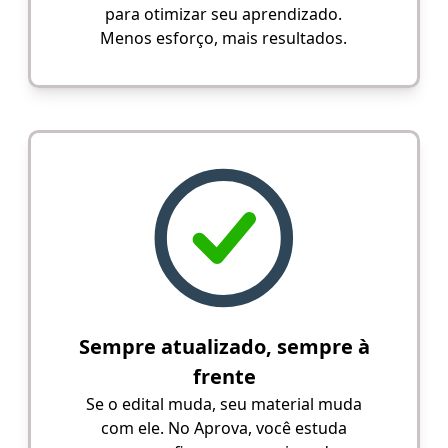
para otimizar seu aprendizado.
Menos esforço, mais resultados.
Sempre atualizado, sempre à
frente
Se o edital muda, seu material muda
com ele. No Aprova, você estuda