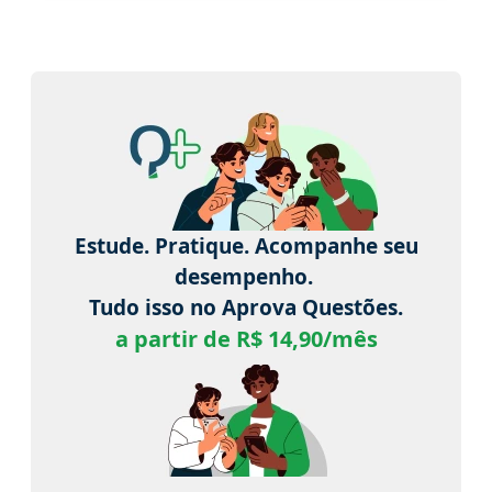
Estude. Pratique. Acompanhe seu
desempenho.
Tudo isso no Aprova Questões.
a partir de R$ 14,90/mês