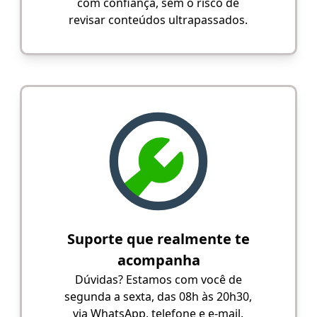
com confiança, sem o risco de
revisar conteúdos ultrapassados.
Suporte que realmente te
acompanha
Dúvidas? Estamos com você de
segunda a sexta, das 08h às 20h30,
via WhatsApp, telefone e e-mail.