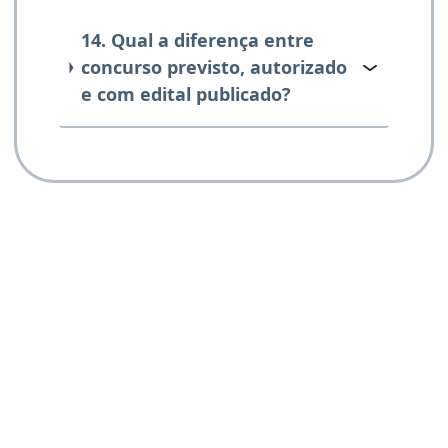
14. Qual a diferença entre
concurso previsto, autorizado
e com edital publicado?