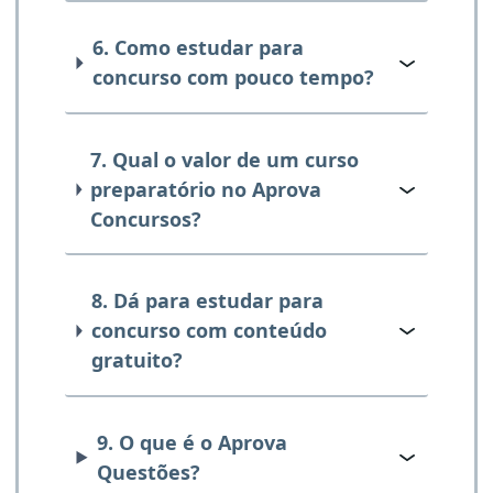
6. Como estudar para
concurso com pouco tempo?
7. Qual o valor de um curso
preparatório no Aprova
Concursos?
8. Dá para estudar para
concurso com conteúdo
gratuito?
9. O que é o Aprova
Questões?