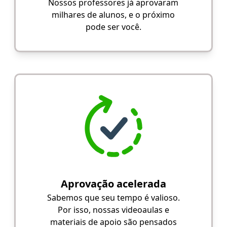
Nossos professores já aprovaram
milhares de alunos, e o próximo
pode ser você.
Aprovação acelerada
Sabemos que seu tempo é valioso.
Por isso, nossas videoaulas e
materiais de apoio são pensados