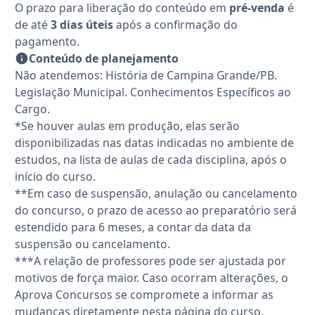
O prazo para liberação do conteúdo em
pré-venda
é
de até
3 dias úteis
após a confirmação do
pagamento.
Conteúdo de planejamento
Não atendemos: História de Campina Grande/PB.
Legislação Municipal. Conhecimentos Específicos ao
Cargo.
*Se houver aulas em produção, elas serão
disponibilizadas nas datas indicadas no ambiente de
estudos, na lista de aulas de cada disciplina, após o
início do curso.
**Em caso de suspensão, anulação ou cancelamento
do concurso, o prazo de acesso ao preparatório será
estendido para 6 meses, a contar da data da
suspensão ou cancelamento.
***A relação de professores pode ser ajustada por
motivos de força maior. Caso ocorram alterações, o
Aprova Concursos se compromete a informar as
mudanças diretamente nesta página do curso.