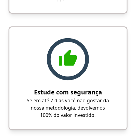
Estude com segurança
Se em até 7 dias você não gostar da
nossa metodologia, devolvemos
100% do valor investido.