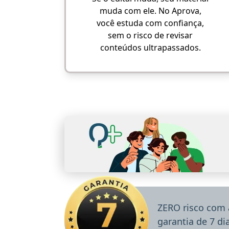
muda com ele. No Aprova,
você estuda com confiança,
sem o risco de revisar
conteúdos ultrapassados.
ZERO risco com 
garantia de 7 d