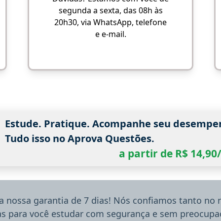
segunda a sexta, das 08h às
20h30, via WhatsApp, telefone
e e-mail.
Estude. Pratique. Acompanhe seu desempe
Tudo isso no Aprova Questões.
a partir de R$ 14,9
a nossa garantia de 7 dias! Nós confiamos tanto no
ias para você estudar com segurança e sem preocupaç