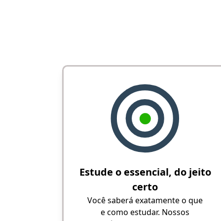
Estude o essencial, do jeito
certo
Você saberá exatamente o que
e como estudar. Nossos