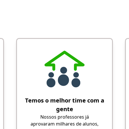
Temos o melhor time com a
gente
Nossos professores já
aprovaram milhares de alunos,