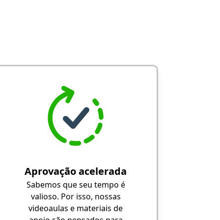
Aprovação acelerada
Sabemos que seu tempo é
valioso. Por isso, nossas
videoaulas e materiais de