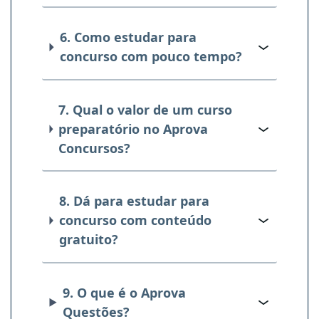
6. Como estudar para
concurso com pouco tempo?
7. Qual o valor de um curso
preparatório no Aprova
Concursos?
8. Dá para estudar para
concurso com conteúdo
gratuito?
9. O que é o Aprova
Questões?