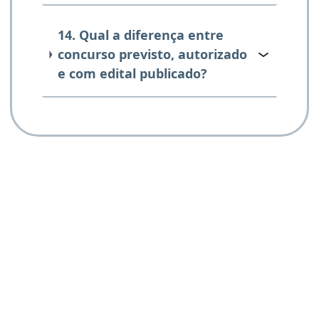
14. Qual a diferença entre
concurso previsto, autorizado
e com edital publicado?