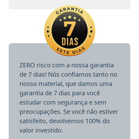
ZERO risco com a nossa garantia
de 7 dias! Nós confiamos tanto no
nosso material, que damos uma
garantia de 7 dias para você
estudar com segurança e sem
preocupações. Se você não estiver
satisfeito, devolvemos 100% do
valor investido.