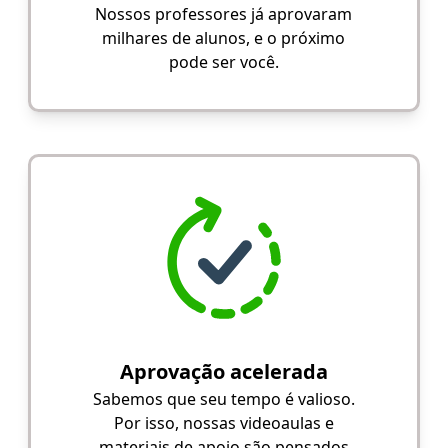
Nossos professores já aprovaram
milhares de alunos, e o próximo
pode ser você.
Aprovação acelerada
Sabemos que seu tempo é valioso.
Por isso, nossas videoaulas e
materiais de apoio são pensados