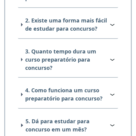
2. Existe uma forma mais fácil
de estudar para concurso?
3. Quanto tempo dura um
curso preparatório para
concurso?
4. Como funciona um curso
preparatório para concurso?
5. Dá para estudar para
concurso em um mês?