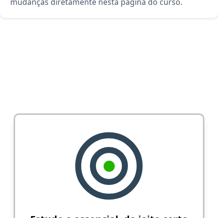
mudanças diretamente nesta página do curso.