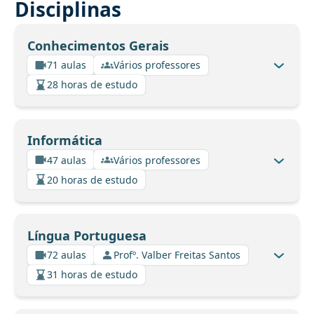
Disciplinas
Conhecimentos Gerais
71 aulas
Vários professores
28 horas de estudo
Informática
47 aulas
Vários professores
20 horas de estudo
Língua Portuguesa
72 aulas
Profº. Valber Freitas Santos
31 horas de estudo