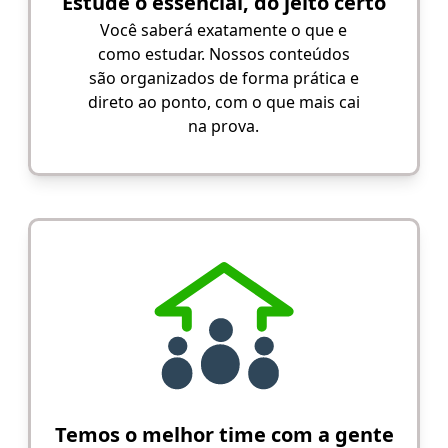
Estude o essencial, do jeito certo
Você saberá exatamente o que e
como estudar. Nossos conteúdos
são organizados de forma prática e
direto ao ponto, com o que mais cai
na prova.
Temos o melhor time com a gente