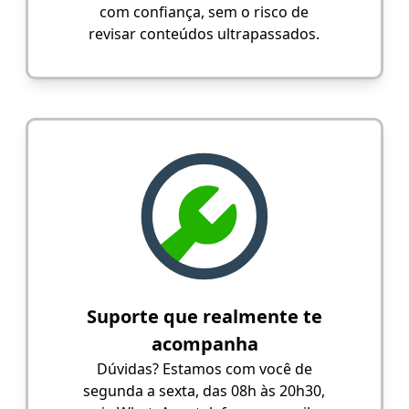
com confiança, sem o risco de
revisar conteúdos ultrapassados.
Suporte que realmente te
acompanha
Dúvidas? Estamos com você de
segunda a sexta, das 08h às 20h30,