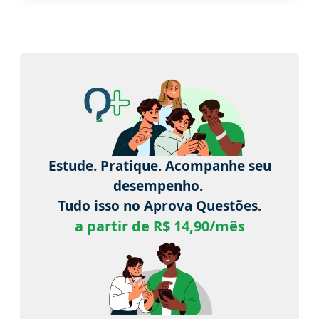
Estude. Pratique. Acompanhe seu
desempenho.
Tudo isso no Aprova Questões.
a partir de R$ 14,90/mês