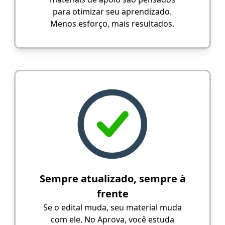
para otimizar seu aprendizado.
Menos esforço, mais resultados.
Sempre atualizado, sempre à
frente
Se o edital muda, seu material muda
com ele. No Aprova, você estuda