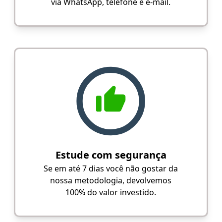
via WhatsApp, telefone e e-mail.
Estude com segurança
Se em até 7 dias você não gostar da
nossa metodologia, devolvemos
100% do valor investido.