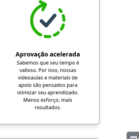
Aprovação acelerada
Sabemos que seu tempo é
valioso. Por isso, nossas
videoaulas e materiais de
apoio são pensados para
otimizar seu aprendizado.
Menos esforço, mais
resultados.