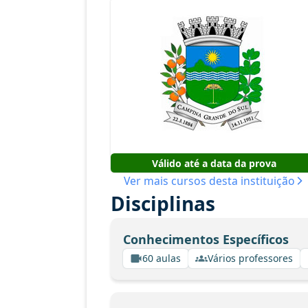
Válido até a data da prova
Ver mais cursos desta instituição
Disciplinas
Conhecimentos Específicos
60 aulas
Vários professores