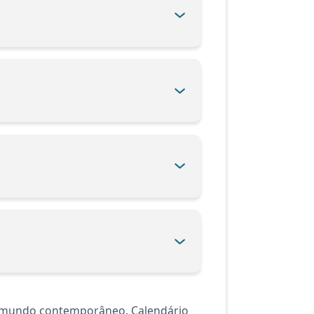
no mundo contemporâneo. Calendário