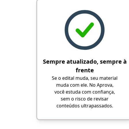
Sempre atualizado, sempre à
frente
Se o edital muda, seu material
muda com ele. No Aprova,
você estuda com confiança,
sem o risco de revisar
conteúdos ultrapassados.