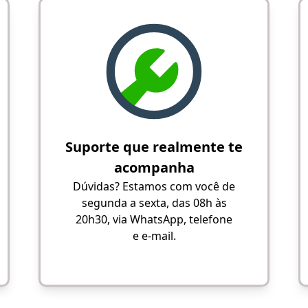
Suporte que realmente te
acompanha
Dúvidas? Estamos com você de
segunda a sexta, das 08h às
20h30, via WhatsApp, telefone
e e-mail.