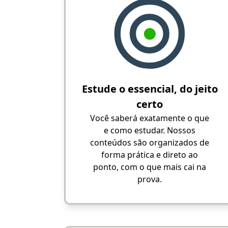
Estude o essencial, do jeito
certo
Você saberá exatamente o que
e como estudar. Nossos
conteúdos são organizados de
forma prática e direto ao
ponto, com o que mais cai na
prova.