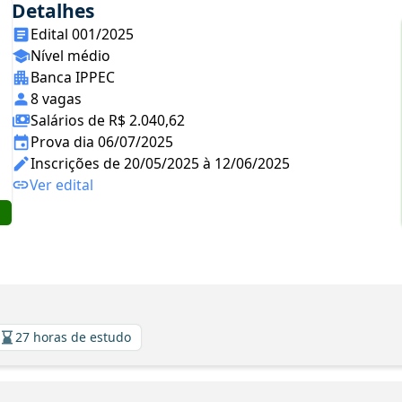
Detalhes
Edital 001/2025
Nível médio
Banca IPPEC
8 vagas
Salários de R$ 2.040,62
Prova dia 06/07/2025
Inscrições de 20/05/2025 à 12/06/2025
Ver edital
27 horas de estudo