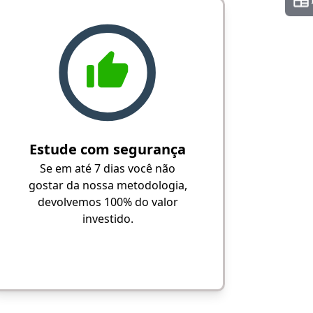
Estude com segurança
Se em até 7 dias você não
gostar da nossa metodologia,
devolvemos 100% do valor
investido.