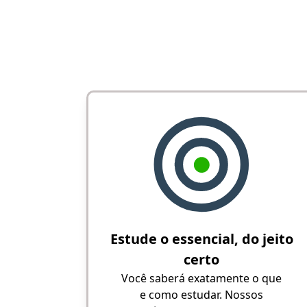
Estude o essencial, do jeito
certo
Você saberá exatamente o que
e como estudar. Nossos