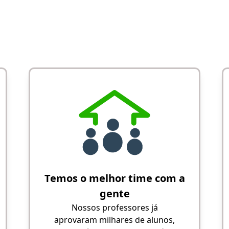
Temos o melhor time com a
gente
Nossos professores já
aprovaram milhares de alunos,