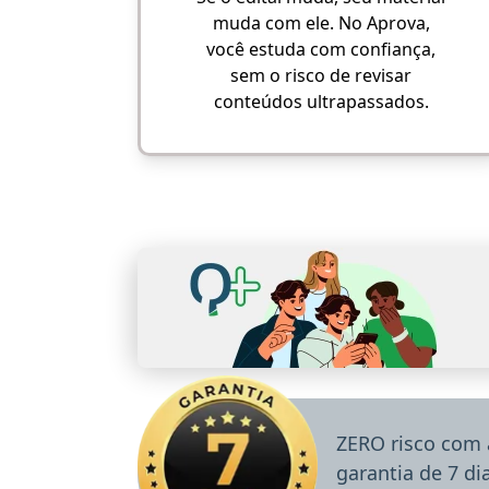
muda com ele. No Aprova,
você estuda com confiança,
sem o risco de revisar
conteúdos ultrapassados.
ZERO risco com 
garantia de 7 d