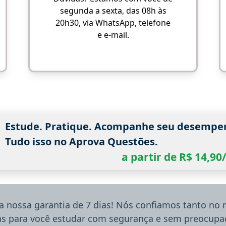
segunda a sexta, das 08h às
20h30, via WhatsApp, telefone
e e-mail.
Estude. Pratique. Acompanhe seu desempe
Tudo isso no Aprova Questões.
a partir de R$ 14,9
a nossa garantia de 7 dias! Nós confiamos tanto no
ias para você estudar com segurança e sem preocupaç