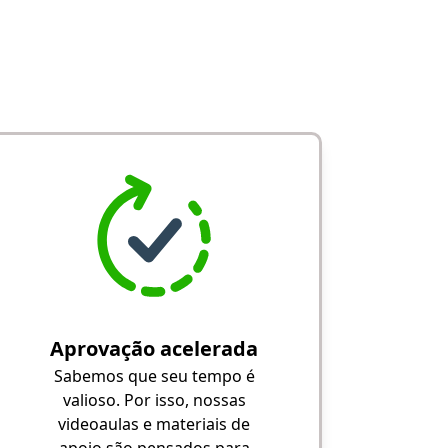
Aprovação acelerada
Sabemos que seu tempo é
valioso. Por isso, nossas
videoaulas e materiais de