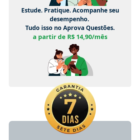
Estude. Pratique. Acompanhe seu
desempenho.
Tudo isso no Aprova Questões.
a partir de R$ 14,90/mês