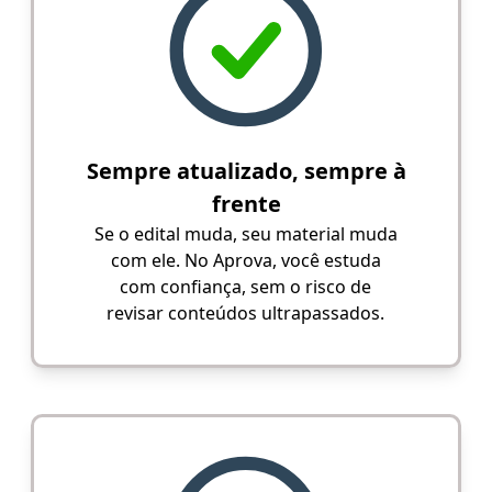
Sempre atualizado, sempre à
frente
Se o edital muda, seu material muda
com ele. No Aprova, você estuda
com confiança, sem o risco de
revisar conteúdos ultrapassados.