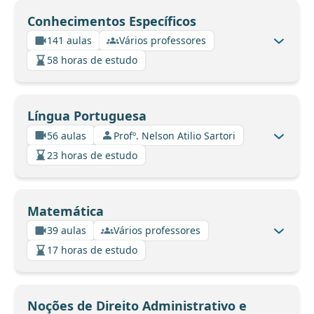
Conhecimentos Específicos
141 aulas
Vários professores
58 horas de estudo
Língua Portuguesa
56 aulas
Profº. Nelson Atilio Sartori
23 horas de estudo
Matemática
39 aulas
Vários professores
17 horas de estudo
Noções de Direito Administrativo e