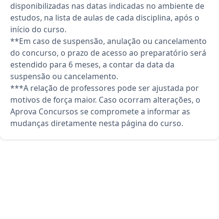
disponibilizadas nas datas indicadas no ambiente de
estudos, na lista de aulas de cada disciplina, após o
início do curso.
**Em caso de suspensão, anulação ou cancelamento
do concurso, o prazo de acesso ao preparatório será
estendido para 6 meses, a contar da data da
suspensão ou cancelamento.
***A relação de professores pode ser ajustada por
motivos de força maior. Caso ocorram alterações, o
Aprova Concursos se compromete a informar as
mudanças diretamente nesta página do curso.