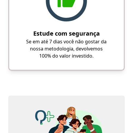
Estude com segurança
Se em até 7 dias você não gostar da
nossa metodologia, devolvemos
100% do valor investido.