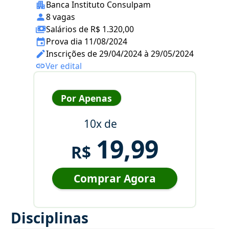
Banca Instituto Consulpam
8 vagas
Salários de R$ 1.320,00
Prova dia 11/08/2024
Inscrições de 29/04/2024 à 29/05/2024
Ver edital
Por Apenas
10x de
19,99
R$
Comprar Agora
Disciplinas