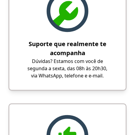
Suporte que realmente te
acompanha
Dúvidas? Estamos com você de
segunda a sexta, das 08h às 20h30,
via WhatsApp, telefone e e-mail.