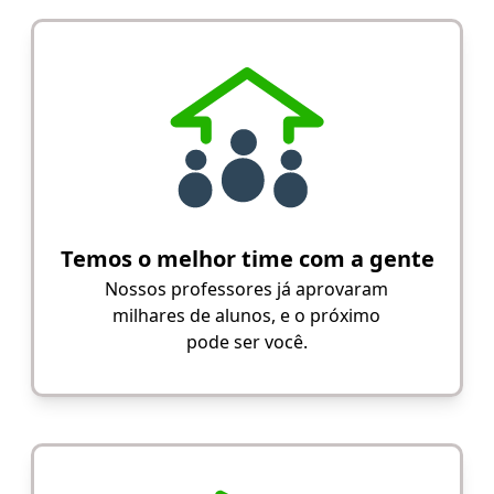
Temos o melhor time com a gente
Nossos professores já aprovaram
milhares de alunos, e o próximo
pode ser você.