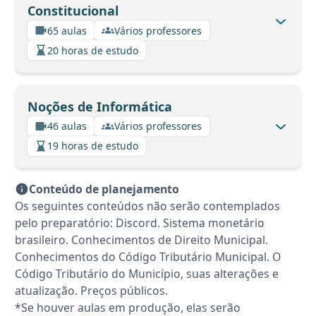
Constitucional
65 aulas
Vários professores
20 horas de estudo
Noções de Informática
46 aulas
Vários professores
19 horas de estudo
Conteúdo de planejamento
Os seguintes conteúdos não serão contemplados
pelo preparatório: Discord. Sistema monetário
brasileiro. Conhecimentos de Direito Municipal.
Conhecimentos do Código Tributário Municipal. O
Código Tributário do Município, suas alterações e
atualização. Preços públicos.
*Se houver aulas em produção, elas serão