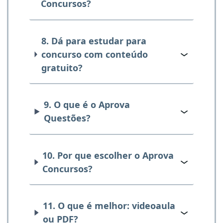
Concursos?
8. Dá para estudar para
concurso com conteúdo
gratuito?
9. O que é o Aprova
Questões?
10. Por que escolher o Aprova
Concursos?
11. O que é melhor: videoaula
ou PDF?