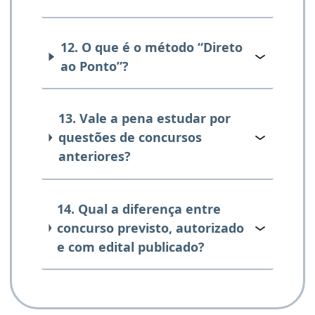
12. O que é o método “Direto
ao Ponto”?
13. Vale a pena estudar por
questões de concursos
anteriores?
14. Qual a diferença entre
concurso previsto, autorizado
e com edital publicado?