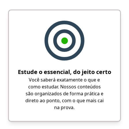
Estude o essencial, do jeito certo
Você saberá exatamente o que e
como estudar. Nossos conteúdos
são organizados de forma prática e
direto ao ponto, com o que mais cai
na prova.