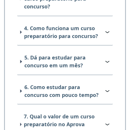
concurso?
4. Como funciona um curso
preparatório para concurso?
5. Dá para estudar para
concurso em um mês?
6. Como estudar para
concurso com pouco tempo?
7. Qual o valor de um curso
preparatório no Aprova