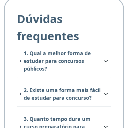
Dúvidas
frequentes
1. Qual a melhor forma de
estudar para concursos
públicos?
2. Existe uma forma mais fácil
de estudar para concurso?
3. Quanto tempo dura um
curso preparatório para