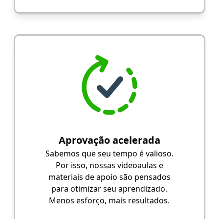
Aprovação acelerada
Sabemos que seu tempo é valioso.
Por isso, nossas videoaulas e
materiais de apoio são pensados
para otimizar seu aprendizado.
Menos esforço, mais resultados.