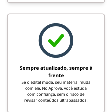
Sempre atualizado, sempre à
frente
Se o edital muda, seu material muda
com ele. No Aprova, você estuda
com confiança, sem o risco de
revisar conteúdos ultrapassados.