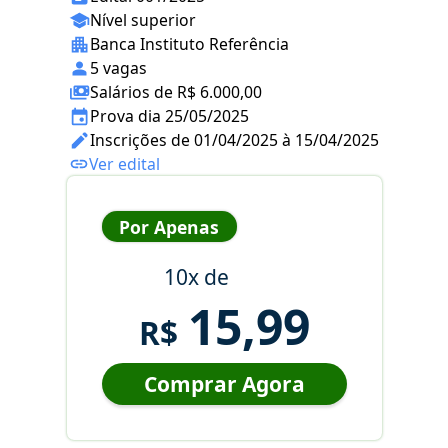
Nível superior
Banca Instituto Referência
5 vagas
Salários de R$ 6.000,00
Prova dia 25/05/2025
Inscrições de 01/04/2025 à 15/04/2025
Ver edital
Por Apenas
10x de
15,99
R$
Comprar Agora