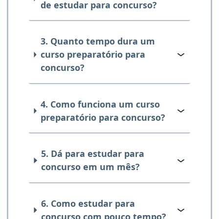
de estudar para concurso?
3. Quanto tempo dura um
curso preparatório para
concurso?
4. Como funciona um curso
preparatório para concurso?
5. Dá para estudar para
concurso em um mês?
6. Como estudar para
concurso com pouco tempo?