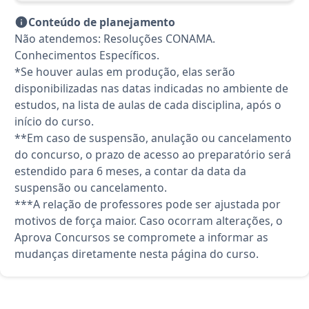
Conteúdo de planejamento
Não atendemos: Resoluções CONAMA.
Conhecimentos Específicos.
*Se houver aulas em produção, elas serão
disponibilizadas nas datas indicadas no ambiente de
estudos, na lista de aulas de cada disciplina, após o
início do curso.
**Em caso de suspensão, anulação ou cancelamento
do concurso, o prazo de acesso ao preparatório será
estendido para 6 meses, a contar da data da
suspensão ou cancelamento.
***A relação de professores pode ser ajustada por
motivos de força maior. Caso ocorram alterações, o
Aprova Concursos se compromete a informar as
mudanças diretamente nesta página do curso.