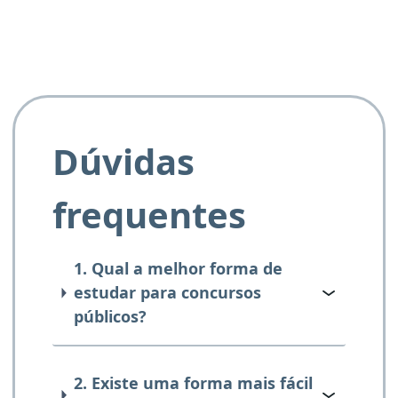
Dúvidas
frequentes
1. Qual a melhor forma de
estudar para concursos
públicos?
2. Existe uma forma mais fácil