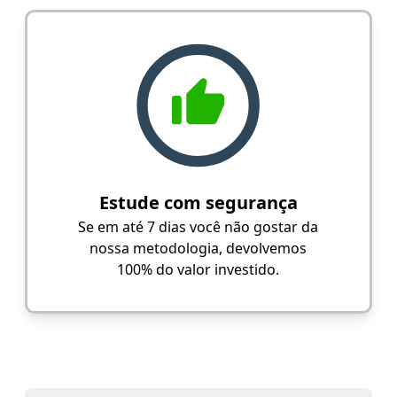
Estude com segurança
Se em até 7 dias você não gostar da
nossa metodologia, devolvemos
100% do valor investido.