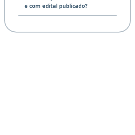
e com edital publicado?