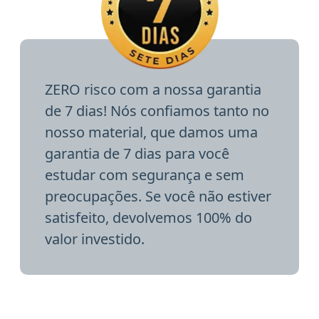
ZERO risco com a nossa garantia
de 7 dias! Nós confiamos tanto no
nosso material, que damos uma
garantia de 7 dias para você
estudar com segurança e sem
preocupações. Se você não estiver
satisfeito, devolvemos 100% do
valor investido.