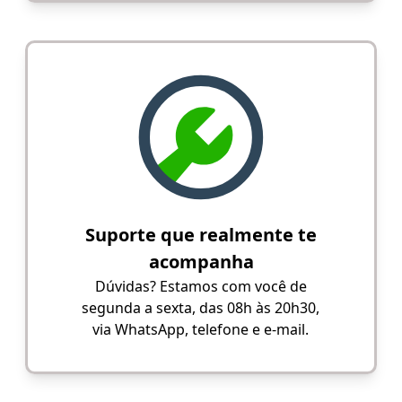
Suporte que realmente te
acompanha
Dúvidas? Estamos com você de
segunda a sexta, das 08h às 20h30,
via WhatsApp, telefone e e-mail.