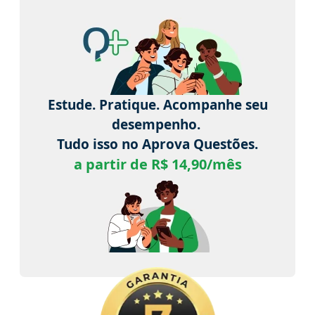
Estude. Pratique. Acompanhe seu
desempenho.
Tudo isso no Aprova Questões.
a partir de R$ 14,90/mês