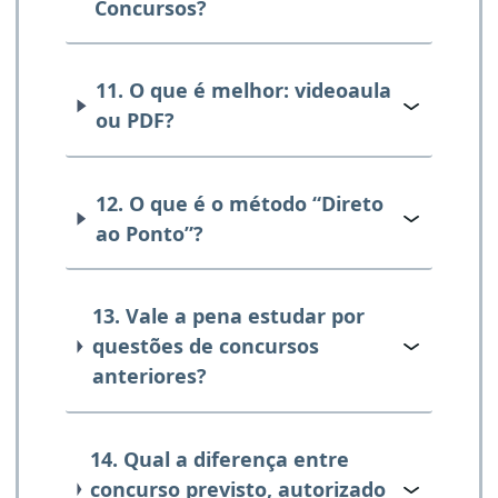
Concursos?
11. O que é melhor: videoaula
ou PDF?
12. O que é o método “Direto
ao Ponto”?
13. Vale a pena estudar por
questões de concursos
anteriores?
14. Qual a diferença entre
concurso previsto, autorizado