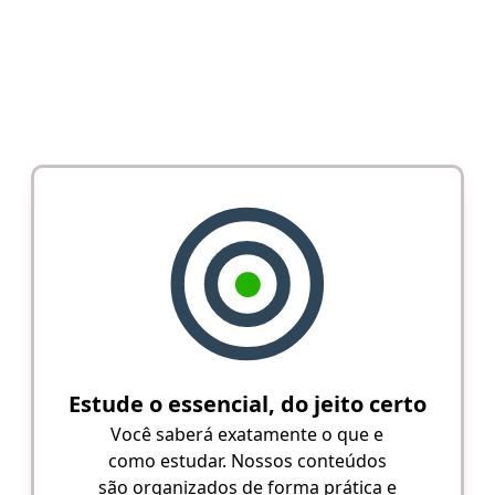
Estude o essencial, do jeito certo
Você saberá exatamente o que e
como estudar. Nossos conteúdos
são organizados de forma prática e