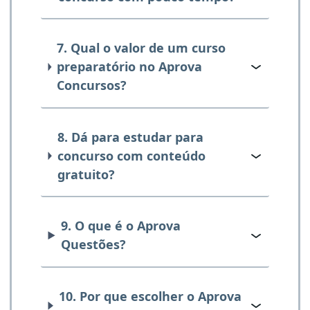
7. Qual o valor de um curso
preparatório no Aprova
Concursos?
8. Dá para estudar para
concurso com conteúdo
gratuito?
9. O que é o Aprova
Questões?
10. Por que escolher o Aprova