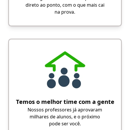
direto ao ponto, com o que mais cai
na prova.
Temos o melhor time com a gente
Nossos professores já aprovaram
milhares de alunos, e o próximo
pode ser você.