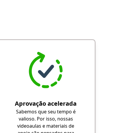
Aprovação acelerada
Sabemos que seu tempo é
valioso. Por isso, nossas
videoaulas e materiais de