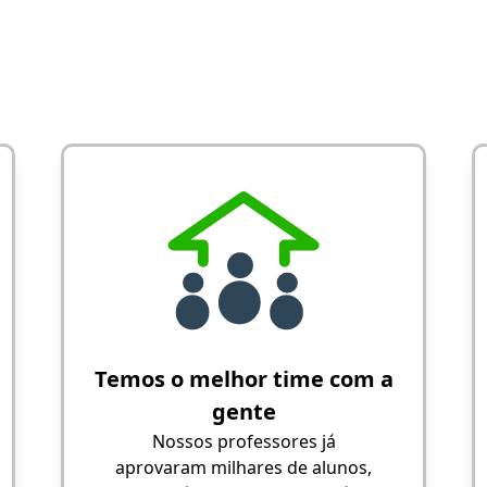
Temos o melhor time com a
gente
Nossos professores já
aprovaram milhares de alunos,