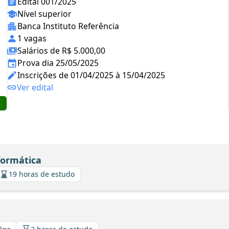
Edital 001/2025
Nível superior
Banca Instituto Referência
1 vagas
Salários de R$ 5.000,00
Prova dia 25/05/2025
Inscrições de 01/04/2025 à 15/04/2025
Ver edital
formática
19 horas de estudo