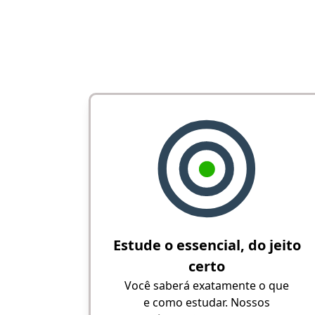
Estude o essencial, do jeito
certo
Você saberá exatamente o que
e como estudar. Nossos