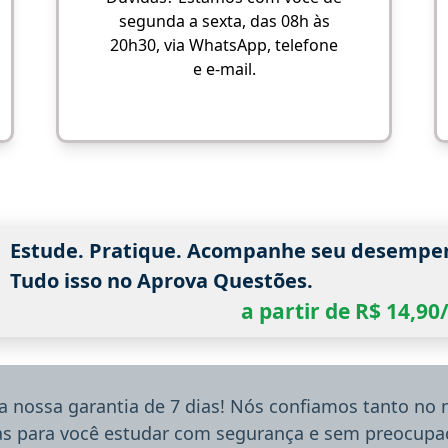
segunda a sexta, das 08h às
20h30, via WhatsApp, telefone
e e-mail.
Estude. Pratique. Acompanhe seu desempe
Tudo isso no Aprova Questões.
a partir de R$ 14,9
a nossa garantia de 7 dias! Nós confiamos tanto no
ias para você estudar com segurança e sem preocupaç