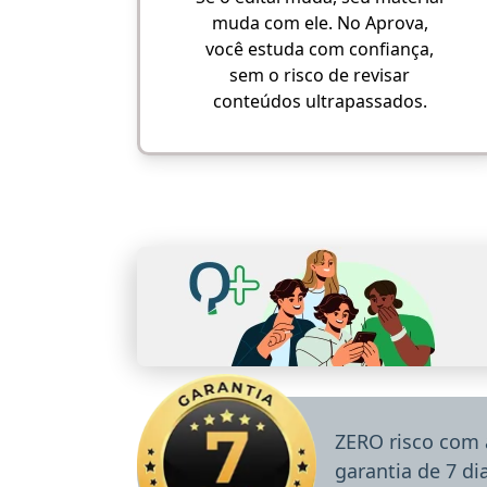
muda com ele. No Aprova,
você estuda com confiança,
sem o risco de revisar
conteúdos ultrapassados.
ZERO risco com 
garantia de 7 d