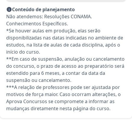
Conteúdo de planejamento
Não atendemos: Resoluções CONAMA.
Conhecimentos Específicos.
*Se houver aulas em produção, elas serão
disponibilizadas nas datas indicadas no ambiente de
estudos, na lista de aulas de cada disciplina, após o
início do curso.
**Em caso de suspensão, anulação ou cancelamento
do concurso, o prazo de acesso ao preparatório será
estendido para 6 meses, a contar da data da
suspensão ou cancelamento.
***A relação de professores pode ser ajustada por
motivos de força maior. Caso ocorram alterações, o
Aprova Concursos se compromete a informar as
mudanças diretamente nesta página do curso.