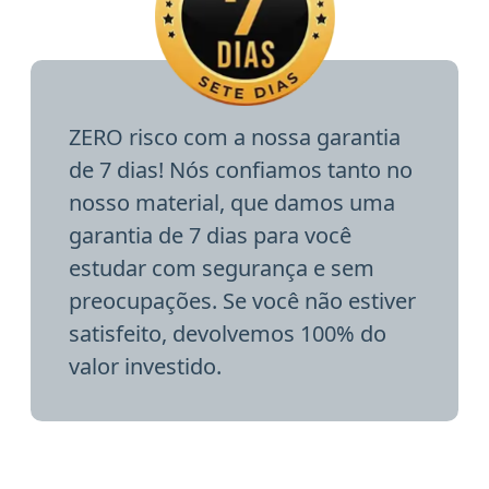
ZERO risco com a nossa garantia
de 7 dias! Nós confiamos tanto no
nosso material, que damos uma
garantia de 7 dias para você
estudar com segurança e sem
preocupações. Se você não estiver
satisfeito, devolvemos 100% do
valor investido.