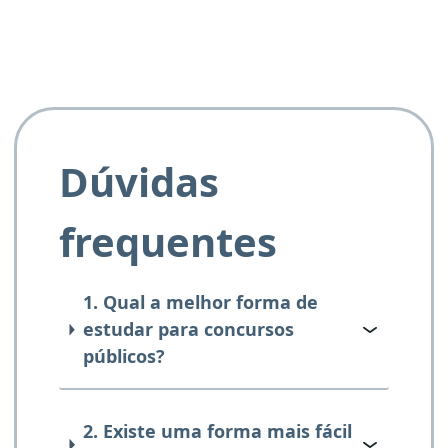
Dúvidas
frequentes
1. Qual a melhor forma de
estudar para concursos
públicos?
2. Existe uma forma mais fácil