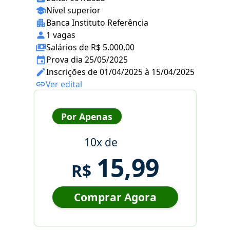
Nível superior
Banca Instituto Referência
1 vagas
Salários de R$ 5.000,00
Prova dia 25/05/2025
Inscrições de 01/04/2025 à 15/04/2025
Ver edital
Por Apenas
10x de
15,99
R$
Comprar Agora