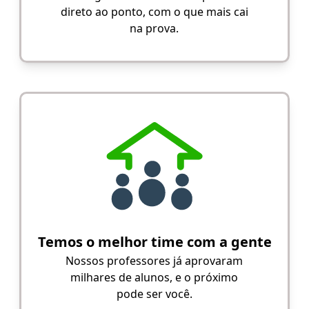
direto ao ponto, com o que mais cai
na prova.
Temos o melhor time com a gente
Nossos professores já aprovaram
milhares de alunos, e o próximo
pode ser você.