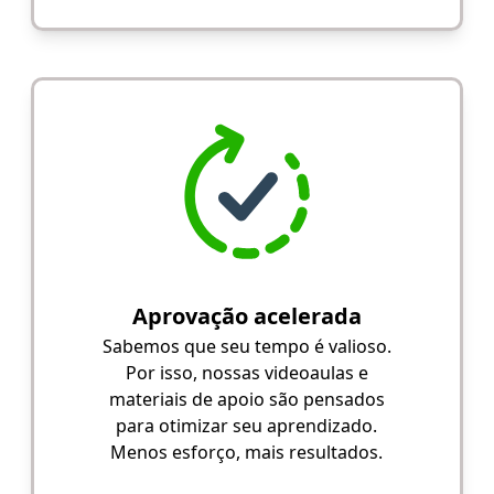
Aprovação acelerada
Sabemos que seu tempo é valioso.
Por isso, nossas videoaulas e
materiais de apoio são pensados
para otimizar seu aprendizado.
Menos esforço, mais resultados.