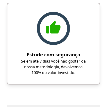
Estude com segurança
Se em até 7 dias você não gostar da
nossa metodologia, devolvemos
100% do valor investido.