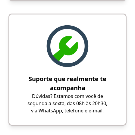
Suporte que realmente te
acompanha
Dúvidas? Estamos com você de
segunda a sexta, das 08h às 20h30,
via WhatsApp, telefone e e-mail.