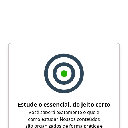
Estude o essencial, do jeito certo
Você saberá exatamente o que e
como estudar. Nossos conteúdos
são organizados de forma prática e