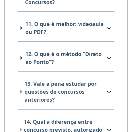
Concursos?
11. O que é melhor: videoaula
ou PDF?
12. O que é o método “Direto
ao Ponto”?
13. Vale a pena estudar por
questões de concursos
anteriores?
14. Qual a diferença entre
concurso previsto, autorizado