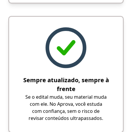
Sempre atualizado, sempre à
frente
Se o edital muda, seu material muda
com ele. No Aprova, você estuda
com confiança, sem o risco de
revisar conteúdos ultrapassados.