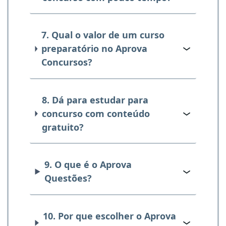
7. Qual o valor de um curso
preparatório no Aprova
Concursos?
8. Dá para estudar para
concurso com conteúdo
gratuito?
9. O que é o Aprova
Questões?
10. Por que escolher o Aprova