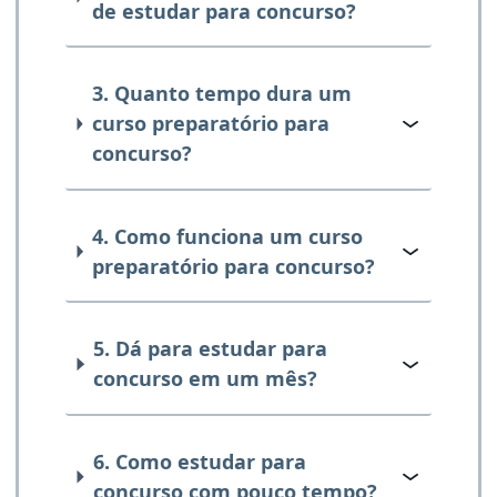
de estudar para concurso?
3. Quanto tempo dura um
curso preparatório para
concurso?
4. Como funciona um curso
preparatório para concurso?
5. Dá para estudar para
concurso em um mês?
6. Como estudar para
concurso com pouco tempo?