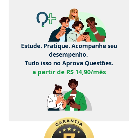
Estude. Pratique. Acompanhe seu
desempenho.
Tudo isso no Aprova Questões.
a partir de R$ 14,90/mês