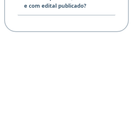
e com edital publicado?