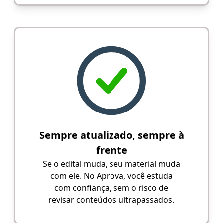
Sempre atualizado, sempre à
frente
Se o edital muda, seu material muda
com ele. No Aprova, você estuda
com confiança, sem o risco de
revisar conteúdos ultrapassados.