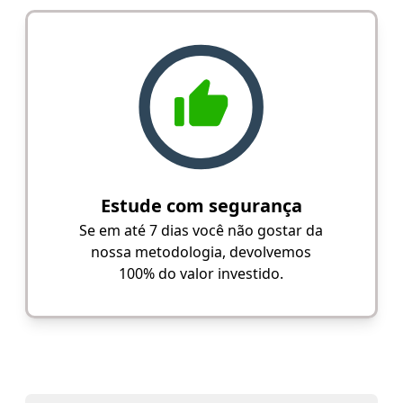
Estude com segurança
Se em até 7 dias você não gostar da
nossa metodologia, devolvemos
100% do valor investido.