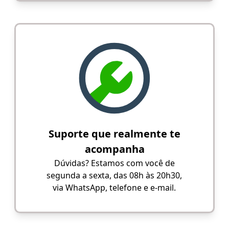
Suporte que realmente te
acompanha
Dúvidas? Estamos com você de
segunda a sexta, das 08h às 20h30,
via WhatsApp, telefone e e-mail.