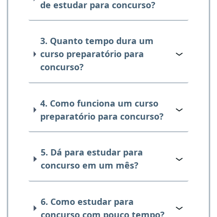
de estudar para concurso?
3. Quanto tempo dura um
curso preparatório para
concurso?
4. Como funciona um curso
preparatório para concurso?
5. Dá para estudar para
concurso em um mês?
6. Como estudar para
concurso com pouco tempo?