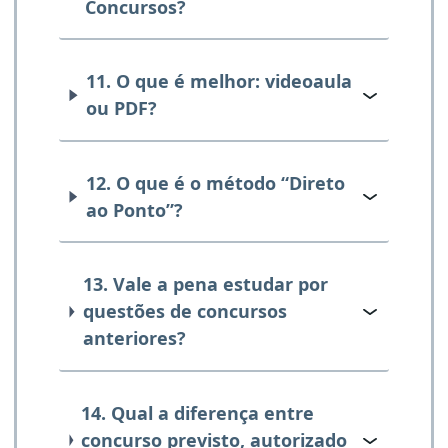
Concursos?
11. O que é melhor: videoaula
ou PDF?
12. O que é o método “Direto
ao Ponto”?
13. Vale a pena estudar por
questões de concursos
anteriores?
14. Qual a diferença entre
concurso previsto, autorizado