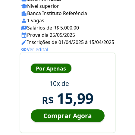
Nível superior
Banca Instituto Referência
1 vagas
Salários de R$ 5.000,00
Prova dia 25/05/2025
Inscrições de 01/04/2025 à 15/04/2025
Ver edital
Por Apenas
10x de
15,99
R$
Comprar Agora