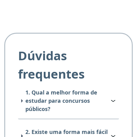
Dúvidas
frequentes
1. Qual a melhor forma de
estudar para concursos
públicos?
2. Existe uma forma mais fácil