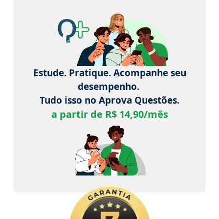
Estude. Pratique. Acompanhe seu
desempenho.
Tudo isso no Aprova Questões.
a partir de R$ 14,90/mês