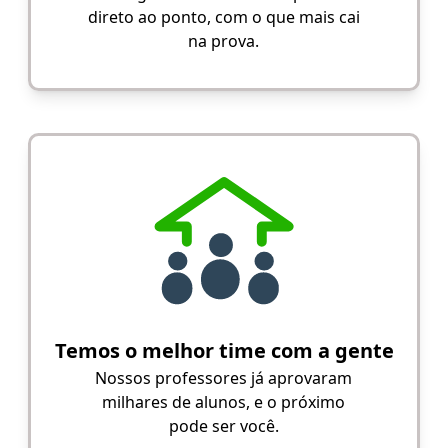
direto ao ponto, com o que mais cai
na prova.
Temos o melhor time com a gente
Nossos professores já aprovaram
milhares de alunos, e o próximo
pode ser você.