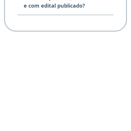
e com edital publicado?