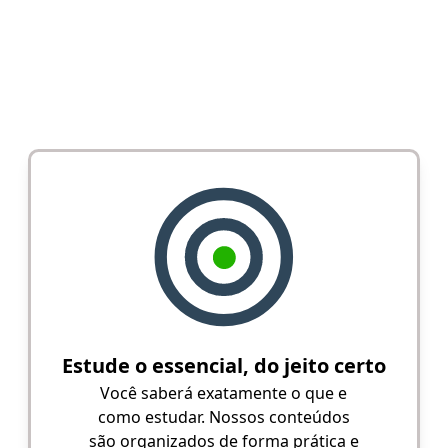
Estude o essencial, do jeito certo
Você saberá exatamente o que e
como estudar. Nossos conteúdos
são organizados de forma prática e