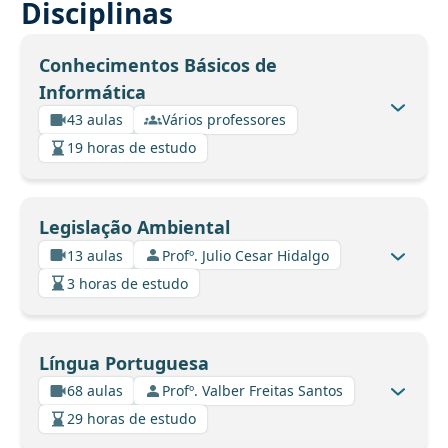
Disciplinas
Conhecimentos Básicos de
Informática
43 aulas
Vários professores
19 horas de estudo
Legislação Ambiental
13 aulas
Profº. Julio Cesar Hidalgo
3 horas de estudo
Língua Portuguesa
68 aulas
Profº. Valber Freitas Santos
29 horas de estudo