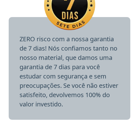
ZERO risco com a nossa garantia
de 7 dias! Nós confiamos tanto no
nosso material, que damos uma
garantia de 7 dias para você
estudar com segurança e sem
preocupações. Se você não estiver
satisfeito, devolvemos 100% do
valor investido.