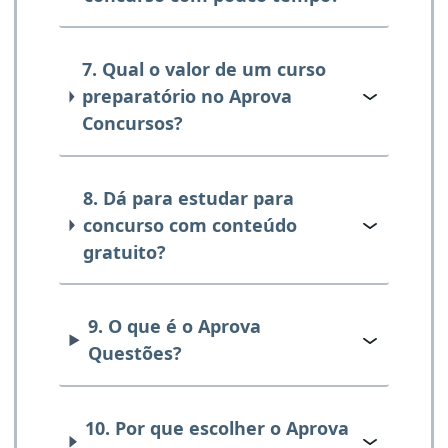
7. Qual o valor de um curso
preparatório no Aprova
Concursos?
8. Dá para estudar para
concurso com conteúdo
gratuito?
9. O que é o Aprova
Questões?
10. Por que escolher o Aprova