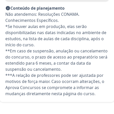
Conteúdo de planejamento
Não atendemos: Resoluções CONAMA.
Conhecimentos Específicos.
*Se houver aulas em produção, elas serão
disponibilizadas nas datas indicadas no ambiente de
estudos, na lista de aulas de cada disciplina, após o
início do curso.
**Em caso de suspensão, anulação ou cancelamento
do concurso, o prazo de acesso ao preparatório será
estendido para 6 meses, a contar da data da
suspensão ou cancelamento.
***A relação de professores pode ser ajustada por
motivos de força maior. Caso ocorram alterações, o
Aprova Concursos se compromete a informar as
mudanças diretamente nesta página do curso.