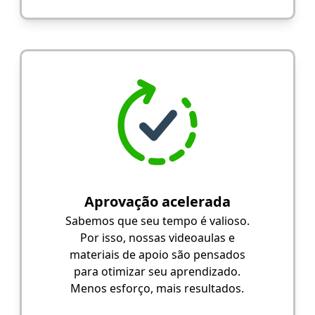
Aprovação acelerada
Sabemos que seu tempo é valioso.
Por isso, nossas videoaulas e
materiais de apoio são pensados
para otimizar seu aprendizado.
Menos esforço, mais resultados.