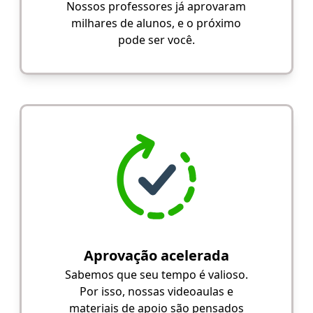
Nossos professores já aprovaram
milhares de alunos, e o próximo
pode ser você.
Aprovação acelerada
Sabemos que seu tempo é valioso.
Por isso, nossas videoaulas e
materiais de apoio são pensados