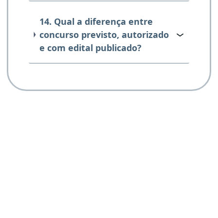
14. Qual a diferença entre
concurso previsto, autorizado
e com edital publicado?