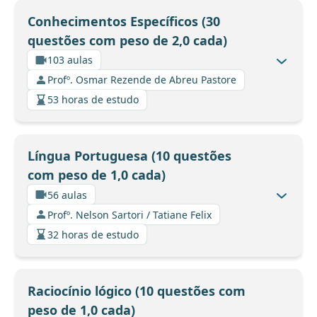
Conhecimentos Específicos (30
questões com peso de 2,0 cada)
103 aulas
Profº. Osmar Rezende de Abreu Pastore
53 horas de estudo
Língua Portuguesa (10 questões
com peso de 1,0 cada)
56 aulas
Profº. Nelson Sartori / Tatiane Felix
32 horas de estudo
Raciocínio lógico (10 questões com
peso de 1,0 cada)