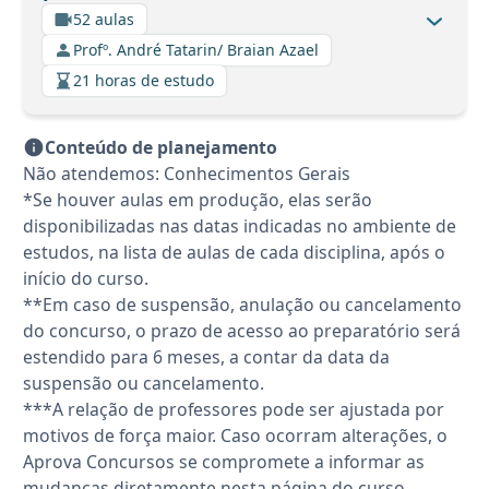
52 aulas
Profº. André Tatarin/ Braian Azael
21 horas de estudo
Conteúdo de planejamento
Não atendemos: Conhecimentos Gerais
*Se houver aulas em produção, elas serão
disponibilizadas nas datas indicadas no ambiente de
estudos, na lista de aulas de cada disciplina, após o
início do curso.
**Em caso de suspensão, anulação ou cancelamento
do concurso, o prazo de acesso ao preparatório será
estendido para 6 meses, a contar da data da
suspensão ou cancelamento.
***A relação de professores pode ser ajustada por
motivos de força maior. Caso ocorram alterações, o
Aprova Concursos se compromete a informar as
mudanças diretamente nesta página do curso.