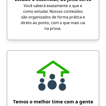
Você saberá exatamente o que e
como estudar. Nossos conteúdos
são organizados de forma prática e
direto ao ponto, com o que mais cai
na prova.
Temos o melhor time com a gente