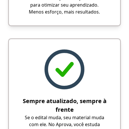
para otimizar seu aprendizado.
Menos esforço, mais resultados.
Sempre atualizado, sempre à
frente
Se o edital muda, seu material muda
com ele. No Aprova, você estuda