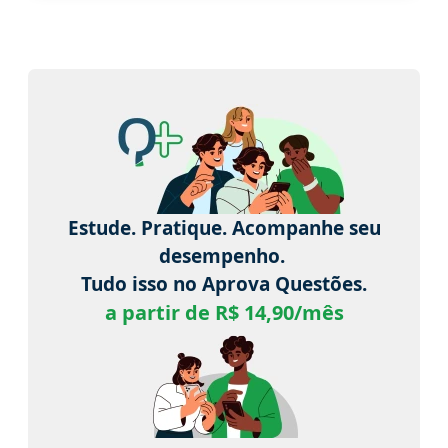
Estude. Pratique. Acompanhe seu
desempenho.
Tudo isso no Aprova Questões.
a partir de R$ 14,90/mês