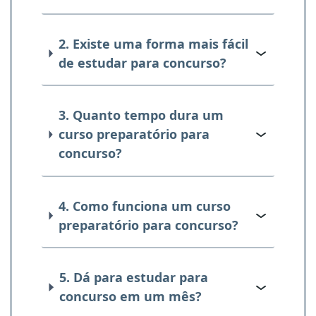
2. Existe uma forma mais fácil
de estudar para concurso?
3. Quanto tempo dura um
curso preparatório para
concurso?
4. Como funciona um curso
preparatório para concurso?
5. Dá para estudar para
concurso em um mês?