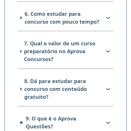
6. Como estudar para
concurso com pouco tempo?
7. Qual o valor de um curso
preparatório no Aprova
Concursos?
8. Dá para estudar para
concurso com conteúdo
gratuito?
9. O que é o Aprova
Questões?