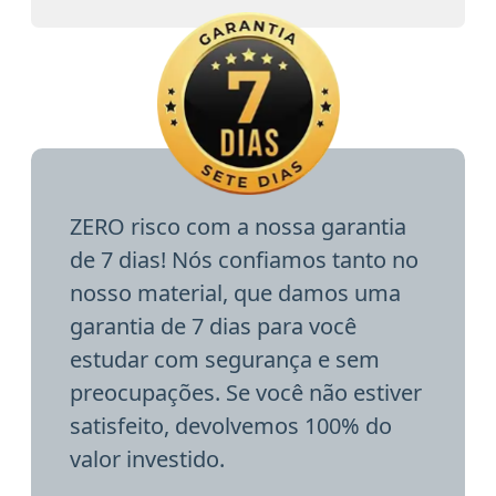
ZERO risco com a nossa garantia
de 7 dias! Nós confiamos tanto no
nosso material, que damos uma
garantia de 7 dias para você
estudar com segurança e sem
preocupações. Se você não estiver
satisfeito, devolvemos 100% do
valor investido.