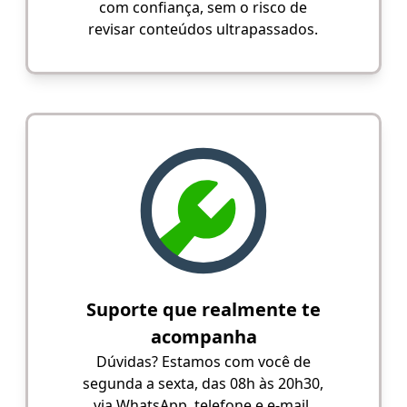
com confiança, sem o risco de
revisar conteúdos ultrapassados.
Suporte que realmente te
acompanha
Dúvidas? Estamos com você de
segunda a sexta, das 08h às 20h30,
via WhatsApp, telefone e e-mail.