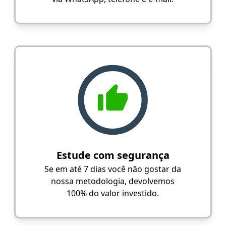
Estude com segurança
Se em até 7 dias você não gostar da
nossa metodologia, devolvemos
100% do valor investido.