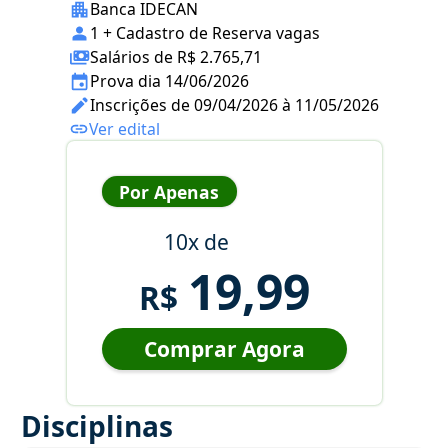
Banca IDECAN
1 + Cadastro de Reserva vagas
Salários de R$ 2.765,71
Prova dia 14/06/2026
Inscrições de 09/04/2026 à 11/05/2026
Ver edital
Por Apenas
10x de
19,99
R$
Comprar Agora
Disciplinas