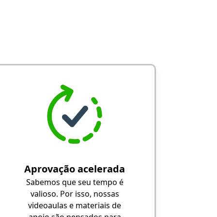
Aprovação acelerada
Sabemos que seu tempo é
valioso. Por isso, nossas
videoaulas e materiais de