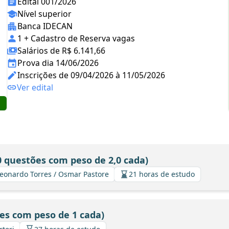
Edital 001/2026
Nível superior
Banca IDECAN
1 + Cadastro de Reserva vagas
Salários de R$ 6.141,66
Prova dia 14/06/2026
Inscrições de 09/04/2026 à 11/05/2026
Ver edital
0 questões com peso de 2,0 cada)
/ Leonardo Torres / Osmar Pastore
21 horas de estudo
es com peso de 1 cada)