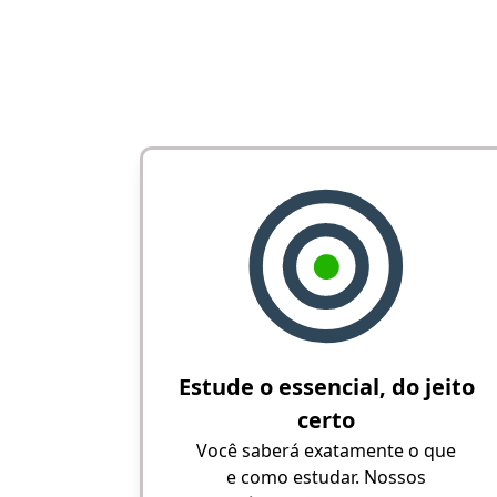
Estude o essencial, do jeito
certo
Você saberá exatamente o que
e como estudar. Nossos