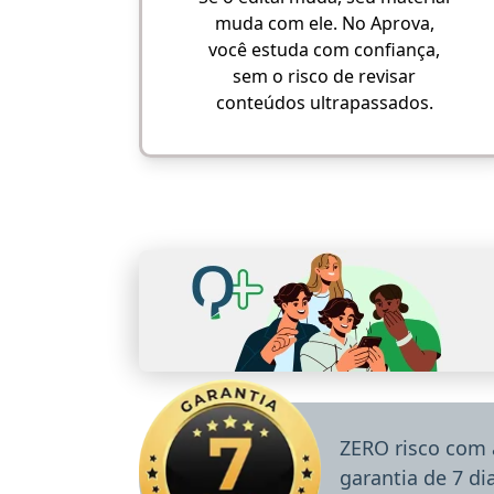
muda com ele. No Aprova,
você estuda com confiança,
sem o risco de revisar
conteúdos ultrapassados.
ZERO risco com 
garantia de 7 d