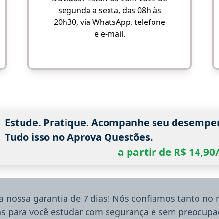
segunda a sexta, das 08h às
20h30, via WhatsApp, telefone
e e-mail.
Estude. Pratique. Acompanhe seu desempe
Tudo isso no Aprova Questões.
a partir de R$ 14,9
a nossa garantia de 7 dias! Nós confiamos tanto no
ias para você estudar com segurança e sem preocupaç