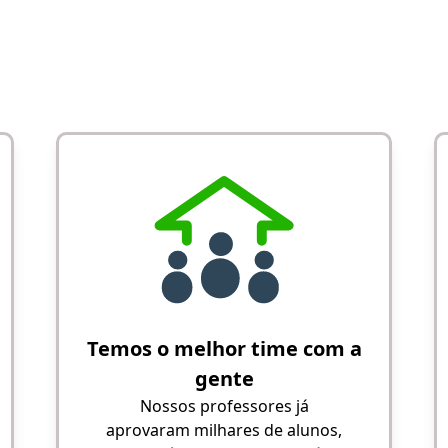
Temos o melhor time com a
gente
Nossos professores já
aprovaram milhares de alunos,