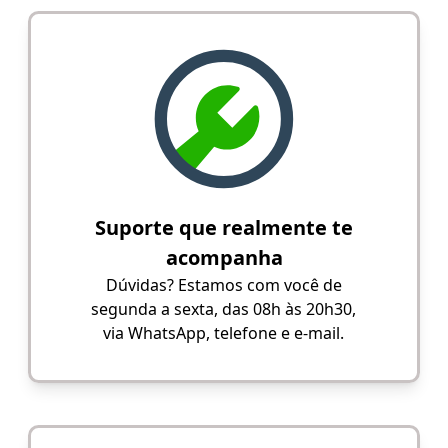
Suporte que realmente te
acompanha
Dúvidas? Estamos com você de
segunda a sexta, das 08h às 20h30,
via WhatsApp, telefone e e-mail.