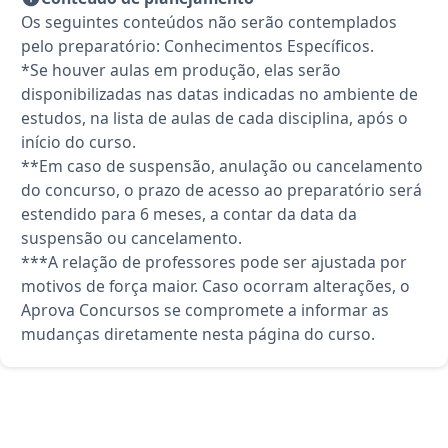
Os seguintes conteúdos não serão contemplados
pelo preparatório: Conhecimentos Específicos.
*Se houver aulas em produção, elas serão
disponibilizadas nas datas indicadas no ambiente de
estudos, na lista de aulas de cada disciplina, após o
início do curso.
**Em caso de suspensão, anulação ou cancelamento
do concurso, o prazo de acesso ao preparatório será
estendido para 6 meses, a contar da data da
suspensão ou cancelamento.
***A relação de professores pode ser ajustada por
motivos de força maior. Caso ocorram alterações, o
Aprova Concursos se compromete a informar as
mudanças diretamente nesta página do curso.