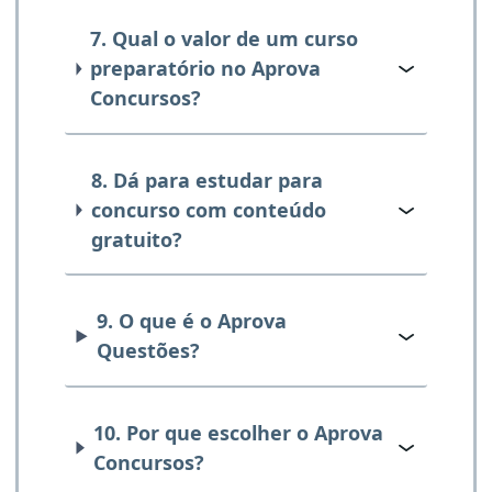
7. Qual o valor de um curso
preparatório no Aprova
Concursos?
8. Dá para estudar para
concurso com conteúdo
gratuito?
9. O que é o Aprova
Questões?
10. Por que escolher o Aprova
Concursos?