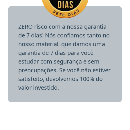
ZERO risco com a nossa garantia
de 7 dias! Nós confiamos tanto no
nosso material, que damos uma
garantia de 7 dias para você
estudar com segurança e sem
preocupações. Se você não estiver
satisfeito, devolvemos 100% do
valor investido.