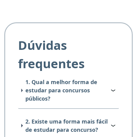
Dúvidas
frequentes
1. Qual a melhor forma de
estudar para concursos
públicos?
2. Existe uma forma mais fácil
de estudar para concurso?