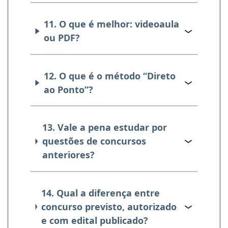
11. O que é melhor: videoaula
ou PDF?
12. O que é o método “Direto
ao Ponto”?
13. Vale a pena estudar por
questões de concursos
anteriores?
14. Qual a diferença entre
concurso previsto, autorizado
e com edital publicado?