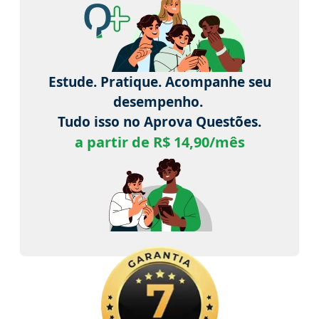
Estude. Pratique. Acompanhe seu
desempenho.
Tudo isso no Aprova Questões.
a partir de R$ 14,90/mês