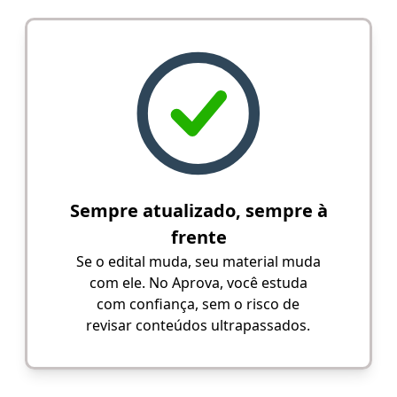
Sempre atualizado, sempre à
frente
Se o edital muda, seu material muda
com ele. No Aprova, você estuda
com confiança, sem o risco de
revisar conteúdos ultrapassados.