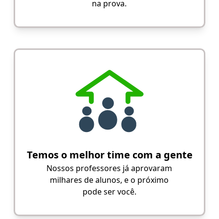
na prova.
Temos o melhor time com a gente
Nossos professores já aprovaram
milhares de alunos, e o próximo
pode ser você.