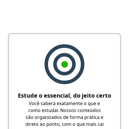
Estude o essencial, do jeito certo
Você saberá exatamente o que e
como estudar. Nossos conteúdos
são organizados de forma prática e
direto ao ponto, com o que mais cai