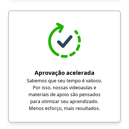
Aprovação acelerada
Sabemos que seu tempo é valioso.
Por isso, nossas videoaulas e
materiais de apoio são pensados
para otimizar seu aprendizado.
Menos esforço, mais resultados.