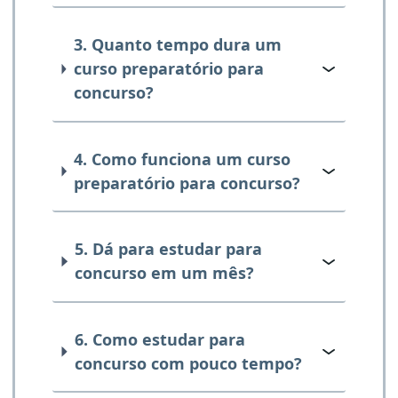
3. Quanto tempo dura um
curso preparatório para
concurso?
4. Como funciona um curso
preparatório para concurso?
5. Dá para estudar para
concurso em um mês?
6. Como estudar para
concurso com pouco tempo?