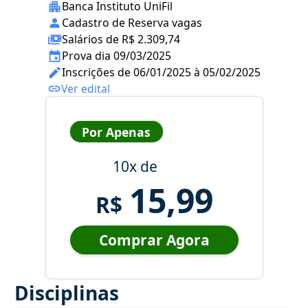
Banca Instituto UniFil
Cadastro de Reserva vagas
Salários de R$ 2.309,74
Prova dia 09/03/2025
Inscrições de 06/01/2025 à 05/02/2025
Ver edital
Por Apenas
10x de
15,99
R$
Comprar Agora
Disciplinas