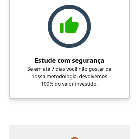
Estude com segurança
Se em até 7 dias você não gostar da
nossa metodologia, devolvemos
100% do valor investido.