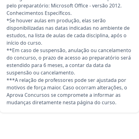
pelo preparatório: Microsoft Office - versão 2012.
Conhecimentos Específicos.
*Se houver aulas em produção, elas serão
disponibilizadas nas datas indicadas no ambiente de
estudos, na lista de aulas de cada disciplina, após o
início do curso.
**Em caso de suspensão, anulação ou cancelamento
do concurso, o prazo de acesso ao preparatório será
estendido para 6 meses, a contar da data da
suspensão ou cancelamento.
***A relação de professores pode ser ajustada por
motivos de força maior. Caso ocorram alterações, o
Aprova Concursos se compromete a informar as
mudanças diretamente nesta página do curso.