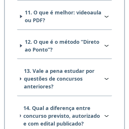
11. O que é melhor: videoaula
ou PDF?
12. O que é o método “Direto
ao Ponto”?
13. Vale a pena estudar por
questões de concursos
anteriores?
14. Qual a diferença entre
concurso previsto, autorizado
e com edital publicado?