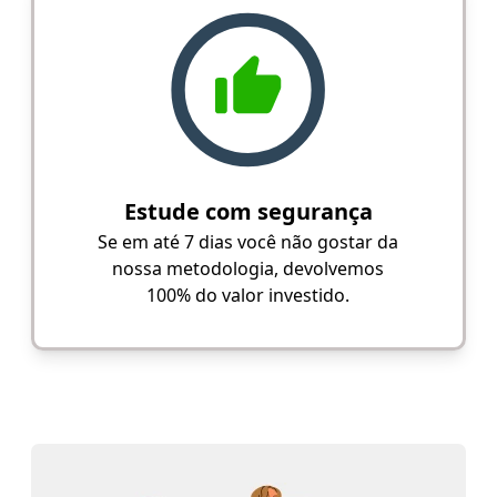
Estude com segurança
Se em até 7 dias você não gostar da
nossa metodologia, devolvemos
100% do valor investido.