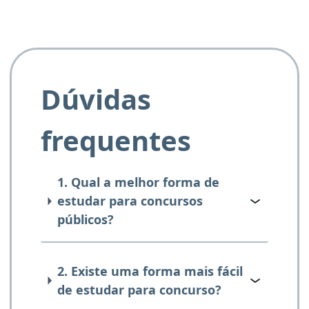
Dúvidas
frequentes
1. Qual a melhor forma de
estudar para concursos
públicos?
2. Existe uma forma mais fácil
de estudar para concurso?