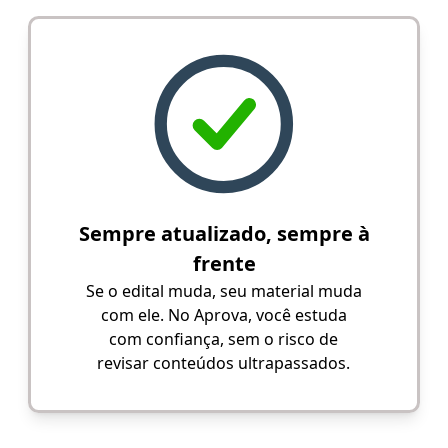
Sempre atualizado, sempre à
frente
Se o edital muda, seu material muda
com ele. No Aprova, você estuda
com confiança, sem o risco de
revisar conteúdos ultrapassados.