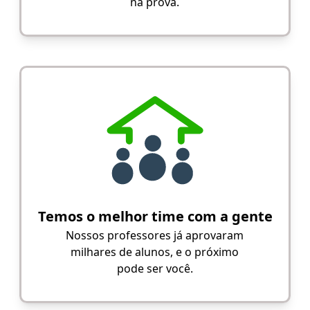
na prova.
Temos o melhor time com a gente
Nossos professores já aprovaram
milhares de alunos, e o próximo
pode ser você.