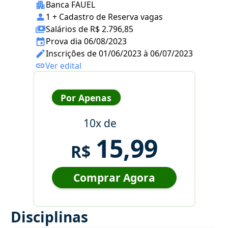
Banca FAUEL
1 + Cadastro de Reserva vagas
Salários de R$ 2.796,85
Prova dia 06/08/2023
Inscrições de 01/06/2023 à 06/07/2023
Ver edital
Por Apenas
10x de
15,99
R$
Comprar Agora
Disciplinas