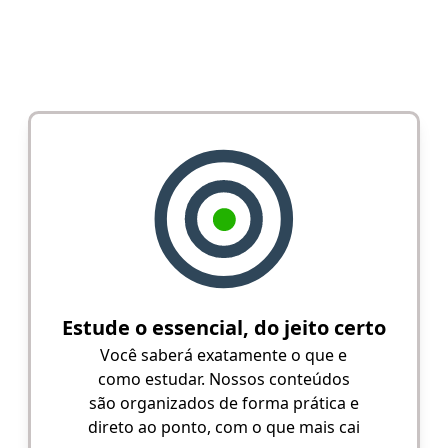
Estude o essencial, do jeito certo
Você saberá exatamente o que e
como estudar. Nossos conteúdos
são organizados de forma prática e
direto ao ponto, com o que mais cai