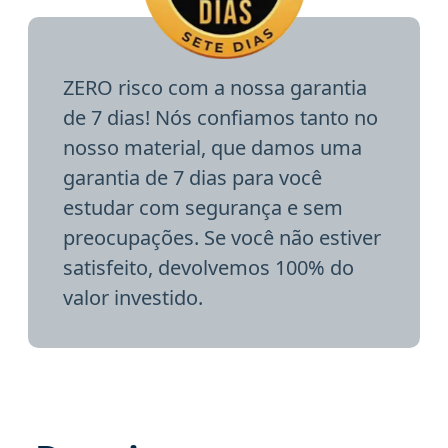
ZERO risco com a nossa garantia
de 7 dias! Nós confiamos tanto no
nosso material, que damos uma
garantia de 7 dias para você
estudar com segurança e sem
preocupações. Se você não estiver
satisfeito, devolvemos 100% do
valor investido.