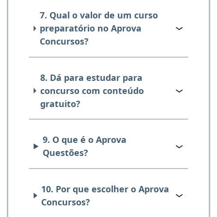
7. Qual o valor de um curso
preparatório no Aprova
Concursos?
8. Dá para estudar para
concurso com conteúdo
gratuito?
9. O que é o Aprova
Questões?
10. Por que escolher o Aprova
Concursos?