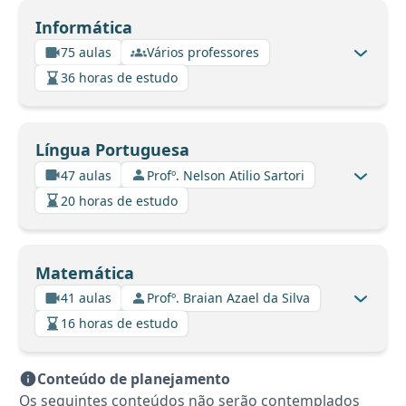
Informática
75 aulas
Vários professores
36 horas de estudo
Língua Portuguesa
47 aulas
Profº. Nelson Atilio Sartori
20 horas de estudo
Matemática
41 aulas
Profº. Braian Azael da Silva
16 horas de estudo
Conteúdo de planejamento
Os seguintes conteúdos não serão contemplados