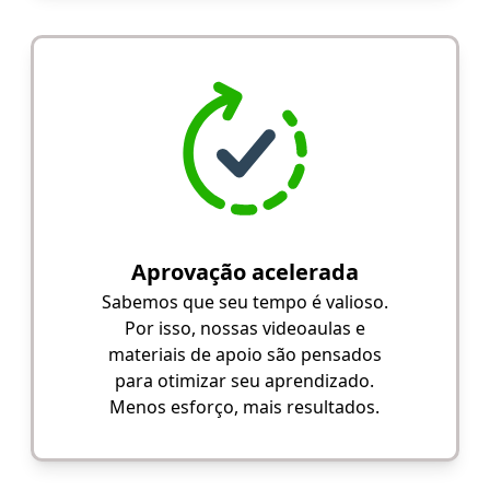
Aprovação acelerada
Sabemos que seu tempo é valioso.
Por isso, nossas videoaulas e
materiais de apoio são pensados
para otimizar seu aprendizado.
Menos esforço, mais resultados.