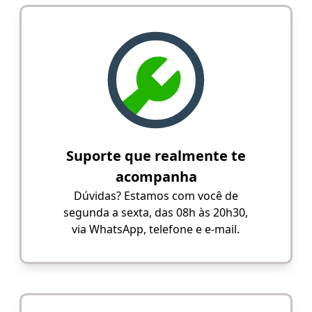
Suporte que realmente te
acompanha
Dúvidas? Estamos com você de
segunda a sexta, das 08h às 20h30,
via WhatsApp, telefone e e-mail.