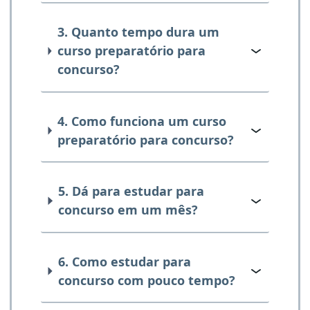
3. Quanto tempo dura um
curso preparatório para
concurso?
4. Como funciona um curso
preparatório para concurso?
5. Dá para estudar para
concurso em um mês?
6. Como estudar para
concurso com pouco tempo?