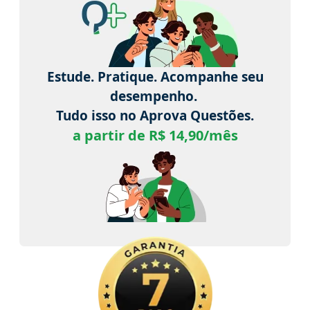
Estude. Pratique. Acompanhe seu
desempenho.
Tudo isso no Aprova Questões.
a partir de R$ 14,90/mês