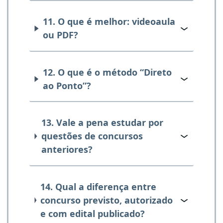
11. O que é melhor: videoaula
ou PDF?
12. O que é o método “Direto
ao Ponto”?
13. Vale a pena estudar por
questões de concursos
anteriores?
14. Qual a diferença entre
concurso previsto, autorizado
e com edital publicado?