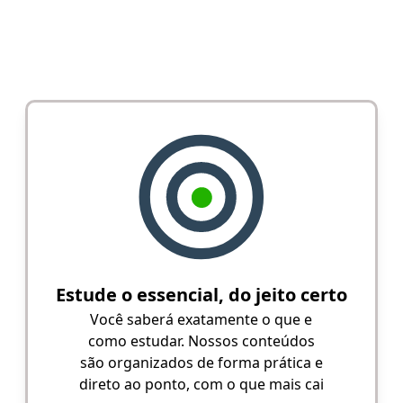
Estude o essencial, do jeito certo
Você saberá exatamente o que e
como estudar. Nossos conteúdos
são organizados de forma prática e
direto ao ponto, com o que mais cai