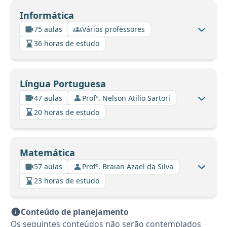
Informática
75 aulas
Vários professores
36 horas de estudo
Língua Portuguesa
47 aulas
Profº. Nelson Atilio Sartori
20 horas de estudo
Matemática
57 aulas
Profº. Braian Azael da Silva
23 horas de estudo
Conteúdo de planejamento
Os seguintes conteúdos não serão contemplados