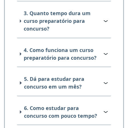
3. Quanto tempo dura um
curso preparatório para
concurso?
4. Como funciona um curso
preparatório para concurso?
5. Dá para estudar para
concurso em um mês?
6. Como estudar para
concurso com pouco tempo?