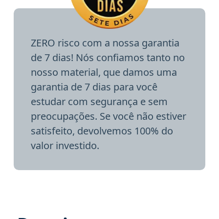
ZERO risco com a nossa garantia
de 7 dias! Nós confiamos tanto no
nosso material, que damos uma
garantia de 7 dias para você
estudar com segurança e sem
preocupações. Se você não estiver
satisfeito, devolvemos 100% do
valor investido.