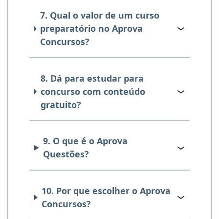
7. Qual o valor de um curso
preparatório no Aprova
Concursos?
8. Dá para estudar para
concurso com conteúdo
gratuito?
9. O que é o Aprova
Questões?
10. Por que escolher o Aprova
Concursos?