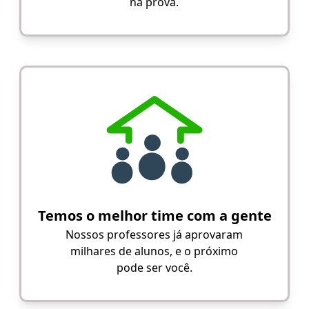
na prova.
Temos o melhor time com a gente
Nossos professores já aprovaram
milhares de alunos, e o próximo
pode ser você.