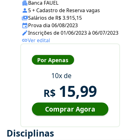
Banca FAUEL
5 + Cadastro de Reserva vagas
Salários de R$ 3.915,15
Prova dia 06/08/2023
Inscrições de 01/06/2023 à 06/07/2023
Ver edital
Por Apenas
10x de
15,99
R$
Comprar Agora
Disciplinas