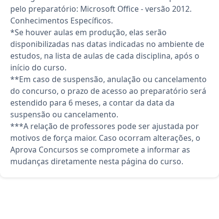
pelo preparatório: Microsoft Office - versão 2012.
Conhecimentos Específicos.
*Se houver aulas em produção, elas serão
disponibilizadas nas datas indicadas no ambiente de
estudos, na lista de aulas de cada disciplina, após o
início do curso.
**Em caso de suspensão, anulação ou cancelamento
do concurso, o prazo de acesso ao preparatório será
estendido para 6 meses, a contar da data da
suspensão ou cancelamento.
***A relação de professores pode ser ajustada por
motivos de força maior. Caso ocorram alterações, o
Aprova Concursos se compromete a informar as
mudanças diretamente nesta página do curso.