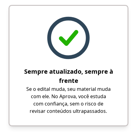
Sempre atualizado, sempre à
frente
Se o edital muda, seu material muda
com ele. No Aprova, você estuda
com confiança, sem o risco de
revisar conteúdos ultrapassados.