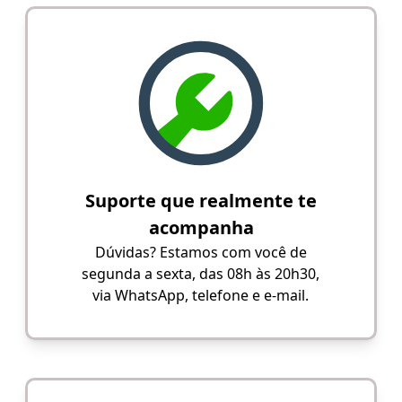
Suporte que realmente te
acompanha
Dúvidas? Estamos com você de
segunda a sexta, das 08h às 20h30,
via WhatsApp, telefone e e-mail.