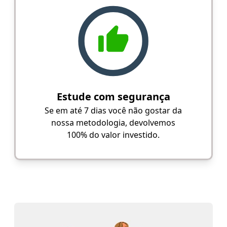
Estude com segurança
Se em até 7 dias você não gostar da
nossa metodologia, devolvemos
100% do valor investido.