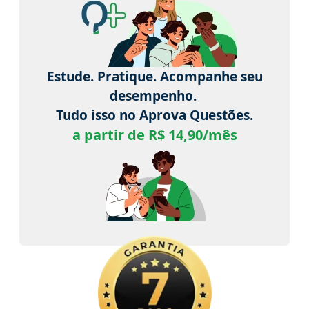
Estude. Pratique. Acompanhe seu
desempenho.
Tudo isso no Aprova Questões.
a partir de R$ 14,90/mês