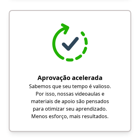
Aprovação acelerada
Sabemos que seu tempo é valioso.
Por isso, nossas videoaulas e
materiais de apoio são pensados
para otimizar seu aprendizado.
Menos esforço, mais resultados.