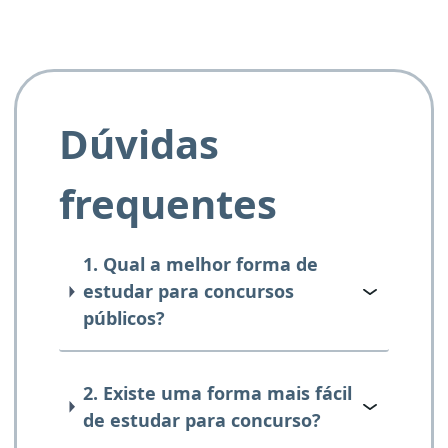
Dúvidas
frequentes
1. Qual a melhor forma de
estudar para concursos
públicos?
2. Existe uma forma mais fácil
de estudar para concurso?