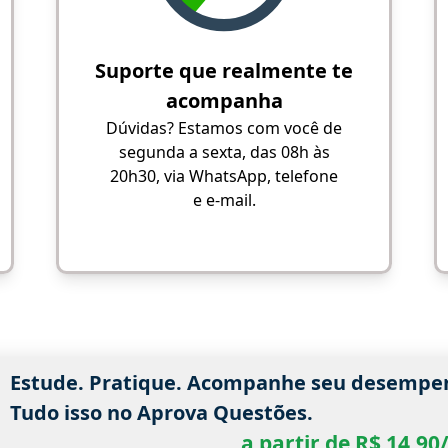
Suporte que realmente te
acompanha
Dúvidas? Estamos com você de
segunda a sexta, das 08h às
20h30, via WhatsApp, telefone
e e-mail.
Estude. Pratique. Acompanhe seu desempe
Tudo isso no Aprova Questões.
a partir de R$ 14,9