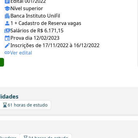
Edital 001/2022
Nível superior
Banca Instituto UniFil
1 + Cadastro de Reserva vagas
Salários de R$ 6.171,15
Prova dia 12/02/2023
Inscrições de 17/11/2022 à 16/12/2022
Ver edital
lidades
61 horas de estudo