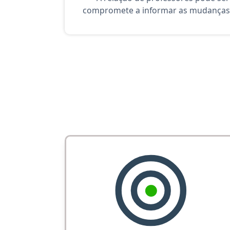
compromete a informar as mudanças 