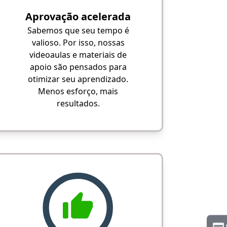
Aprovação acelerada
Sabemos que seu tempo é
valioso. Por isso, nossas
videoaulas e materiais de
apoio são pensados para
otimizar seu aprendizado.
Menos esforço, mais
resultados.