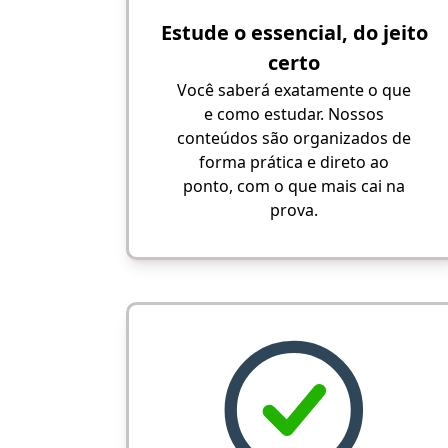
Estude o essencial, do jeito
certo
Você saberá exatamente o que
e como estudar. Nossos
conteúdos são organizados de
forma prática e direto ao
ponto, com o que mais cai na
prova.