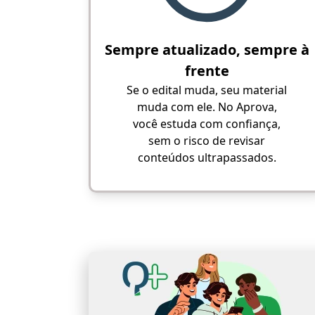
Sempre atualizado, sempre à
frente
Se o edital muda, seu material
muda com ele. No Aprova,
você estuda com confiança,
sem o risco de revisar
conteúdos ultrapassados.