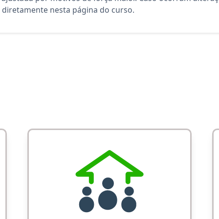
diretamente nesta página do curso.