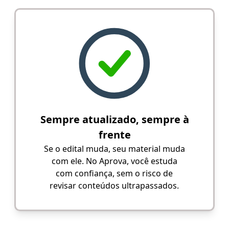
Sempre atualizado, sempre à
frente
Se o edital muda, seu material muda
com ele. No Aprova, você estuda
com confiança, sem o risco de
revisar conteúdos ultrapassados.