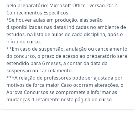
pelo preparatório: Microsoft Office - versão 2012.
Conhecimentos Específicos.
*Se houver aulas em produção, elas serão
disponibilizadas nas datas indicadas no ambiente de
estudos, na lista de aulas de cada disciplina, após o
início do curso.
**Em caso de suspensão, anulação ou cancelamento
do concurso, o prazo de acesso ao preparatório será
estendido para 6 meses, a contar da data da
suspensão ou cancelamento.
***A relação de professores pode ser ajustada por
motivos de força maior. Caso ocorram alterações, o
Aprova Concursos se compromete a informar as
mudanças diretamente nesta página do curso.