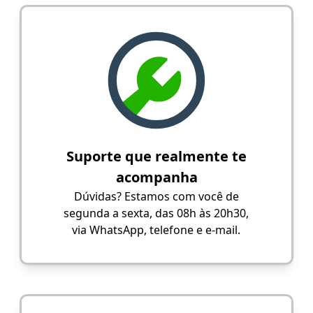
Suporte que realmente te
acompanha
Dúvidas? Estamos com você de
segunda a sexta, das 08h às 20h30,
via WhatsApp, telefone e e-mail.