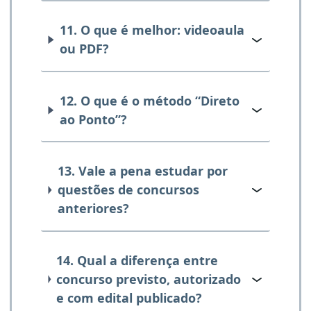
11. O que é melhor: videoaula
ou PDF?
12. O que é o método “Direto
ao Ponto”?
13. Vale a pena estudar por
questões de concursos
anteriores?
14. Qual a diferença entre
concurso previsto, autorizado
e com edital publicado?