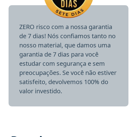
ZERO risco com a nossa garantia
de 7 dias! Nós confiamos tanto no
nosso material, que damos uma
garantia de 7 dias para você
estudar com segurança e sem
preocupações. Se você não estiver
satisfeito, devolvemos 100% do
valor investido.