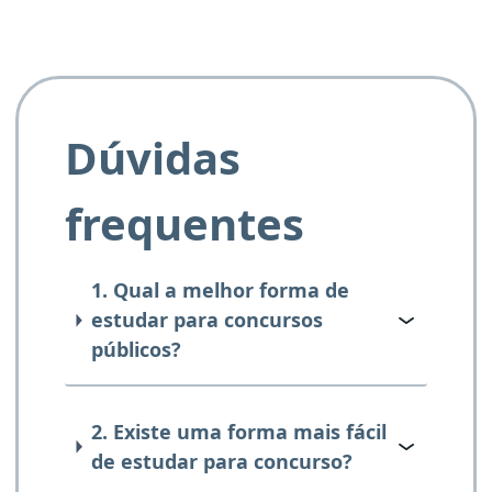
Dúvidas
frequentes
1. Qual a melhor forma de
estudar para concursos
públicos?
2. Existe uma forma mais fácil
de estudar para concurso?