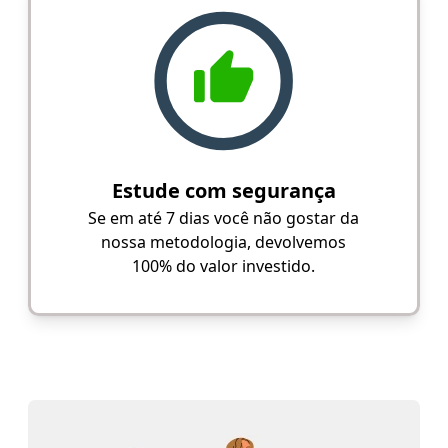
Estude com segurança
Se em até 7 dias você não gostar da
nossa metodologia, devolvemos
100% do valor investido.