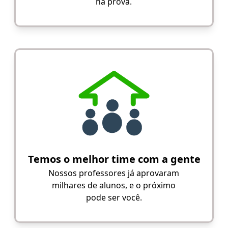
na prova.
Temos o melhor time com a gente
Nossos professores já aprovaram
milhares de alunos, e o próximo
pode ser você.