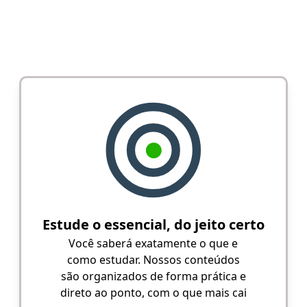
Estude o essencial, do jeito certo
Você saberá exatamente o que e
como estudar. Nossos conteúdos
são organizados de forma prática e
direto ao ponto, com o que mais cai