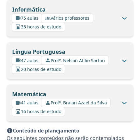
Informática
75 aulas
Vários professores
36 horas de estudo
Língua Portuguesa
47 aulas
Profº. Nelson Atilio Sartori
20 horas de estudo
Matemática
41 aulas
Profº. Braian Azael da Silva
16 horas de estudo
Conteúdo de planejamento
Os seguintes conteúdos não serão contemplados