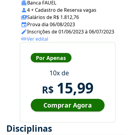
Banca FAUEL
4 + Cadastro de Reserva vagas
Salários de R$ 1.812,76
Prova dia 06/08/2023
Inscrições de 01/06/2023 à 06/07/2023
Ver edital
Por Apenas
10x de
15,99
R$
Comprar Agora
Disciplinas