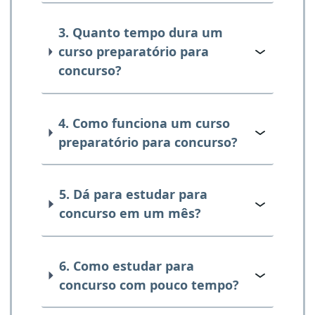
3. Quanto tempo dura um
curso preparatório para
concurso?
4. Como funciona um curso
preparatório para concurso?
5. Dá para estudar para
concurso em um mês?
6. Como estudar para
concurso com pouco tempo?