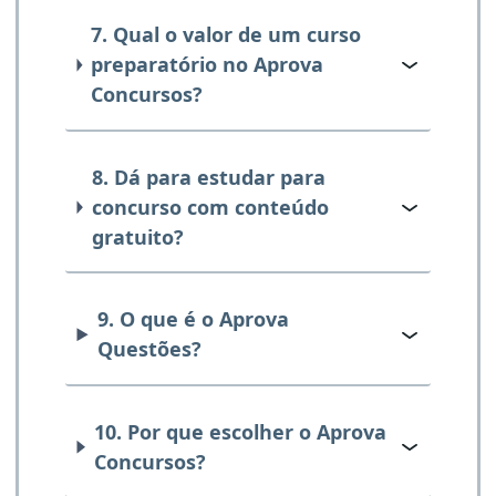
7. Qual o valor de um curso
preparatório no Aprova
Concursos?
8. Dá para estudar para
concurso com conteúdo
gratuito?
9. O que é o Aprova
Questões?
10. Por que escolher o Aprova
Concursos?