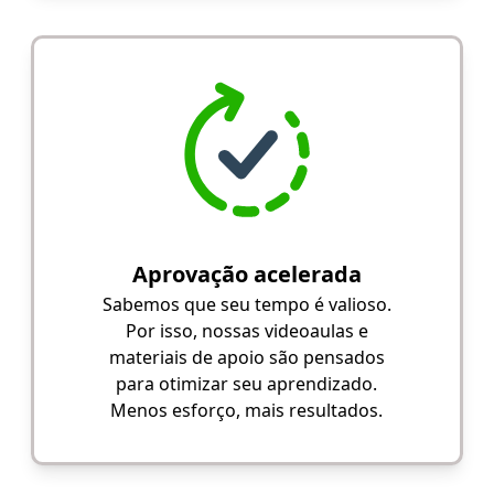
Aprovação acelerada
Sabemos que seu tempo é valioso.
Por isso, nossas videoaulas e
materiais de apoio são pensados
para otimizar seu aprendizado.
Menos esforço, mais resultados.