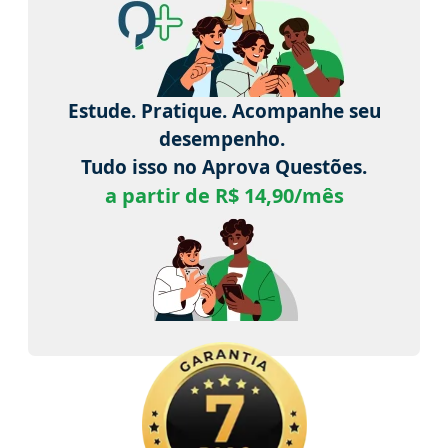
Estude. Pratique. Acompanhe seu
desempenho.
Tudo isso no Aprova Questões.
a partir de R$ 14,90/mês