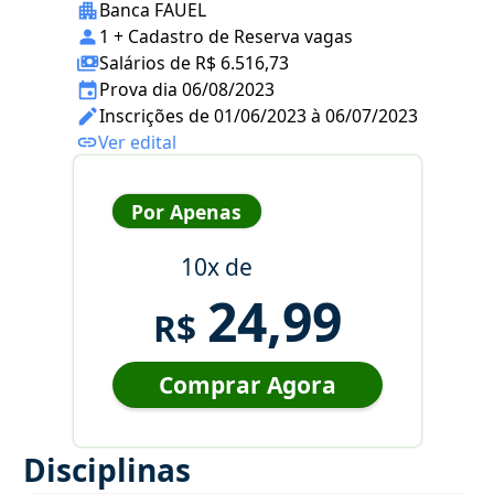
Banca FAUEL
1 + Cadastro de Reserva vagas
Salários de R$ 6.516,73
Prova dia 06/08/2023
Inscrições de 01/06/2023 à 06/07/2023
Ver edital
Por Apenas
10x de
24,99
R$
Comprar Agora
Disciplinas