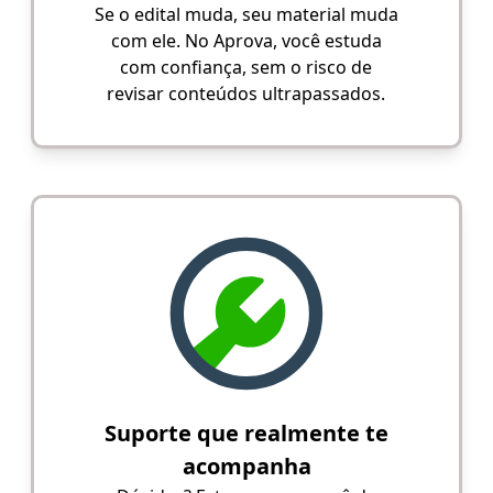
Se o edital muda, seu material muda
com ele. No Aprova, você estuda
com confiança, sem o risco de
revisar conteúdos ultrapassados.
Suporte que realmente te
acompanha