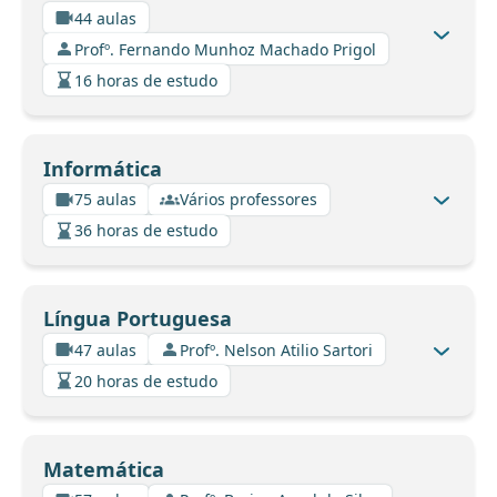
44 aulas
Profº. Fernando Munhoz Machado Prigol
16 horas de estudo
Informática
75 aulas
Vários professores
36 horas de estudo
Língua Portuguesa
47 aulas
Profº. Nelson Atilio Sartori
20 horas de estudo
Matemática