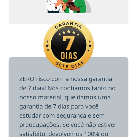
ZERO risco com a nossa garantia
de 7 dias! Nós confiamos tanto no
nosso material, que damos uma
garantia de 7 dias para você
estudar com segurança e sem
preocupações. Se você não estiver
satisfeito, devolvemos 100% do