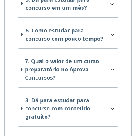
concurso em um mês?
6. Como estudar para
concurso com pouco tempo?
7. Qual o valor de um curso
preparatório no Aprova
Concursos?
8. Dá para estudar para
concurso com conteúdo
gratuito?