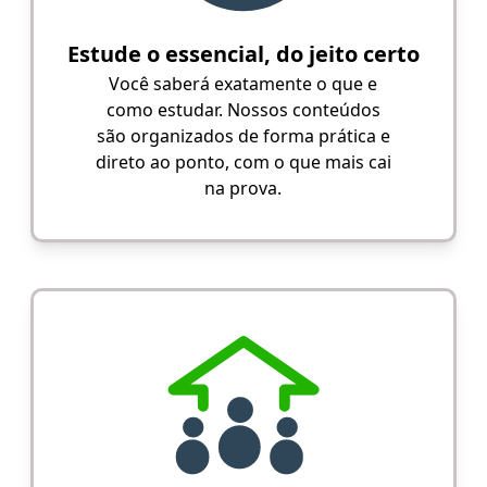
Estude o essencial, do jeito certo
Você saberá exatamente o que e
como estudar. Nossos conteúdos
são organizados de forma prática e
direto ao ponto, com o que mais cai
na prova.