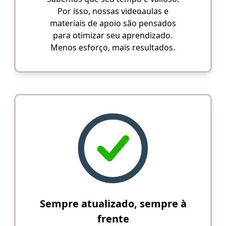
Por isso, nossas videoaulas e
materiais de apoio são pensados
para otimizar seu aprendizado.
Menos esforço, mais resultados.
Sempre atualizado, sempre à
frente