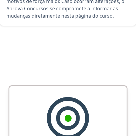
motivos de força maior. Caso ocorram alterações, o
Aprova Concursos se compromete a informar as
mudanças diretamente nesta página do curso.