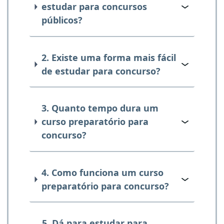
estudar para concursos
públicos?
2. Existe uma forma mais fácil
de estudar para concurso?
3. Quanto tempo dura um
curso preparatório para
concurso?
4. Como funciona um curso
preparatório para concurso?
5. Dá para estudar para