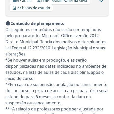
57 aulas
Profº. Braian Azael da Silva
23 horas de estudo
Conteúdo de planejamento
Os seguintes conteúdos não serão contemplados
pelo preparatório: Microsoft Office - versão 2012.
Direito Municipal. Teoria dos motivos determinantes.
Lei Federal 12.232/2010. Legislação Municipal e suas
alterações.
*Se houver aulas em produção, elas serão
disponibilizadas nas datas indicadas no ambiente de
estudos, na lista de aulas de cada disciplina, após o
início do curso.
**Em caso de suspensão, anulação ou cancelamento
do concurso, o prazo de acesso ao preparatório será
estendido para 6 meses, a contar da data da
suspensão ou cancelamento.
***A relação de professores pode ser ajustada por