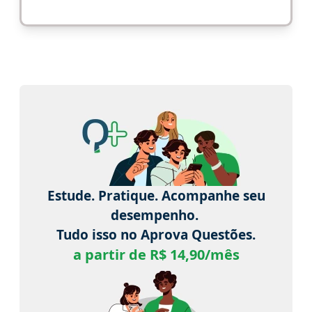
Estude. Pratique. Acompanhe seu
desempenho.
Tudo isso no Aprova Questões.
a partir de R$ 14,90/mês