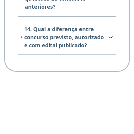
anteriores?
14. Qual a diferença entre
concurso previsto, autorizado
e com edital publicado?