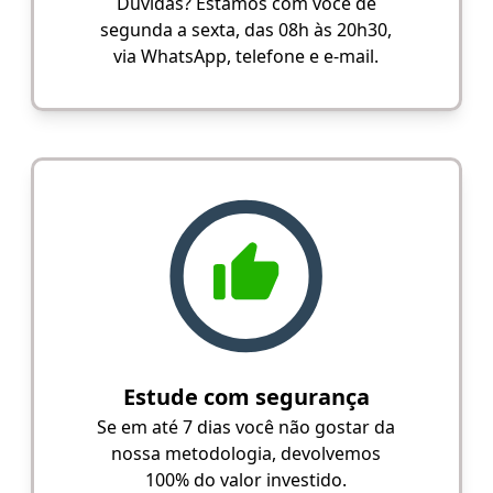
Dúvidas? Estamos com você de
segunda a sexta, das 08h às 20h30,
via WhatsApp, telefone e e-mail.
Estude com segurança
Se em até 7 dias você não gostar da
nossa metodologia, devolvemos
100% do valor investido.