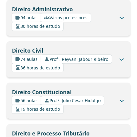
Direito Administrativo
94 aulas
Vários professores
30 horas de estudo
Direito Civil
74 aulas
Profº. Reyvani Jabour Ribeiro
36 horas de estudo
Direito Constitucional
56 aulas
Profº. Julio Cesar Hidalgo
19 horas de estudo
Direito e Processo Tributário