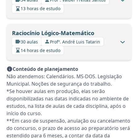
13 horas de estudo
Raciocínio Lógico-Matemático
30 aulas
Profº. André Luis Tatarin
14 horas de estudo
Conteúdo de planejamento
Não atendemos: Calendários. MS-DOS. Legislação
Municipal. Noções de segurança do trabalho.
*Se houver aulas em produção, elas serão
disponibilizadas nas datas indicadas no ambiente de
estudos, na lista de aulas de cada disciplina, após o
início do curso.
**Em caso de suspensão, anulação ou cancelamento
do concurso, o prazo de acesso ao preparatório será
estendido para 6 meses, a contar da data da