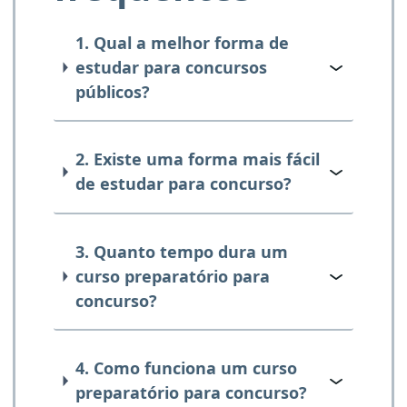
1. Qual a melhor forma de
estudar para concursos
públicos?
2. Existe uma forma mais fácil
de estudar para concurso?
3. Quanto tempo dura um
curso preparatório para
concurso?
4. Como funciona um curso
preparatório para concurso?