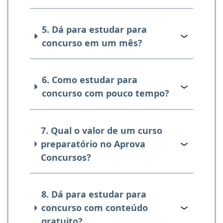
5. Dá para estudar para
concurso em um mês?
6. Como estudar para
concurso com pouco tempo?
7. Qual o valor de um curso
preparatório no Aprova
Concursos?
8. Dá para estudar para
concurso com conteúdo
gratuito?