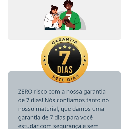
ZERO risco com a nossa garantia
de 7 dias! Nós confiamos tanto no
nosso material, que damos uma
garantia de 7 dias para você
estudar com segurança e sem