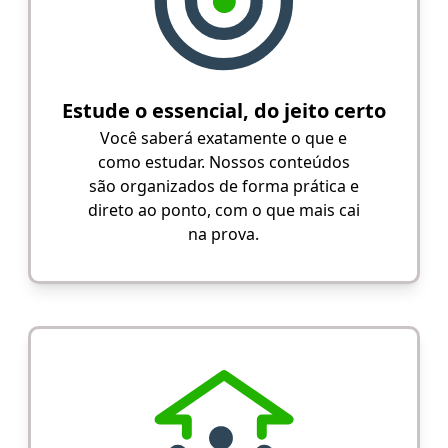
Estude o essencial, do jeito certo
Você saberá exatamente o que e
como estudar. Nossos conteúdos
são organizados de forma prática e
direto ao ponto, com o que mais cai
na prova.