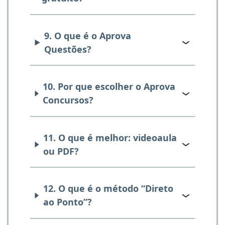
9. O que é o Aprova
Questões?
10. Por que escolher o Aprova
Concursos?
11. O que é melhor: videoaula
ou PDF?
12. O que é o método “Direto
ao Ponto”?