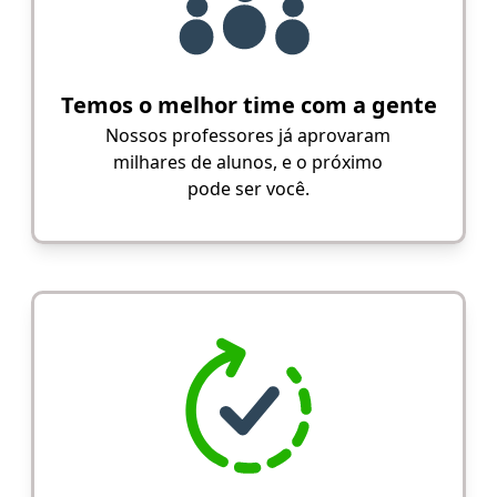
Temos o melhor time com a gente
Nossos professores já aprovaram
milhares de alunos, e o próximo
pode ser você.