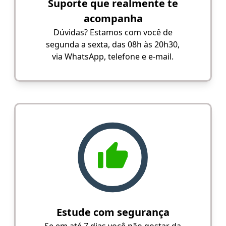
Suporte que realmente te
acompanha
Dúvidas? Estamos com você de
segunda a sexta, das 08h às 20h30,
via WhatsApp, telefone e e-mail.
Estude com segurança