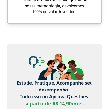
Se em até 7 dias você não gostar da
nossa metodologia, devolvemos
100% do valor investido.
Estude. Pratique. Acompanhe seu
desempenho.
Tudo isso no Aprova Questões.
a partir de R$ 14,90/mês