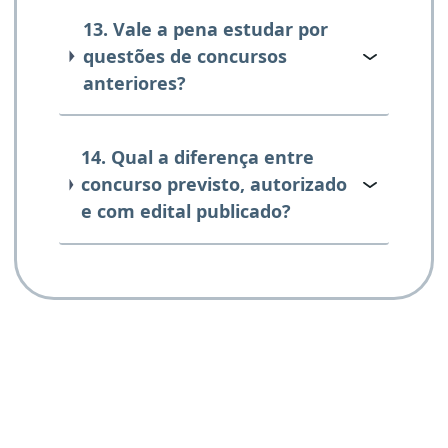
13. Vale a pena estudar por
questões de concursos
anteriores?
14. Qual a diferença entre
concurso previsto, autorizado
e com edital publicado?