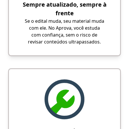
Sempre atualizado, sempre à
frente
Se o edital muda, seu material muda
com ele. No Aprova, você estuda
com confiança, sem o risco de
revisar conteúdos ultrapassados.