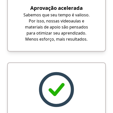
Aprovação acelerada
Sabemos que seu tempo é valioso.
Por isso, nossas videoaulas e
materiais de apoio são pensados
para otimizar seu aprendizado.
Menos esforço, mais resultados.