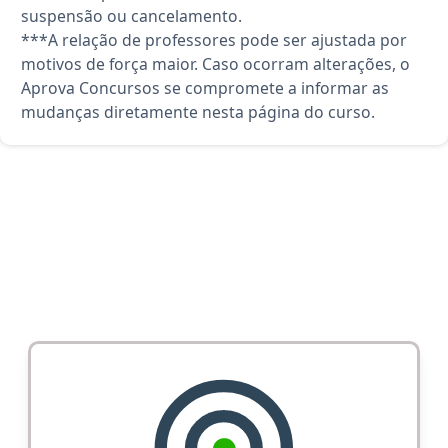
suspensão ou cancelamento.
***A relação de professores pode ser ajustada por
motivos de força maior. Caso ocorram alterações, o
Aprova Concursos se compromete a informar as
mudanças diretamente nesta página do curso.