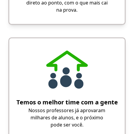
direto ao ponto, com o que mais cai
na prova.
Temos o melhor time com a gente
Nossos professores já aprovaram
milhares de alunos, e o próximo
pode ser você.