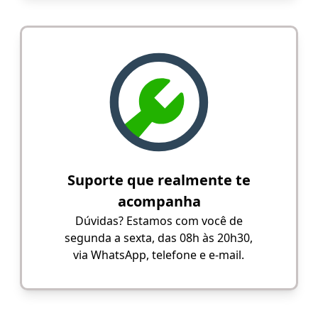
Suporte que realmente te
acompanha
Dúvidas? Estamos com você de
segunda a sexta, das 08h às 20h30,
via WhatsApp, telefone e e-mail.