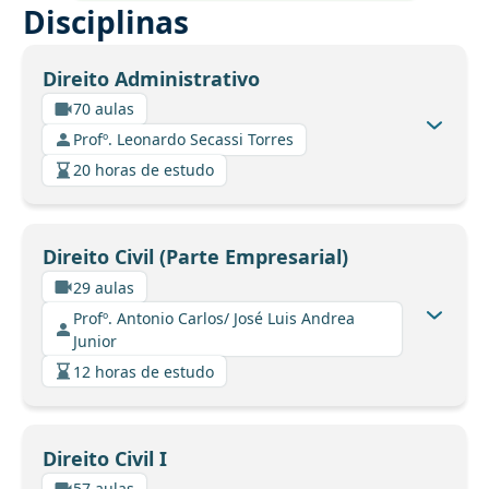
Disciplinas
Direito Administrativo
70 aulas
Profº. Leonardo Secassi Torres
20 horas de estudo
Direito Civil (Parte Empresarial)
29 aulas
Profº. Antonio Carlos/ José Luis Andrea
Junior
12 horas de estudo
Direito Civil I
57 aulas