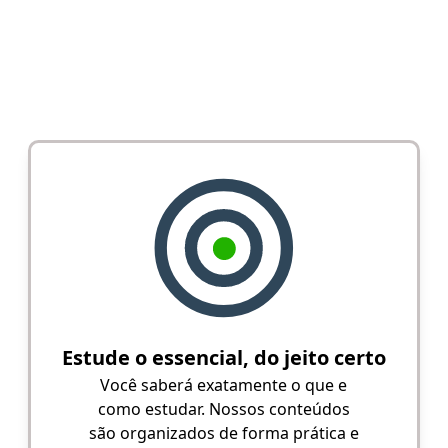
Estude o essencial, do jeito certo
Você saberá exatamente o que e
como estudar. Nossos conteúdos
são organizados de forma prática e