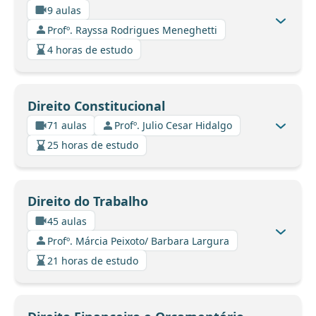
9 aulas
Profº. Rayssa Rodrigues Meneghetti
4 horas de estudo
Direito Constitucional
71 aulas
Profº. Julio Cesar Hidalgo
25 horas de estudo
Direito do Trabalho
45 aulas
Profº. Márcia Peixoto/ Barbara Largura
21 horas de estudo