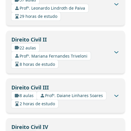
Profº. Leonardo Lindroth de Paiva
29 horas de estudo
Direito Civil II
22 aulas
Profº. Mariana Fernandes Triveloni
8 horas de estudo
Direito Civil III
8 aulas
Profº. Daiane Linhares Soares
2 horas de estudo
Direito Civil IV