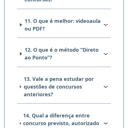
11. O que é melhor: videoaula
ou PDF?
12. O que é o método “Direto
ao Ponto”?
13. Vale a pena estudar por
questões de concursos
anteriores?
14. Qual a diferença entre
concurso previsto, autorizado