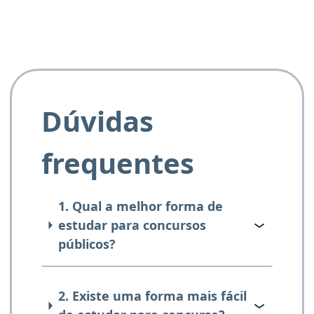
Dúvidas
frequentes
1. Qual a melhor forma de
estudar para concursos
públicos?
2. Existe uma forma mais fácil