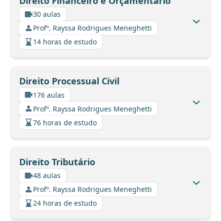
Direito Financeiro e Orçamentário
30 aulas
Profº. Rayssa Rodrigues Meneghetti
14 horas de estudo
Direito Processual Civil
176 aulas
Profº. Rayssa Rodrigues Meneghetti
76 horas de estudo
Direito Tributário
48 aulas
Profº. Rayssa Rodrigues Meneghetti
24 horas de estudo