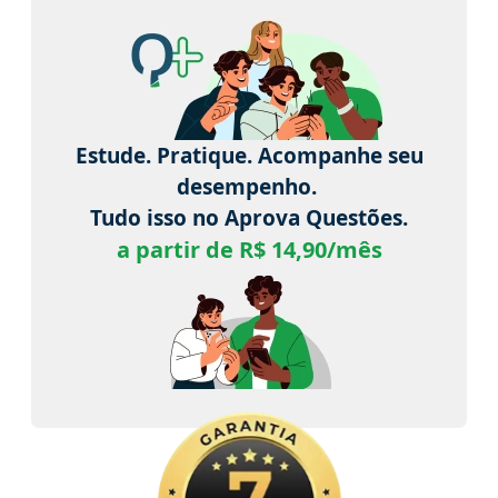
Estude. Pratique. Acompanhe seu
desempenho.
Tudo isso no Aprova Questões.
a partir de R$ 14,90/mês