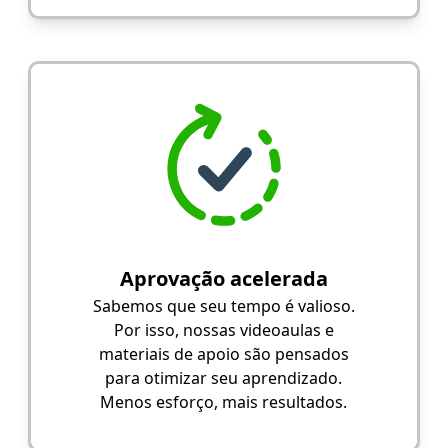
Aprovação acelerada
Sabemos que seu tempo é valioso.
Por isso, nossas videoaulas e
materiais de apoio são pensados
para otimizar seu aprendizado.
Menos esforço, mais resultados.