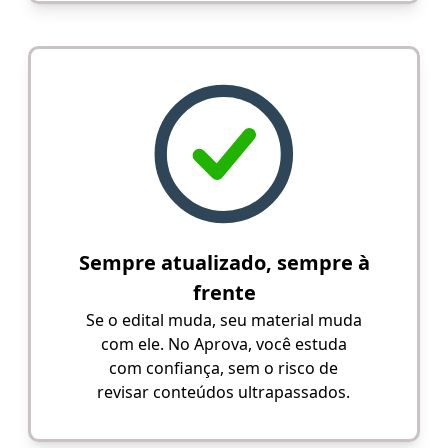
Sempre atualizado, sempre à
frente
Se o edital muda, seu material muda
com ele. No Aprova, você estuda
com confiança, sem o risco de
revisar conteúdos ultrapassados.