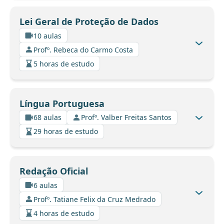
Lei Geral de Proteção de Dados
10 aulas
Profº. Rebeca do Carmo Costa
5 horas de estudo
Língua Portuguesa
68 aulas
Profº. Valber Freitas Santos
29 horas de estudo
Redação Oficial
6 aulas
Profº. Tatiane Felix da Cruz Medrado
4 horas de estudo