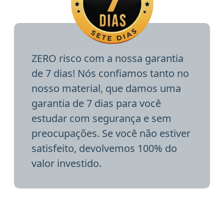
ZERO risco com a nossa garantia
de 7 dias! Nós confiamos tanto no
nosso material, que damos uma
garantia de 7 dias para você
estudar com segurança e sem
preocupações. Se você não estiver
satisfeito, devolvemos 100% do
valor investido.