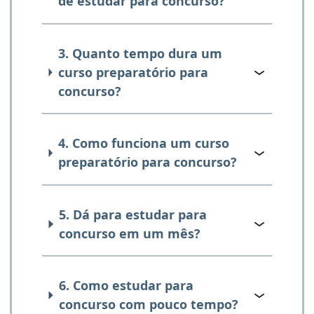
de estudar para concurso?
3. Quanto tempo dura um
curso preparatório para
concurso?
4. Como funciona um curso
preparatório para concurso?
5. Dá para estudar para
concurso em um mês?
6. Como estudar para
concurso com pouco tempo?