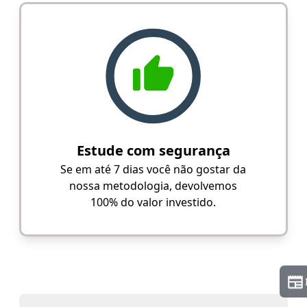
Estude com segurança
Se em até 7 dias você não gostar da
nossa metodologia, devolvemos
100% do valor investido.