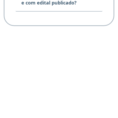
e com edital publicado?