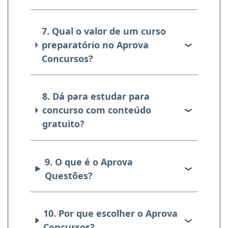
7. Qual o valor de um curso
preparatório no Aprova
Concursos?
8. Dá para estudar para
concurso com conteúdo
gratuito?
9. O que é o Aprova
Questões?
10. Por que escolher o Aprova
Concursos?