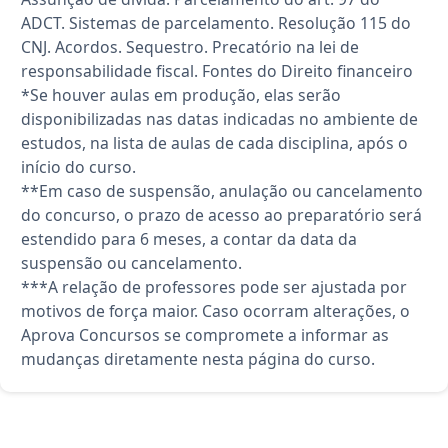
ADCT. Sistemas de parcelamento. Resolução 115 do
CNJ. Acordos. Sequestro. Precatório na lei de
responsabilidade fiscal. Fontes do Direito financeiro
*Se houver aulas em produção, elas serão
disponibilizadas nas datas indicadas no ambiente de
estudos, na lista de aulas de cada disciplina, após o
início do curso.
**Em caso de suspensão, anulação ou cancelamento
do concurso, o prazo de acesso ao preparatório será
estendido para 6 meses, a contar da data da
suspensão ou cancelamento.
***A relação de professores pode ser ajustada por
motivos de força maior. Caso ocorram alterações, o
Aprova Concursos se compromete a informar as
mudanças diretamente nesta página do curso.