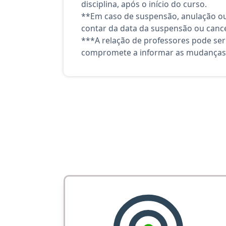
disciplina, após o início do curso.
**Em caso de suspensão, anulação ou
contar da data da suspensão ou canc
***A relação de professores pode ser
compromete a informar as mudanças 