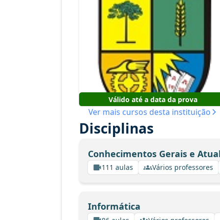
Válido até a data da prova
Ver mais cursos desta instituição
Disciplinas
Conhecimentos Gerais e Atua
111 aulas
Vários professores
Informática