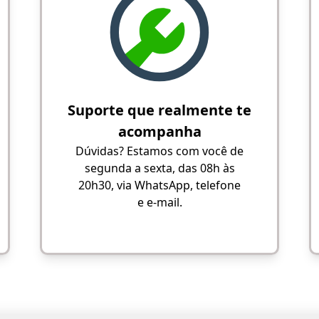
Suporte que realmente te
acompanha
Dúvidas? Estamos com você de
segunda a sexta, das 08h às
20h30, via WhatsApp, telefone
e e-mail.