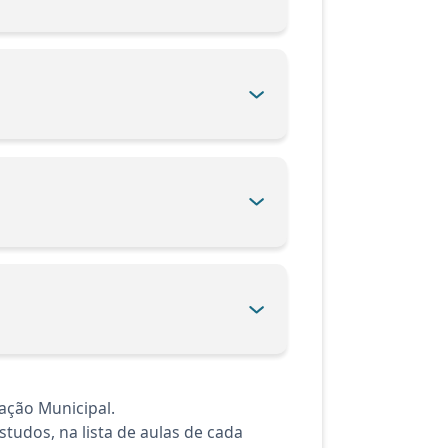
ação Municipal.
tudos, na lista de aulas de cada