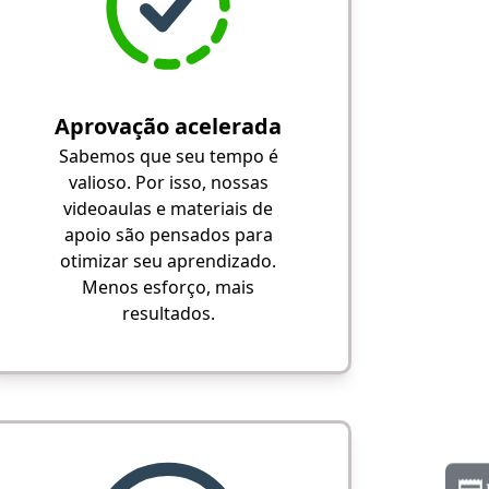
Aprovação acelerada
Sabemos que seu tempo é
valioso. Por isso, nossas
videoaulas e materiais de
apoio são pensados para
otimizar seu aprendizado.
Menos esforço, mais
resultados.