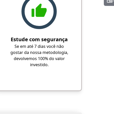
Estude com segurança
Se em até 7 dias você não
gostar da nossa metodologia,
devolvemos 100% do valor
investido.