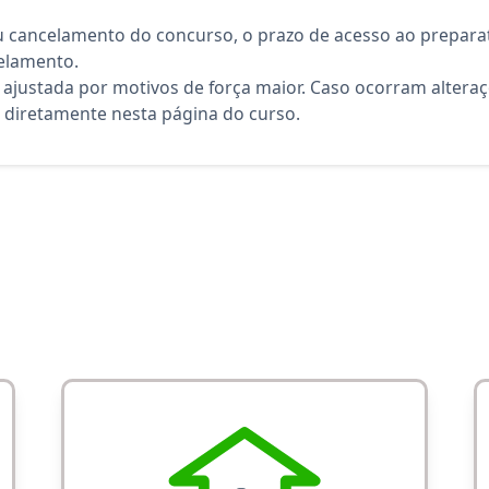
 cancelamento do concurso, o prazo de acesso ao preparat
elamento.
 ajustada por motivos de força maior. Caso ocorram altera
diretamente nesta página do curso.