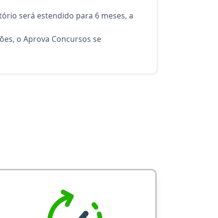
ório será estendido para 6 meses, a
ções, o Aprova Concursos se