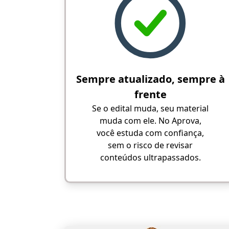
Sempre atualizado, sempre à
frente
Se o edital muda, seu material
muda com ele. No Aprova,
você estuda com confiança,
sem o risco de revisar
conteúdos ultrapassados.