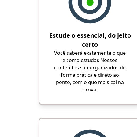
Estude o essencial, do jeito
certo
Você saberá exatamente o que
e como estudar. Nossos
conteúdos são organizados de
forma prática e direto ao
ponto, com o que mais cai na
prova.