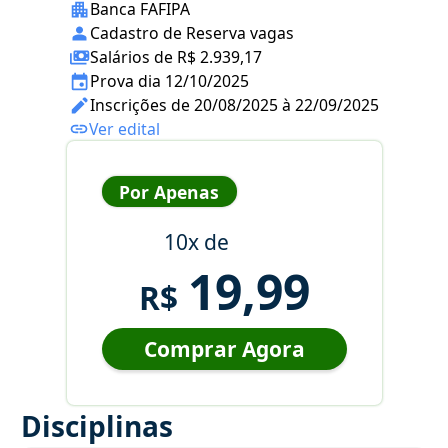
Banca FAFIPA
Cadastro de Reserva vagas
Salários de R$ 2.939,17
Prova dia 12/10/2025
Inscrições de 20/08/2025 à 22/09/2025
Ver edital
Por Apenas
10x de
19,99
R$
Comprar Agora
Disciplinas