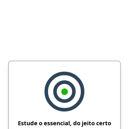
Estude o essencial, do jeito certo