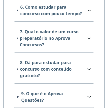
6. Como estudar para
concurso com pouco tempo?
7. Qual o valor de um curso
preparatório no Aprova
Concursos?
8. Dá para estudar para
concurso com conteúdo
gratuito?
9. O que é o Aprova
Questões?