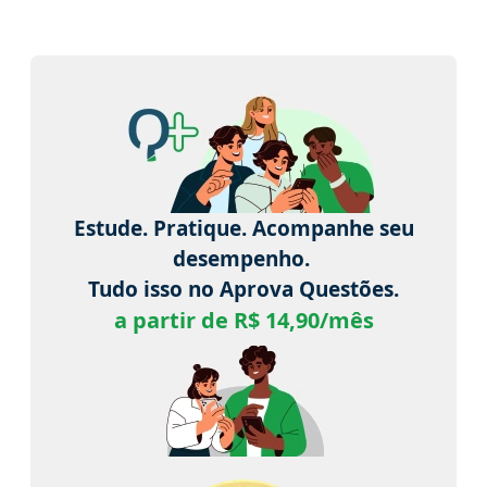
Estude. Pratique. Acompanhe seu
desempenho.
Tudo isso no Aprova Questões.
a partir de R$ 14,90/mês