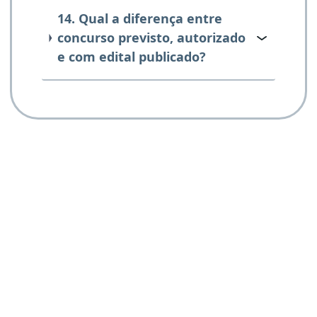
14. Qual a diferença entre
concurso previsto, autorizado
e com edital publicado?