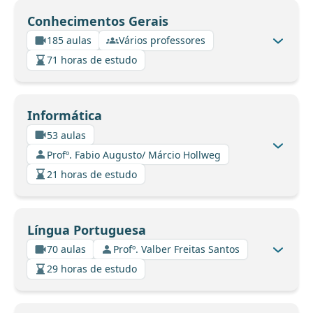
Conhecimentos Gerais
185 aulas
Vários professores
71 horas de estudo
Informática
53 aulas
Profº. Fabio Augusto/ Márcio Hollweg
21 horas de estudo
Língua Portuguesa
70 aulas
Profº. Valber Freitas Santos
29 horas de estudo