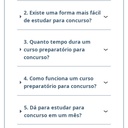
2. Existe uma forma mais fácil
de estudar para concurso?
3. Quanto tempo dura um
curso preparatório para
concurso?
4. Como funciona um curso
preparatório para concurso?
5. Dá para estudar para
concurso em um mês?