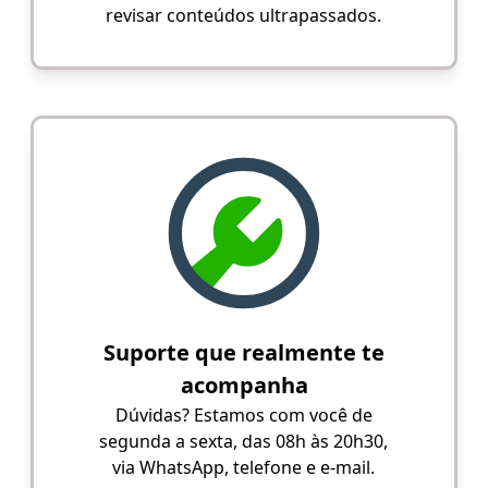
revisar conteúdos ultrapassados.
Suporte que realmente te
acompanha
Dúvidas? Estamos com você de
segunda a sexta, das 08h às 20h30,
via WhatsApp, telefone e e-mail.