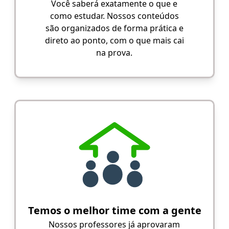
Você saberá exatamente o que e
como estudar. Nossos conteúdos
são organizados de forma prática e
direto ao ponto, com o que mais cai
na prova.
Temos o melhor time com a gente
Nossos professores já aprovaram