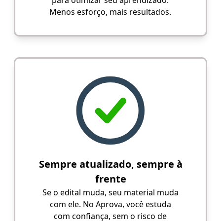
Menos esforço, mais resultados.
Sempre atualizado, sempre à
frente
Se o edital muda, seu material muda
com ele. No Aprova, você estuda
com confiança, sem o risco de