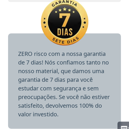
ZERO risco com a nossa garantia
de 7 dias! Nós confiamos tanto no
nosso material, que damos uma
garantia de 7 dias para você
estudar com segurança e sem
preocupações. Se você não estiver
satisfeito, devolvemos 100% do
valor investido.