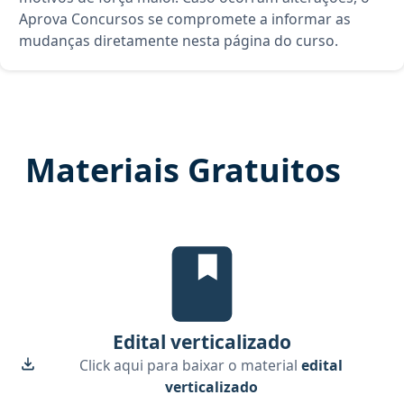
Aprova Concursos se compromete a informar as
mudanças diretamente nesta página do curso.
Materiais Gratuitos
Edital Verticalizado, material gr
Edital verticalizado
Click aqui para baixar o material
edital
verticalizado