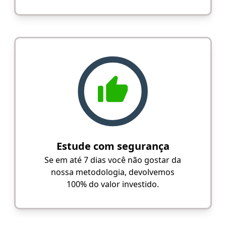
Estude com segurança
Se em até 7 dias você não gostar da
nossa metodologia, devolvemos
100% do valor investido.