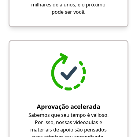
milhares de alunos, e o próximo
pode ser você.
Aprovação acelerada
Sabemos que seu tempo é valioso.
Por isso, nossas videoaulas e
materiais de apoio são pensados
para otimizar seu aprendizado.