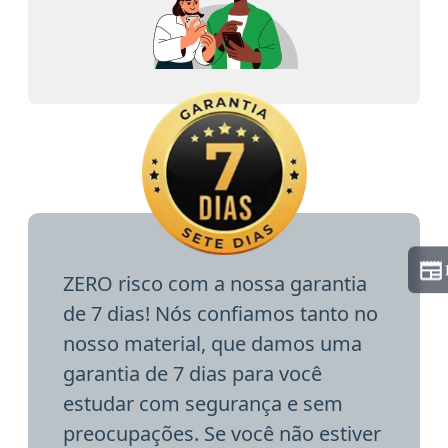
ZERO risco com a nossa garantia
de 7 dias! Nós confiamos tanto no
nosso material, que damos uma
garantia de 7 dias para você
estudar com segurança e sem
preocupações. Se você não estiver