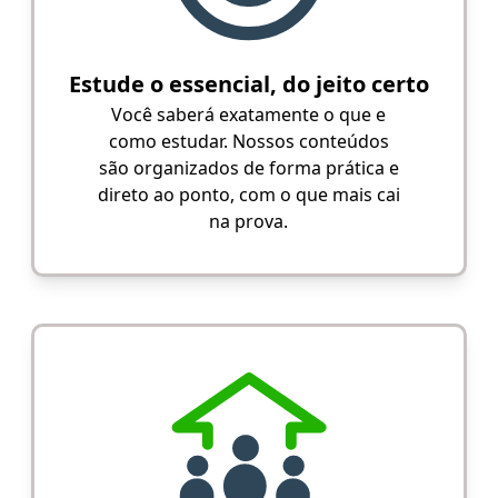
Estude o essencial, do jeito certo
Você saberá exatamente o que e
como estudar. Nossos conteúdos
são organizados de forma prática e
direto ao ponto, com o que mais cai
na prova.