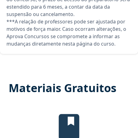
estendido para 6 meses, a contar da data da
suspensão ou cancelamento.
***A relação de professores pode ser ajustada por
motivos de força maior. Caso ocorram alterações, o
Aprova Concursos se compromete a informar as
mudanças diretamente nesta página do curso.
Materiais Gratuitos
Edital Verticalizado, material gr