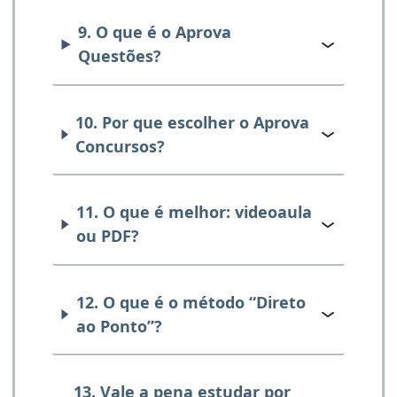
9. O que é o Aprova
Questões?
10. Por que escolher o Aprova
Concursos?
11. O que é melhor: videoaula
ou PDF?
12. O que é o método “Direto
ao Ponto”?
13. Vale a pena estudar por