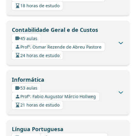
18 horas de estudo
Contabilidade Geral e de Custos
45 aulas
Profº. Osmar Rezende de Abreu Pastore
24 horas de estudo
Informática
53 aulas
Profº. Fabio Augusto/ Márcio Hollweg
21 horas de estudo
Língua Portuguesa