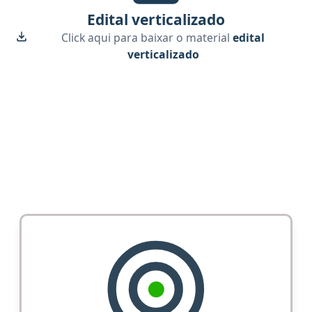
Edital verticalizado
Click aqui para baixar o material
edital
verticalizado