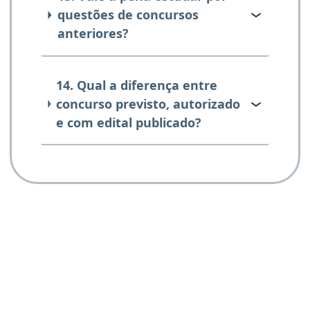
questões de concursos
anteriores?
14. Qual a diferença entre
concurso previsto, autorizado
e com edital publicado?