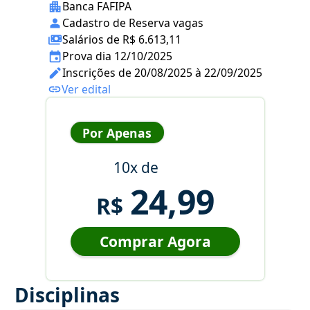
Banca FAFIPA
Cadastro de Reserva vagas
Salários de R$ 6.613,11
Prova dia 12/10/2025
Inscrições de 20/08/2025 à 22/09/2025
Ver edital
Por Apenas
10x de
24,99
R$
Comprar Agora
Disciplinas