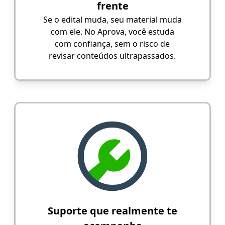
frente
Se o edital muda, seu material muda
com ele. No Aprova, você estuda
com confiança, sem o risco de
revisar conteúdos ultrapassados.
Suporte que realmente te