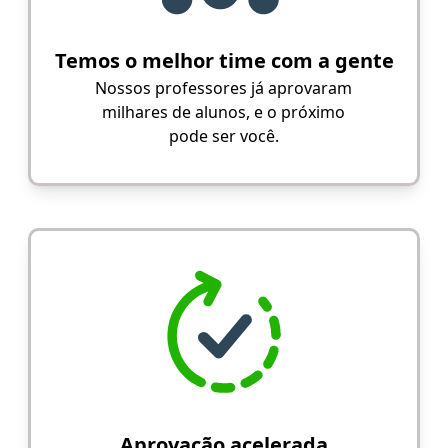
Temos o melhor time com a gente
Nossos professores já aprovaram
milhares de alunos, e o próximo
pode ser você.
Aprovação acelerada