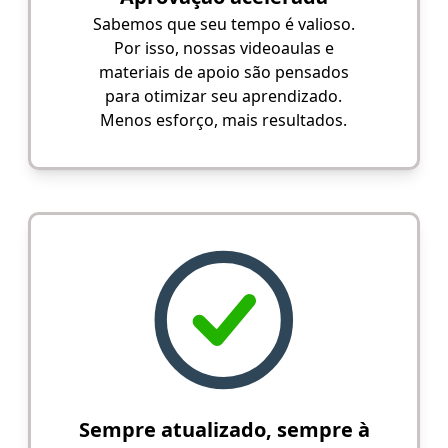
Sabemos que seu tempo é valioso.
Por isso, nossas videoaulas e
materiais de apoio são pensados
para otimizar seu aprendizado.
Menos esforço, mais resultados.
Sempre atualizado, sempre à