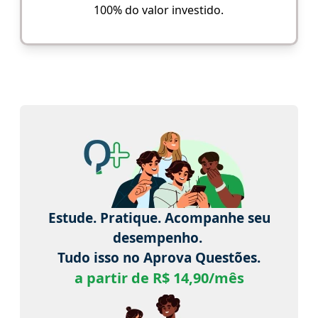
100% do valor investido.
Estude. Pratique. Acompanhe seu
desempenho.
Tudo isso no Aprova Questões.
a partir de R$ 14,90/mês