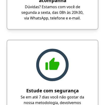
acompanha
Dúvidas? Estamos com você de
segunda a sexta, das 08h às 20h30,
via WhatsApp, telefone e e-mail.
Estude com segurança
Se em até 7 dias você não gostar da
nossa metodologia, devolvemos