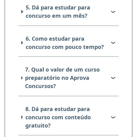
5. Dá para estudar para
concurso em um mês?
6. Como estudar para
concurso com pouco tempo?
7. Qual o valor de um curso
preparatório no Aprova
Concursos?
8. Dá para estudar para
concurso com conteúdo
gratuito?