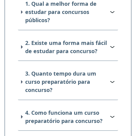
1. Qual a melhor forma de
estudar para concursos
públicos?
2. Existe uma forma mais fácil
de estudar para concurso?
3. Quanto tempo dura um
curso preparatório para
concurso?
4. Como funciona um curso
preparatório para concurso?