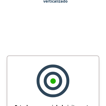
verticalizado