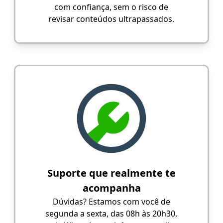
com confiança, sem o risco de
revisar conteúdos ultrapassados.
Suporte que realmente te
acompanha
Dúvidas? Estamos com você de
segunda a sexta, das 08h às 20h30,