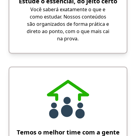
Estude o essencial, do jeito certo
Você saberá exatamente o que e
como estudar. Nossos conteúdos
são organizados de forma prática e
direto ao ponto, com o que mais cai
na prova.
Temos o melhor time com a gente