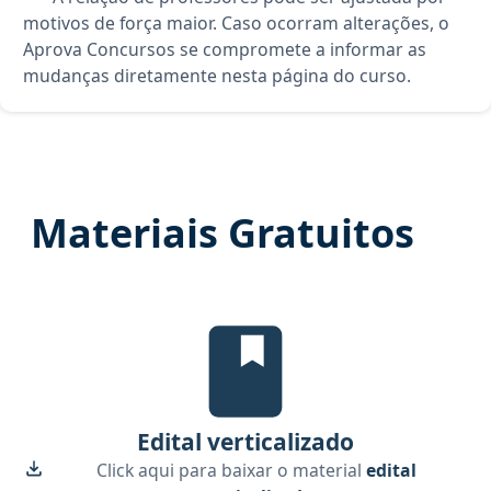
motivos de força maior. Caso ocorram alterações, o
Aprova Concursos se compromete a informar as
mudanças diretamente nesta página do curso.
Materiais Gratuitos
Edital Verticalizado, material g
Edital verticalizado
Click aqui para baixar o material
edital