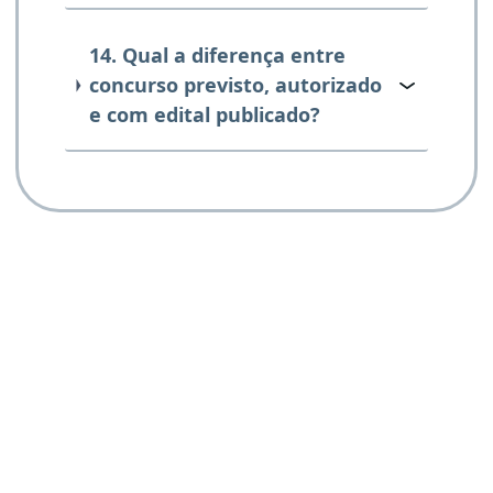
14. Qual a diferença entre
concurso previsto, autorizado
e com edital publicado?