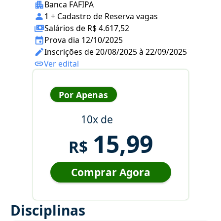
Banca FAFIPA
1 + Cadastro de Reserva vagas
Salários de R$ 4.617,52
Prova dia 12/10/2025
Inscrições de 20/08/2025 à 22/09/2025
Ver edital
Por Apenas
10x de
15,99
R$
Comprar Agora
Disciplinas