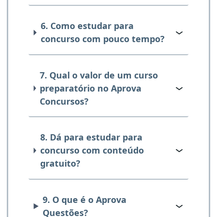
6. Como estudar para
concurso com pouco tempo?
7. Qual o valor de um curso
preparatório no Aprova
Concursos?
8. Dá para estudar para
concurso com conteúdo
gratuito?
9. O que é o Aprova
Questões?