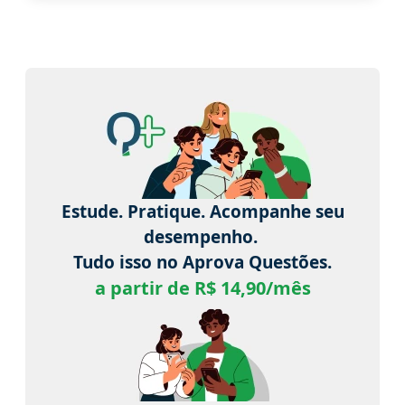
Estude. Pratique. Acompanhe seu
desempenho.
Tudo isso no Aprova Questões.
a partir de R$ 14,90/mês