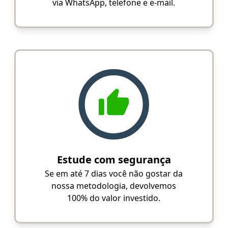
via WhatsApp, telefone e e-mail.
Estude com segurança
Se em até 7 dias você não gostar da
nossa metodologia, devolvemos
100% do valor investido.