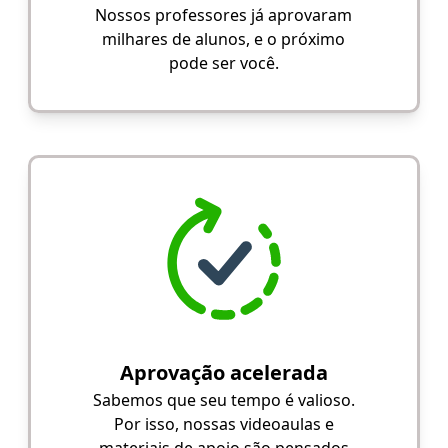
Nossos professores já aprovaram
milhares de alunos, e o próximo
pode ser você.
Aprovação acelerada
Sabemos que seu tempo é valioso.
Por isso, nossas videoaulas e
materiais de apoio são pensados