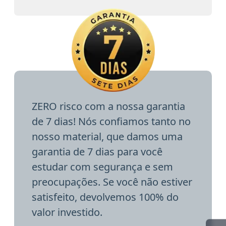
ZERO risco com a nossa garantia
de 7 dias! Nós confiamos tanto no
nosso material, que damos uma
garantia de 7 dias para você
estudar com segurança e sem
preocupações. Se você não estiver
satisfeito, devolvemos 100% do
valor investido.