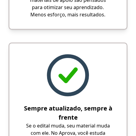
para otimizar seu aprendizado.
Menos esforço, mais resultados.
Sempre atualizado, sempre à
frente
Se o edital muda, seu material muda
com ele. No Aprova, você estuda