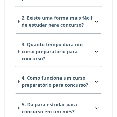
2. Existe uma forma mais fácil
de estudar para concurso?
3. Quanto tempo dura um
curso preparatório para
concurso?
4. Como funciona um curso
preparatório para concurso?
5. Dá para estudar para
concurso em um mês?