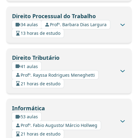
Direito Processual do Trabalho
34 aulas
Profº. Barbara Dias Largura
13 horas de estudo
Direito Tributário
41 aulas
Profº. Rayssa Rodrigues Meneghetti
21 horas de estudo
Informática
53 aulas
Profº. Fabio Augusto/ Márcio Hollweg
21 horas de estudo