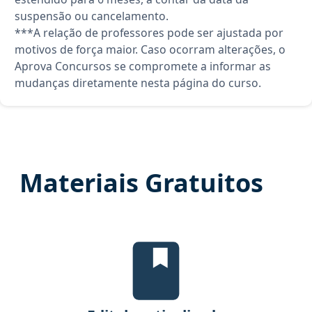
suspensão ou cancelamento.
***A relação de professores pode ser ajustada por
motivos de força maior. Caso ocorram alterações, o
Aprova Concursos se compromete a informar as
mudanças diretamente nesta página do curso.
Materiais Gratuitos
Edital Verticalizado, material g