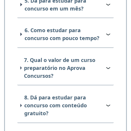
5. Dá para estudar para
concurso em um mês?
6. Como estudar para
concurso com pouco tempo?
7. Qual o valor de um curso
preparatório no Aprova
Concursos?
8. Dá para estudar para
concurso com conteúdo
gratuito?