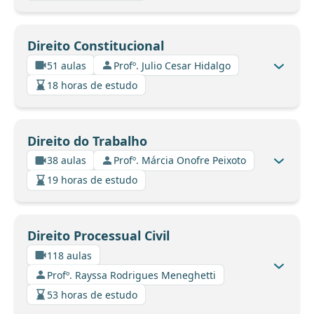
Direito Constitucional
51 aulas
Profº. Julio Cesar Hidalgo
18 horas de estudo
Direito do Trabalho
38 aulas
Profº. Márcia Onofre Peixoto
19 horas de estudo
Direito Processual Civil
118 aulas
Profº. Rayssa Rodrigues Meneghetti
53 horas de estudo