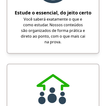
Estude o essencial, do jeito certo
Você saberá exatamente o que e
como estudar. Nossos conteúdos
são organizados de forma prática e
direto ao ponto, com o que mais cai
na prova.