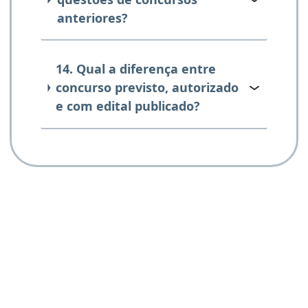
anteriores?
14. Qual a diferença entre
concurso previsto, autorizado
e com edital publicado?