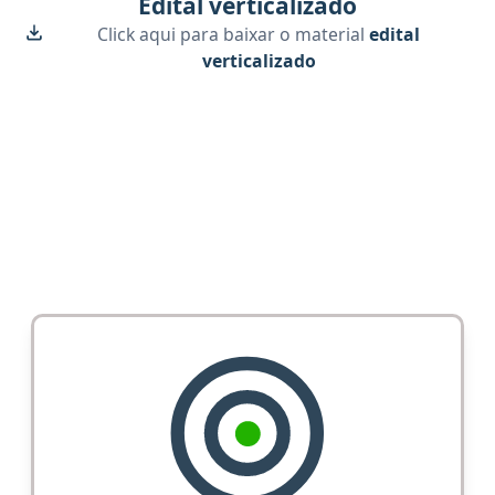
Edital verticalizado
Click aqui para baixar o material
edital
verticalizado