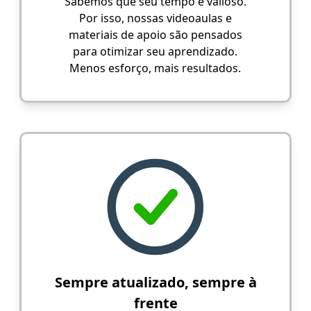
Sabemos que seu tempo é valioso.
Por isso, nossas videoaulas e
materiais de apoio são pensados
para otimizar seu aprendizado.
Menos esforço, mais resultados.
Sempre atualizado, sempre à
frente