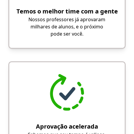
Temos o melhor time com a gente
Nossos professores já aprovaram
milhares de alunos, e o próximo
pode ser você.
Aprovação acelerada