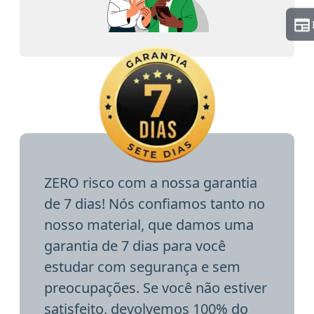
ZERO risco com a nossa garantia
de 7 dias! Nós confiamos tanto no
nosso material, que damos uma
garantia de 7 dias para você
estudar com segurança e sem
preocupações. Se você não estiver
satisfeito, devolvemos 100% do