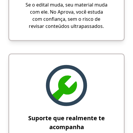
Se o edital muda, seu material muda
com ele. No Aprova, você estuda
com confiança, sem o risco de
revisar conteúdos ultrapassados.
Suporte que realmente te
acompanha