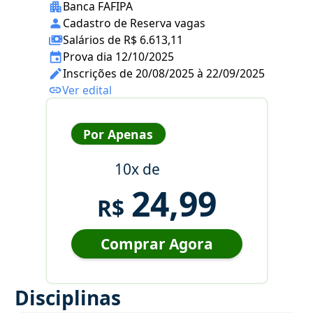
Banca FAFIPA
Cadastro de Reserva vagas
Salários de R$ 6.613,11
Prova dia 12/10/2025
Inscrições de 20/08/2025 à 22/09/2025
Ver edital
Por Apenas
10x de
24,99
R$
Comprar Agora
Disciplinas