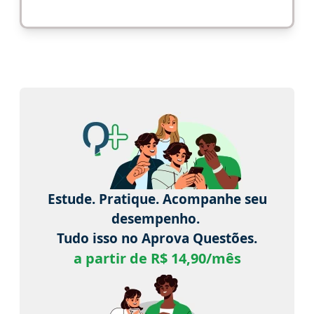
Estude. Pratique. Acompanhe seu
desempenho.
Tudo isso no Aprova Questões.
a partir de R$ 14,90/mês