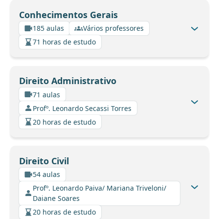
Conhecimentos Gerais
185 aulas
Vários professores
71 horas de estudo
Direito Administrativo
71 aulas
Profº. Leonardo Secassi Torres
20 horas de estudo
Direito Civil
54 aulas
Profº. Leonardo Paiva/ Mariana Triveloni/
Daiane Soares
20 horas de estudo