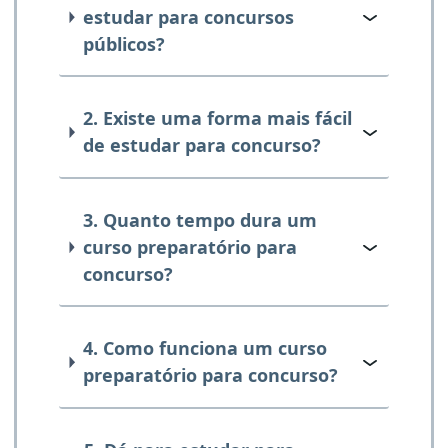
estudar para concursos
públicos?
2. Existe uma forma mais fácil
de estudar para concurso?
3. Quanto tempo dura um
curso preparatório para
concurso?
4. Como funciona um curso
preparatório para concurso?