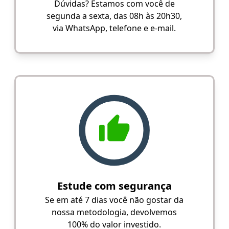
Dúvidas? Estamos com você de
segunda a sexta, das 08h às 20h30,
via WhatsApp, telefone e e-mail.
Estude com segurança
Se em até 7 dias você não gostar da
nossa metodologia, devolvemos
100% do valor investido.