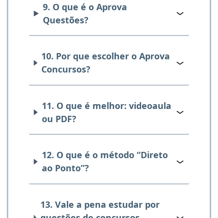
9. O que é o Aprova
Questões?
10. Por que escolher o Aprova
Concursos?
11. O que é melhor: videoaula
ou PDF?
12. O que é o método “Direto
ao Ponto”?
13. Vale a pena estudar por
questões de concursos