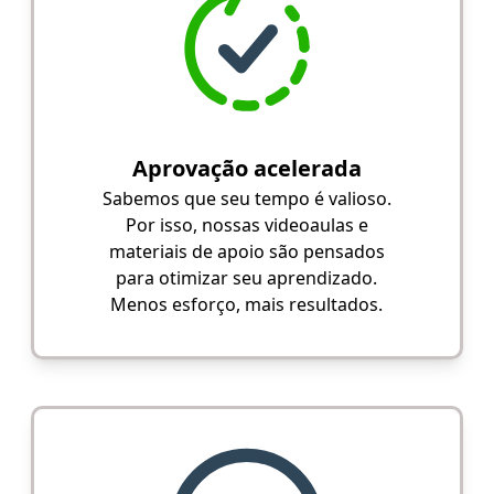
Aprovação acelerada
Sabemos que seu tempo é valioso.
Por isso, nossas videoaulas e
materiais de apoio são pensados
para otimizar seu aprendizado.
Menos esforço, mais resultados.