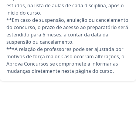
estudos, na lista de aulas de cada disciplina, após o
início do curso.
**Em caso de suspensão, anulação ou cancelamento
do concurso, o prazo de acesso ao preparatório será
estendido para 6 meses, a contar da data da
suspensão ou cancelamento.
***A relação de professores pode ser ajustada por
motivos de força maior. Caso ocorram alterações, o
Aprova Concursos se compromete a informar as
mudanças diretamente nesta página do curso.