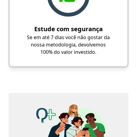
Estude com segurança
Se em até 7 dias você não gostar da
nossa metodologia, devolvemos
100% do valor investido.