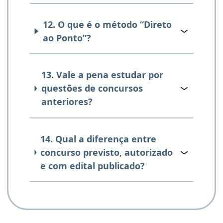
12. O que é o método “Direto
ao Ponto”?
13. Vale a pena estudar por
questões de concursos
anteriores?
14. Qual a diferença entre
concurso previsto, autorizado
e com edital publicado?