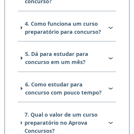
concurso?
4. Como funciona um curso
preparatório para concurso?
5. Dá para estudar para
concurso em um mês?
6. Como estudar para
concurso com pouco tempo?
7. Qual o valor de um curso
preparatório no Aprova
Concursos?