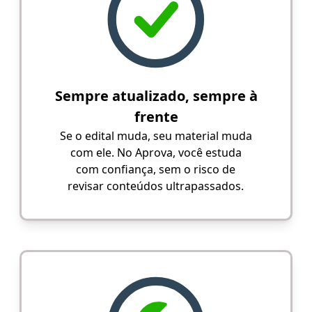
Sempre atualizado, sempre à
frente
Se o edital muda, seu material muda
com ele. No Aprova, você estuda
com confiança, sem o risco de
revisar conteúdos ultrapassados.