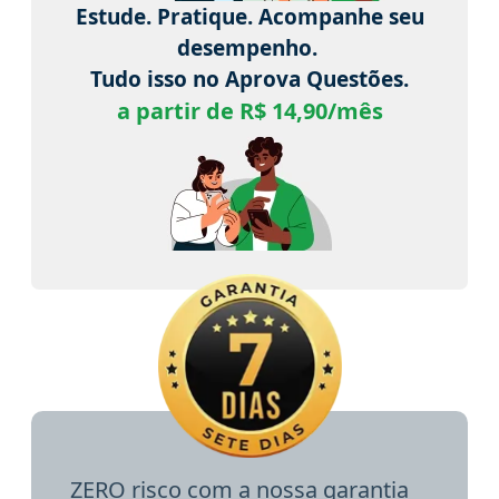
Estude. Pratique. Acompanhe seu
desempenho.
Tudo isso no Aprova Questões.
a partir de R$ 14,90/mês
ZERO risco com a nossa garantia