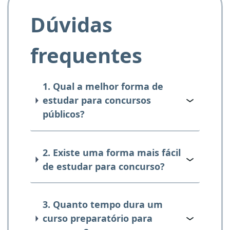
Dúvidas
frequentes
1. Qual a melhor forma de
estudar para concursos
públicos?
2. Existe uma forma mais fácil
de estudar para concurso?
3. Quanto tempo dura um
curso preparatório para