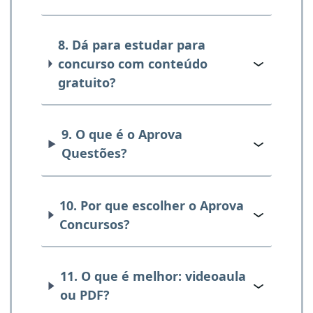
8. Dá para estudar para
concurso com conteúdo
gratuito?
9. O que é o Aprova
Questões?
10. Por que escolher o Aprova
Concursos?
11. O que é melhor: videoaula
ou PDF?