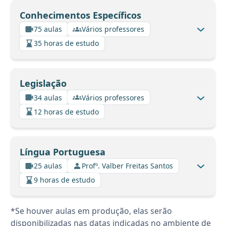
Conhecimentos Específicos
75 aulas
Vários professores
35 horas de estudo
Legislação
34 aulas
Vários professores
12 horas de estudo
Língua Portuguesa
25 aulas
Profº. Valber Freitas Santos
9 horas de estudo
*Se houver aulas em produção, elas serão
disponibilizadas nas datas indicadas no ambiente de