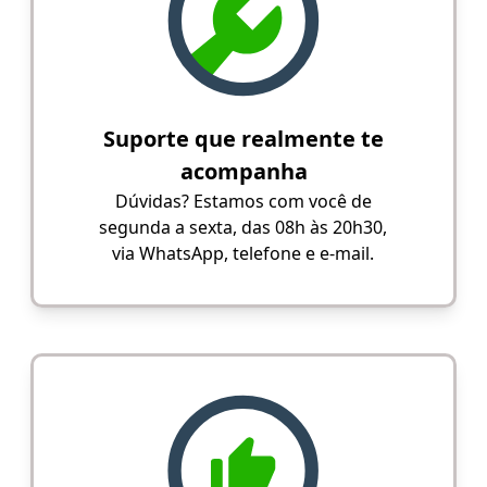
Suporte que realmente te
acompanha
Dúvidas? Estamos com você de
segunda a sexta, das 08h às 20h30,
via WhatsApp, telefone e e-mail.