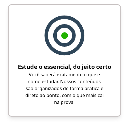
Estude o essencial, do jeito certo
Você saberá exatamente o que e
como estudar. Nossos conteúdos
são organizados de forma prática e
direto ao ponto, com o que mais cai
na prova.