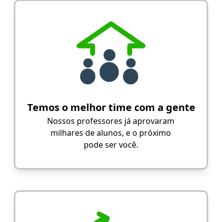
Temos o melhor time com a gente
Nossos professores já aprovaram
milhares de alunos, e o próximo
pode ser você.