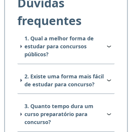
Dúvidas
frequentes
1. Qual a melhor forma de
estudar para concursos
públicos?
2. Existe uma forma mais fácil
de estudar para concurso?
3. Quanto tempo dura um
curso preparatório para
concurso?