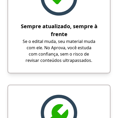
Sempre atualizado, sempre à
frente
Se o edital muda, seu material muda
com ele. No Aprova, você estuda
com confiança, sem o risco de
revisar conteúdos ultrapassados.