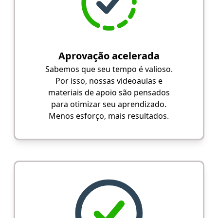
Aprovação acelerada
Sabemos que seu tempo é valioso.
Por isso, nossas videoaulas e
materiais de apoio são pensados
para otimizar seu aprendizado.
Menos esforço, mais resultados.