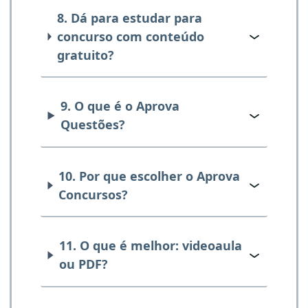
8. Dá para estudar para
concurso com conteúdo
gratuito?
9. O que é o Aprova
Questões?
10. Por que escolher o Aprova
Concursos?
11. O que é melhor: videoaula
ou PDF?