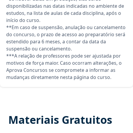
disponibilizadas nas datas indicadas no ambiente de
estudos, na lista de aulas de cada disciplina, após o
início do curso.
**Em caso de suspensão, anulação ou cancelamento
do concurso, o prazo de acesso ao preparatório será
estendido para 6 meses, a contar da data da
suspensão ou cancelamento.
***A relação de professores pode ser ajustada por
motivos de força maior. Caso ocorram alterações, o
Aprova Concursos se compromete a informar as
mudanças diretamente nesta página do curso.
Materiais Gratuitos