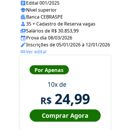
Edital 001/2025
Nível superior
Banca CEBRASPE
35 + Cadastro de Reserva vagas
Salários de R$ 30.853,99
Prova dia 08/03/2026
Inscrições de 05/01/2026 à 12/01/2026
Ver edital
Por Apenas
10x de
24,99
R$
Comprar Agora