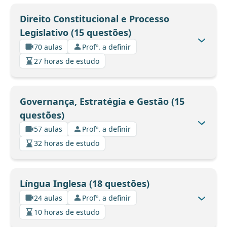
Direito Constitucional e Processo
Legislativo (15 questões)
70 aulas
Profº. a definir
27 horas de estudo
Governança, Estratégia e Gestão (15
questões)
57 aulas
Profº. a definir
32 horas de estudo
Língua Inglesa (18 questões)
24 aulas
Profº. a definir
10 horas de estudo