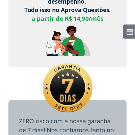
desempenho.
Tudo isso no Aprova Questões.
a partir de R$ 14,90/mês
ZERO risco com a nossa garantia
de 7 dias! Nós confiamos tanto no