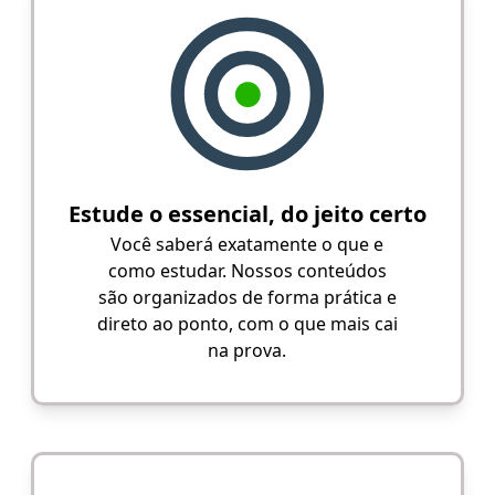
Estude o essencial, do jeito certo
Você saberá exatamente o que e
como estudar. Nossos conteúdos
são organizados de forma prática e
direto ao ponto, com o que mais cai
na prova.