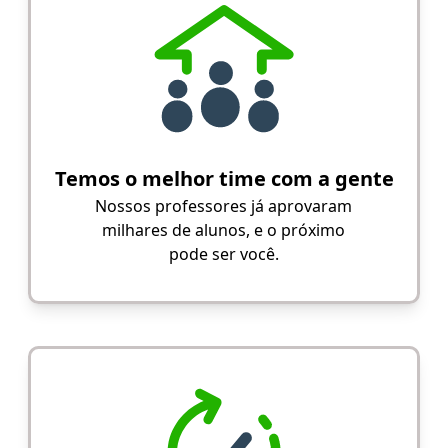
Temos o melhor time com a gente
Nossos professores já aprovaram
milhares de alunos, e o próximo
pode ser você.