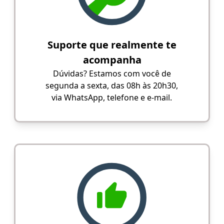
Suporte que realmente te
acompanha
Dúvidas? Estamos com você de
segunda a sexta, das 08h às 20h30,
via WhatsApp, telefone e e-mail.