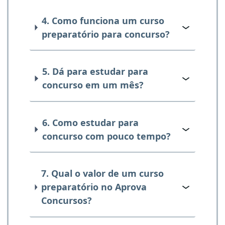
4. Como funciona um curso
preparatório para concurso?
5. Dá para estudar para
concurso em um mês?
6. Como estudar para
concurso com pouco tempo?
7. Qual o valor de um curso
preparatório no Aprova
Concursos?