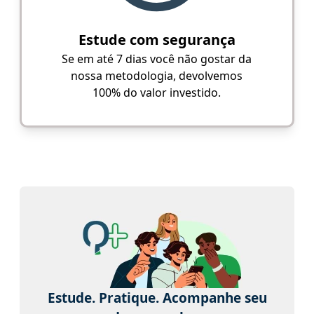
Estude com segurança
Se em até 7 dias você não gostar da
nossa metodologia, devolvemos
100% do valor investido.
Estude. Pratique. Acompanhe seu