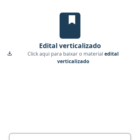
Edital Verticalizado, material gra
Edital verticalizado
Click aqui para baixar o material
edital
verticalizado