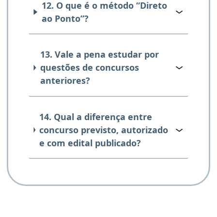
12. O que é o método “Direto
ao Ponto”?
13. Vale a pena estudar por
questões de concursos
anteriores?
14. Qual a diferença entre
concurso previsto, autorizado
e com edital publicado?