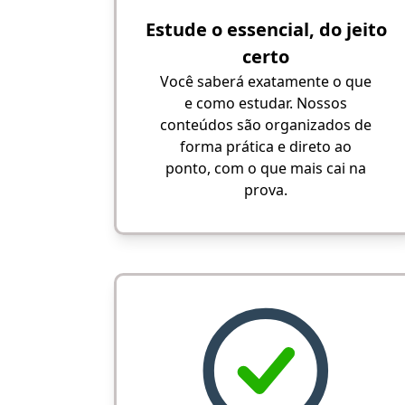
Estude o essencial, do jeito
certo
Você saberá exatamente o que
e como estudar. Nossos
conteúdos são organizados de
forma prática e direto ao
ponto, com o que mais cai na
prova.