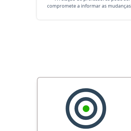
compromete a informar as mudanças 