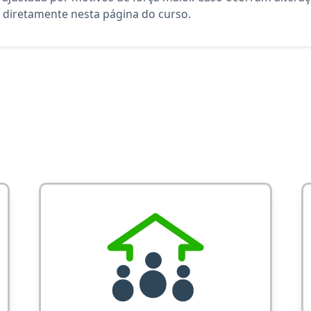
diretamente nesta página do curso.