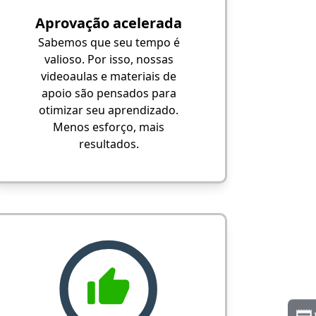
Aprovação acelerada
Sabemos que seu tempo é
valioso. Por isso, nossas
videoaulas e materiais de
apoio são pensados para
otimizar seu aprendizado.
Menos esforço, mais
resultados.