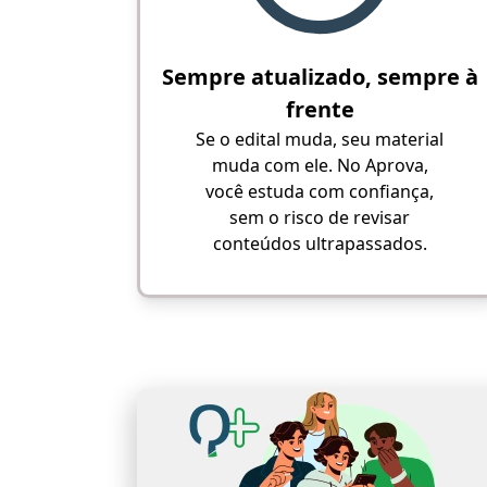
Sempre atualizado, sempre à
frente
Se o edital muda, seu material
muda com ele. No Aprova,
você estuda com confiança,
sem o risco de revisar
conteúdos ultrapassados.