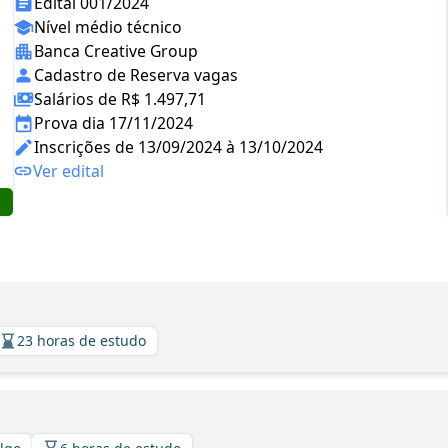
Edital 001/2024
Nível médio técnico
Banca Creative Group
Cadastro de Reserva vagas
Salários de R$ 1.497,71
Prova dia 17/11/2024
Inscrições de 13/09/2024 à 13/10/2024
Ver edital
23 horas de estudo