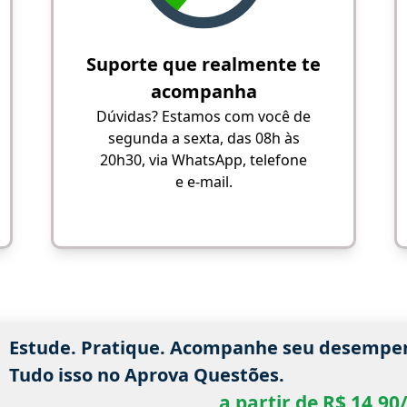
Suporte que realmente te
acompanha
Dúvidas? Estamos com você de
segunda a sexta, das 08h às
20h30, via WhatsApp, telefone
e e-mail.
Estude. Pratique. Acompanhe seu desempe
Tudo isso no Aprova Questões.
a partir de R$ 14,9