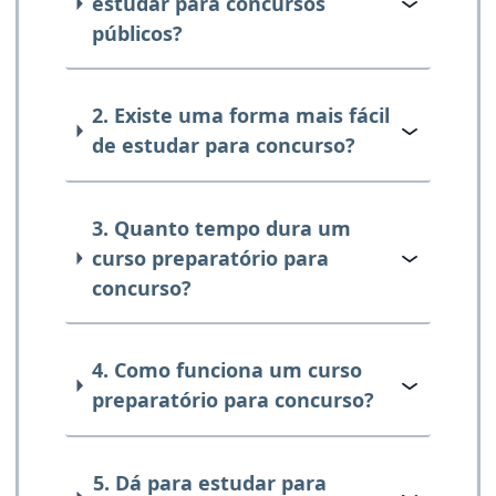
estudar para concursos
públicos?
2. Existe uma forma mais fácil
de estudar para concurso?
3. Quanto tempo dura um
curso preparatório para
concurso?
4. Como funciona um curso
preparatório para concurso?
5. Dá para estudar para