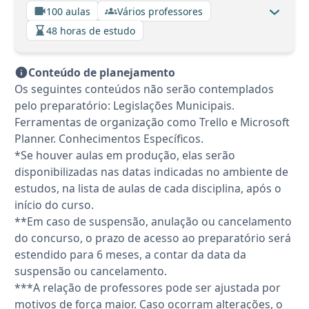
100 aulas
Vários professores
48 horas de estudo
Conteúdo de planejamento
Os seguintes conteúdos não serão contemplados
pelo preparatório: Legislações Municipais.
Ferramentas de organização como Trello e Microsoft
Planner. Conhecimentos Específicos.
*Se houver aulas em produção, elas serão
disponibilizadas nas datas indicadas no ambiente de
estudos, na lista de aulas de cada disciplina, após o
início do curso.
**Em caso de suspensão, anulação ou cancelamento
do concurso, o prazo de acesso ao preparatório será
estendido para 6 meses, a contar da data da
suspensão ou cancelamento.
***A relação de professores pode ser ajustada por
motivos de força maior. Caso ocorram alterações, o