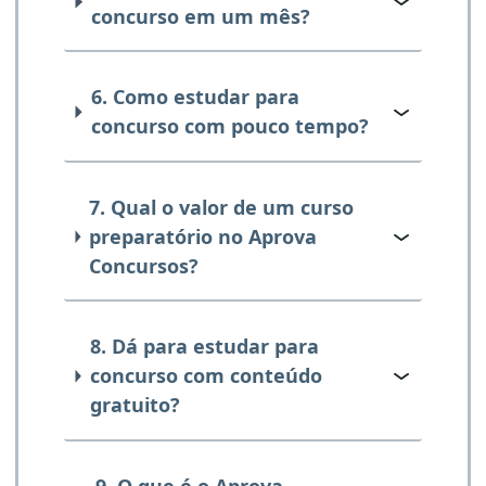
concurso em um mês?
6. Como estudar para
concurso com pouco tempo?
7. Qual o valor de um curso
preparatório no Aprova
Concursos?
8. Dá para estudar para
concurso com conteúdo
gratuito?
9. O que é o Aprova