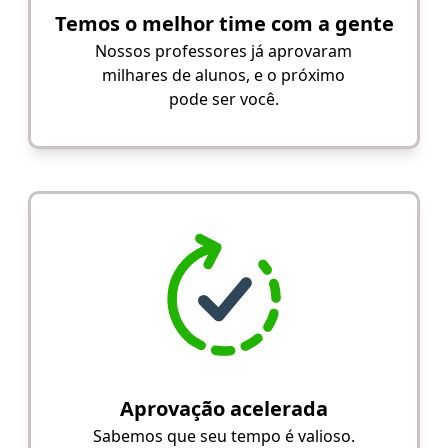
Temos o melhor time com a gente
Nossos professores já aprovaram
milhares de alunos, e o próximo
pode ser você.
Aprovação acelerada
Sabemos que seu tempo é valioso.