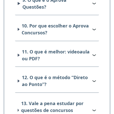
Questões?
10. Por que escolher o Aprova
Concursos?
11. O que é melhor: videoaula
ou PDF?
12. O que é o método “Direto
ao Ponto”?
13. Vale a pena estudar por
questões de concursos