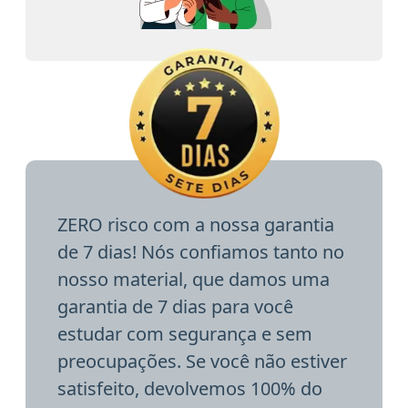
ZERO risco com a nossa garantia
de 7 dias! Nós confiamos tanto no
nosso material, que damos uma
garantia de 7 dias para você
estudar com segurança e sem
preocupações. Se você não estiver
satisfeito, devolvemos 100% do