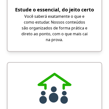
Estude o essencial, do jeito certo
Você saberá exatamente o que e
como estudar. Nossos conteúdos
são organizados de forma prática e
direto ao ponto, com o que mais cai
na prova.