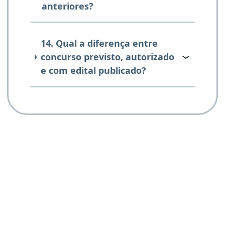
anteriores?
14. Qual a diferença entre
concurso previsto, autorizado
e com edital publicado?