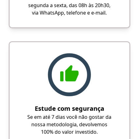
segunda a sexta, das 08h às 20h30,
via WhatsApp, telefone e e-mail.
Estude com segurança
Se em até 7 dias você não gostar da
nossa metodologia, devolvemos
100% do valor investido.