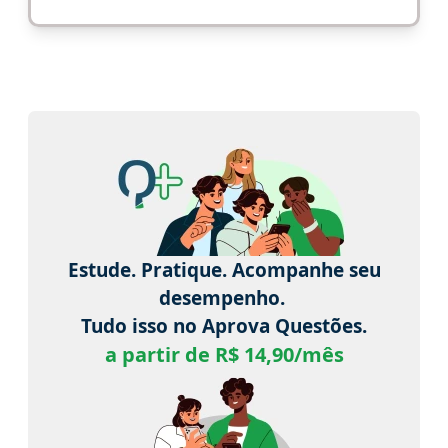
Estude. Pratique. Acompanhe seu
desempenho.
Tudo isso no Aprova Questões.
a partir de R$ 14,90/mês