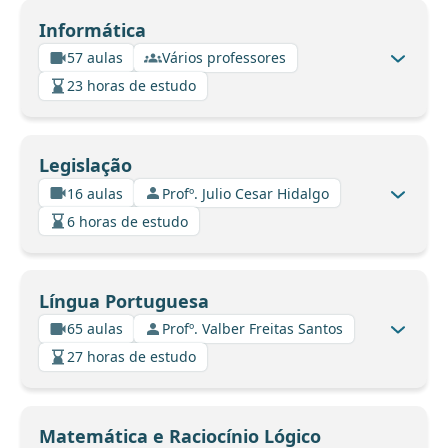
Informática
57 aulas
Vários professores
23 horas de estudo
Legislação
16 aulas
Profº. Julio Cesar Hidalgo
6 horas de estudo
Língua Portuguesa
65 aulas
Profº. Valber Freitas Santos
27 horas de estudo
Matemática e Raciocínio Lógico