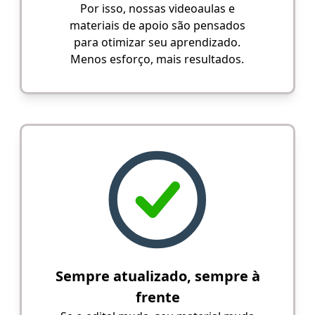
Por isso, nossas videoaulas e
materiais de apoio são pensados
para otimizar seu aprendizado.
Menos esforço, mais resultados.
Sempre atualizado, sempre à
frente