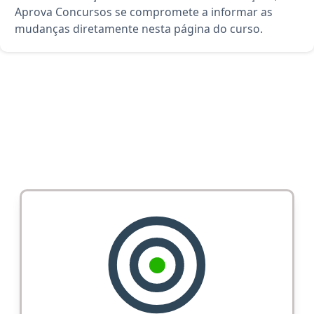
Aprova Concursos se compromete a informar as
mudanças diretamente nesta página do curso.