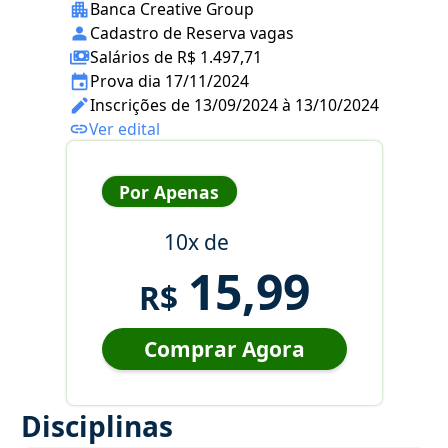
Banca Creative Group
Cadastro de Reserva vagas
Salários de R$ 1.497,71
Prova dia 17/11/2024
Inscrições de 13/09/2024 à 13/10/2024
Ver edital
Por Apenas
10x de
15,99
R$
Comprar Agora
Disciplinas