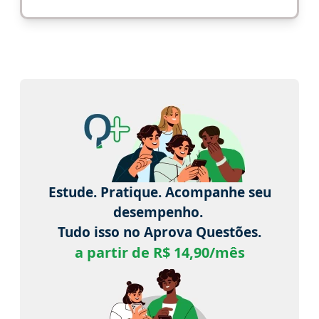
Estude. Pratique. Acompanhe seu
desempenho.
Tudo isso no Aprova Questões.
a partir de R$ 14,90/mês