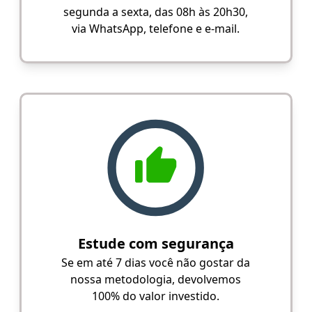
segunda a sexta, das 08h às 20h30,
via WhatsApp, telefone e e-mail.
Estude com segurança
Se em até 7 dias você não gostar da
nossa metodologia, devolvemos
100% do valor investido.