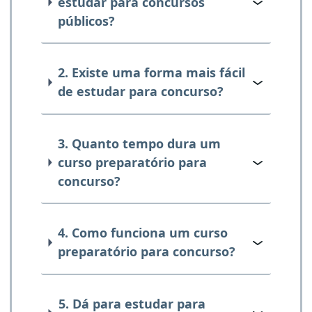
estudar para concursos
públicos?
2. Existe uma forma mais fácil
de estudar para concurso?
3. Quanto tempo dura um
curso preparatório para
concurso?
4. Como funciona um curso
preparatório para concurso?
5. Dá para estudar para