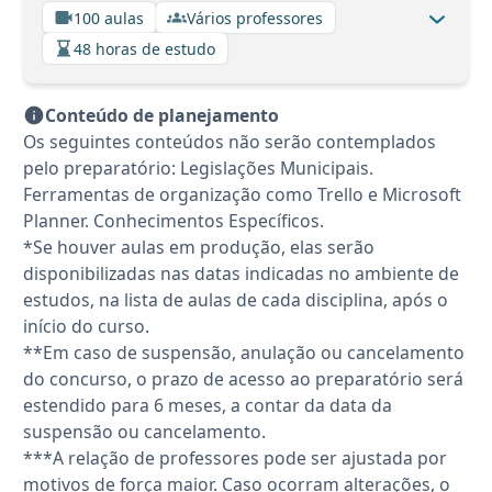
100 aulas
Vários professores
48 horas de estudo
Conteúdo de planejamento
Os seguintes conteúdos não serão contemplados
pelo preparatório: Legislações Municipais.
Ferramentas de organização como Trello e Microsoft
Planner. Conhecimentos Específicos.
*Se houver aulas em produção, elas serão
disponibilizadas nas datas indicadas no ambiente de
estudos, na lista de aulas de cada disciplina, após o
início do curso.
**Em caso de suspensão, anulação ou cancelamento
do concurso, o prazo de acesso ao preparatório será
estendido para 6 meses, a contar da data da
suspensão ou cancelamento.
***A relação de professores pode ser ajustada por
motivos de força maior. Caso ocorram alterações, o