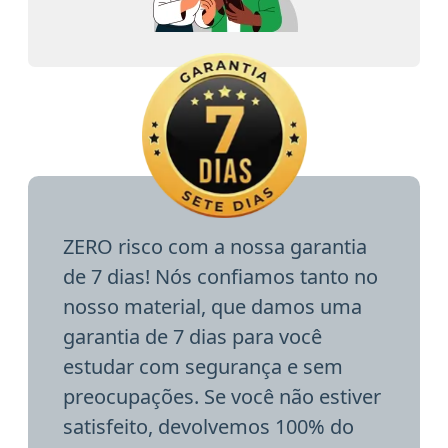
ZERO risco com a nossa garantia
de 7 dias! Nós confiamos tanto no
nosso material, que damos uma
garantia de 7 dias para você
estudar com segurança e sem
preocupações. Se você não estiver
satisfeito, devolvemos 100% do