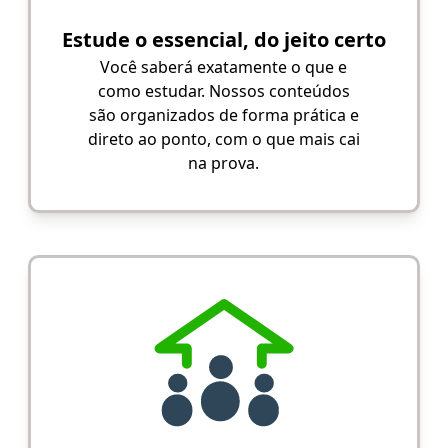
Estude o essencial, do jeito certo
Você saberá exatamente o que e
como estudar. Nossos conteúdos
são organizados de forma prática e
direto ao ponto, com o que mais cai
na prova.