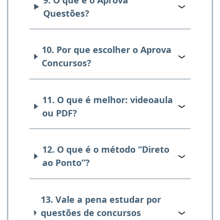
Questões?
10. Por que escolher o Aprova
Concursos?
11. O que é melhor: videoaula
ou PDF?
12. O que é o método “Direto
ao Ponto”?
13. Vale a pena estudar por
questões de concursos