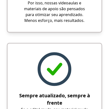
Por isso, nossas videoaulas e
materiais de apoio são pensados
para otimizar seu aprendizado.
Menos esforço, mais resultados.
Sempre atualizado, sempre à
frente