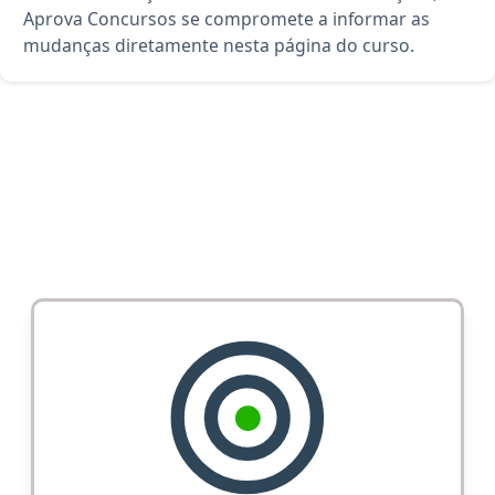
Aprova Concursos se compromete a informar as
mudanças diretamente nesta página do curso.