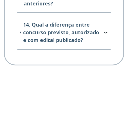
anteriores?
14. Qual a diferença entre
concurso previsto, autorizado
e com edital publicado?