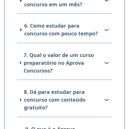
concurso em um mês?
6. Como estudar para
concurso com pouco tempo?
7. Qual o valor de um curso
preparatório no Aprova
Concursos?
8. Dá para estudar para
concurso com conteúdo
gratuito?
9. O que é o Aprova