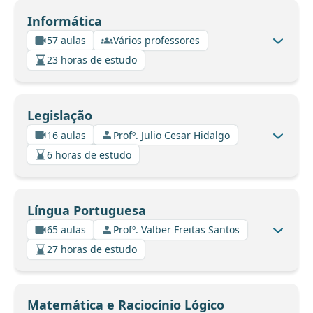
Informática
57 aulas
Vários professores
23 horas de estudo
Legislação
16 aulas
Profº. Julio Cesar Hidalgo
6 horas de estudo
Língua Portuguesa
65 aulas
Profº. Valber Freitas Santos
27 horas de estudo
Matemática e Raciocínio Lógico