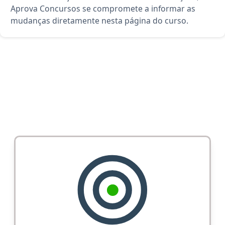
Aprova Concursos se compromete a informar as
mudanças diretamente nesta página do curso.