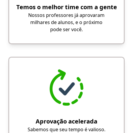
Temos o melhor time com a gente
Nossos professores já aprovaram
milhares de alunos, e o próximo
pode ser você.
Aprovação acelerada
Sabemos que seu tempo é valioso.