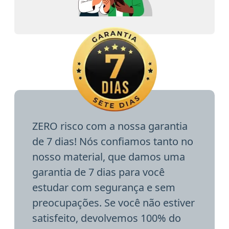
ZERO risco com a nossa garantia
de 7 dias! Nós confiamos tanto no
nosso material, que damos uma
garantia de 7 dias para você
estudar com segurança e sem
preocupações. Se você não estiver
satisfeito, devolvemos 100% do