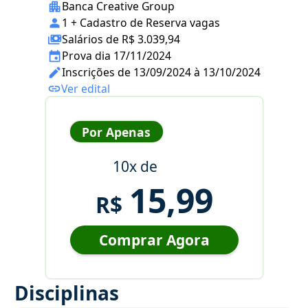
Banca Creative Group
1 + Cadastro de Reserva vagas
Salários de R$ 3.039,94
Prova dia 17/11/2024
Inscrições de 13/09/2024 à 13/10/2024
Ver edital
Por Apenas
10x de
15,99
R$
Comprar Agora
Disciplinas