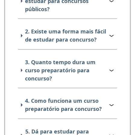
estudar para concursos
públicos?
2. Existe uma forma mais fácil
de estudar para concurso?
3. Quanto tempo dura um
curso preparatório para
concurso?
4. Como funciona um curso
preparatório para concurso?
5. Dá para estudar para