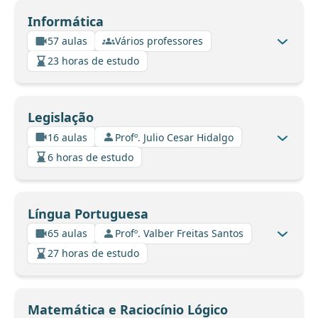
Informática
57 aulas
Vários professores
23 horas de estudo
Legislação
16 aulas
Profº. Julio Cesar Hidalgo
6 horas de estudo
Língua Portuguesa
65 aulas
Profº. Valber Freitas Santos
27 horas de estudo
Matemática e Raciocínio Lógico