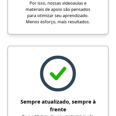
Por isso, nossas videoaulas e
materiais de apoio são pensados
para otimizar seu aprendizado.
Menos esforço, mais resultados.
Sempre atualizado, sempre à
frente