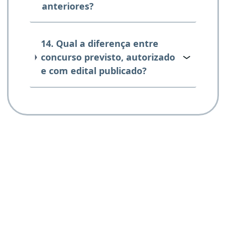
anteriores?
14. Qual a diferença entre
concurso previsto, autorizado
e com edital publicado?