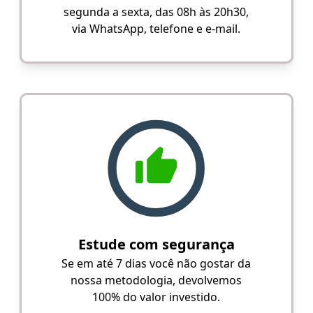
segunda a sexta, das 08h às 20h30,
via WhatsApp, telefone e e-mail.
Estude com segurança
Se em até 7 dias você não gostar da
nossa metodologia, devolvemos
100% do valor investido.