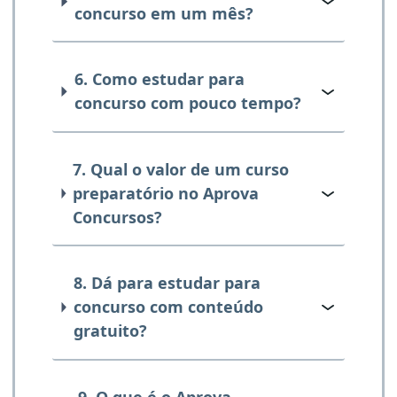
concurso em um mês?
6. Como estudar para
concurso com pouco tempo?
7. Qual o valor de um curso
preparatório no Aprova
Concursos?
8. Dá para estudar para
concurso com conteúdo
gratuito?
9. O que é o Aprova