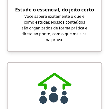
Estude o essencial, do jeito certo
Você saberá exatamente o que e
como estudar. Nossos conteúdos
são organizados de forma prática e
direto ao ponto, com o que mais cai
na prova.