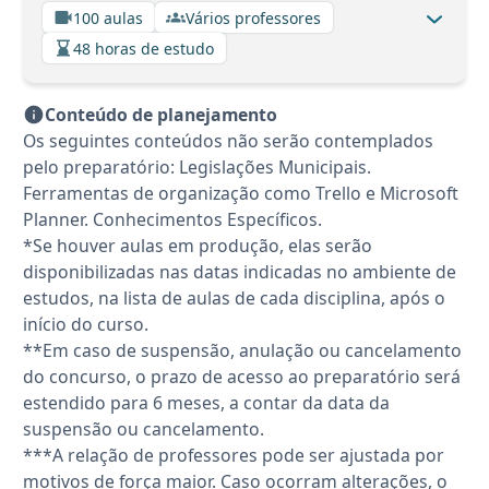
100 aulas
Vários professores
48 horas de estudo
Conteúdo de planejamento
Os seguintes conteúdos não serão contemplados
pelo preparatório: Legislações Municipais.
Ferramentas de organização como Trello e Microsoft
Planner. Conhecimentos Específicos.
*Se houver aulas em produção, elas serão
disponibilizadas nas datas indicadas no ambiente de
estudos, na lista de aulas de cada disciplina, após o
início do curso.
**Em caso de suspensão, anulação ou cancelamento
do concurso, o prazo de acesso ao preparatório será
estendido para 6 meses, a contar da data da
suspensão ou cancelamento.
***A relação de professores pode ser ajustada por
motivos de força maior. Caso ocorram alterações, o