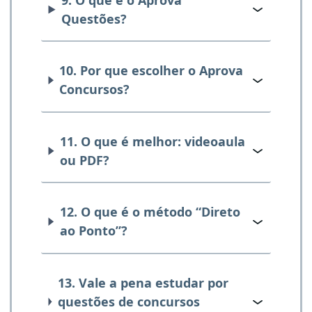
Questões?
10. Por que escolher o Aprova
Concursos?
11. O que é melhor: videoaula
ou PDF?
12. O que é o método “Direto
ao Ponto”?
13. Vale a pena estudar por
questões de concursos