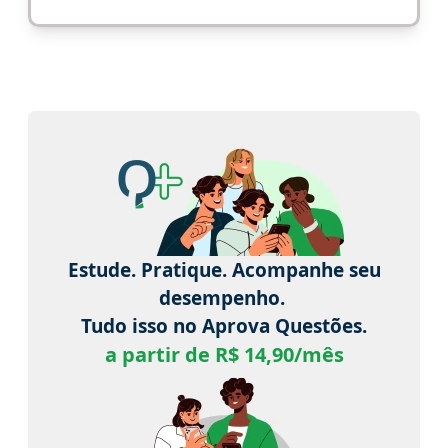
Estude. Pratique. Acompanhe seu
desempenho.
Tudo isso no Aprova Questões.
a partir de R$ 14,90/mês