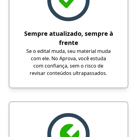
Sempre atualizado, sempre à
frente
Se o edital muda, seu material muda
com ele. No Aprova, você estuda
com confiança, sem o risco de
revisar conteúdos ultrapassados.