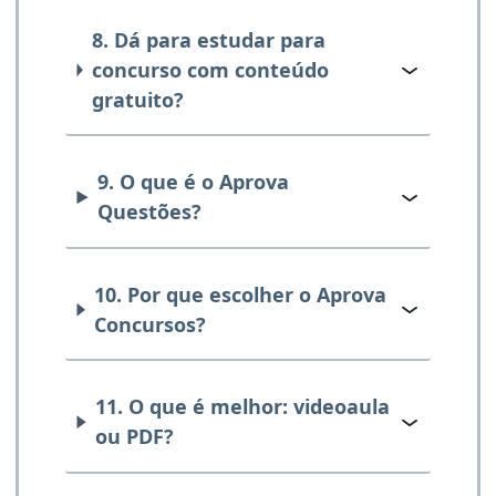
8. Dá para estudar para
concurso com conteúdo
gratuito?
9. O que é o Aprova
Questões?
10. Por que escolher o Aprova
Concursos?
11. O que é melhor: videoaula
ou PDF?