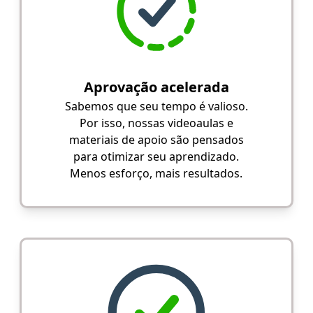
Aprovação acelerada
Sabemos que seu tempo é valioso.
Por isso, nossas videoaulas e
materiais de apoio são pensados
para otimizar seu aprendizado.
Menos esforço, mais resultados.