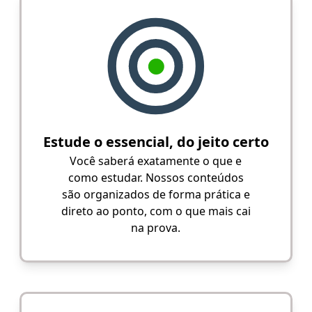
Estude o essencial, do jeito certo
Você saberá exatamente o que e
como estudar. Nossos conteúdos
são organizados de forma prática e
direto ao ponto, com o que mais cai
na prova.