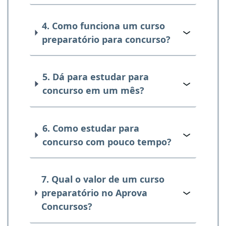
4. Como funciona um curso
preparatório para concurso?
5. Dá para estudar para
concurso em um mês?
6. Como estudar para
concurso com pouco tempo?
7. Qual o valor de um curso
preparatório no Aprova
Concursos?