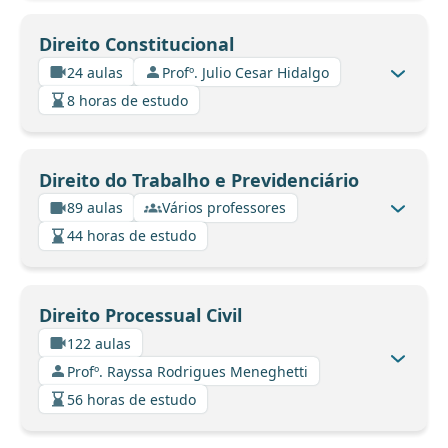
Direito Constitucional
24 aulas
Profº. Julio Cesar Hidalgo
8 horas de estudo
Direito do Trabalho e Previdenciário
89 aulas
Vários professores
44 horas de estudo
Direito Processual Civil
122 aulas
Profº. Rayssa Rodrigues Meneghetti
56 horas de estudo