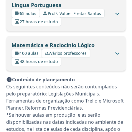
Língua Portuguesa
65 aulas
Profº. Valber Freitas Santos
27 horas de estudo
Matemática e Raciocínio Lógico
100 aulas
Vários professores
48 horas de estudo
Conteúdo de planejamento
Os seguintes conteúdos não serão contemplados
pelo preparatório: Legislações Municipais.
Ferramentas de organização como Trello e Microsoft
Planner. Reformas Previdenciárias.
*Se houver aulas em produção, elas serão
disponibilizadas nas datas indicadas no ambiente de
estudos, na lista de aulas de cada disciplina, após o