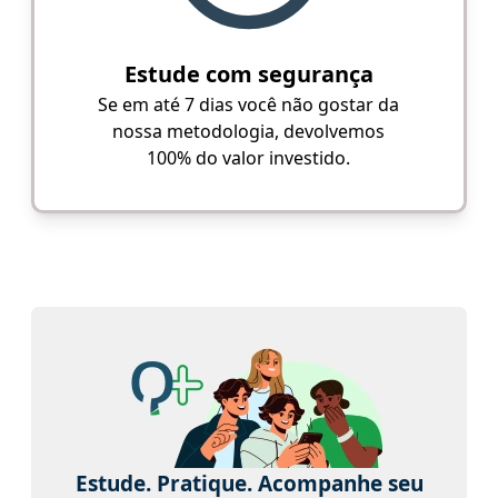
Estude com segurança
Se em até 7 dias você não gostar da
nossa metodologia, devolvemos
100% do valor investido.
Estude. Pratique. Acompanhe seu