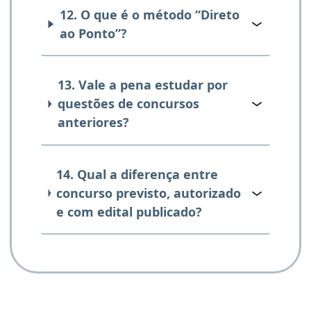
12. O que é o método “Direto
ao Ponto”?
13. Vale a pena estudar por
questões de concursos
anteriores?
14. Qual a diferença entre
concurso previsto, autorizado
e com edital publicado?