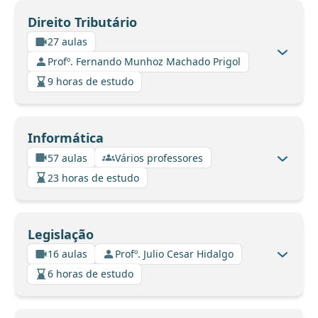
Direito Tributário
27 aulas
Profº. Fernando Munhoz Machado Prigol
9 horas de estudo
Informática
57 aulas
Vários professores
23 horas de estudo
Legislação
16 aulas
Profº. Julio Cesar Hidalgo
6 horas de estudo