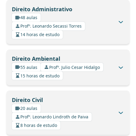
Direito Administrativo
48 aulas
Profº. Leonardo Secassi Torres
14 horas de estudo
Direito Ambiental
55 aulas
Profº. Julio Cesar Hidalgo
15 horas de estudo
Direito Civil
20 aulas
Profº. Leonardo Lindroth de Paiva
8 horas de estudo