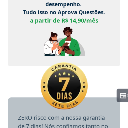
desempenho.
Tudo isso no Aprova Questões.
a partir de R$ 14,90/mês
ZERO risco com a nossa garantia
de 7 dias! Nós confiamos tanto no