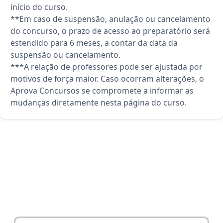
início do curso.
**Em caso de suspensão, anulação ou cancelamento
do concurso, o prazo de acesso ao preparatório será
estendido para 6 meses, a contar da data da
suspensão ou cancelamento.
***A relação de professores pode ser ajustada por
motivos de força maior. Caso ocorram alterações, o
Aprova Concursos se compromete a informar as
mudanças diretamente nesta página do curso.