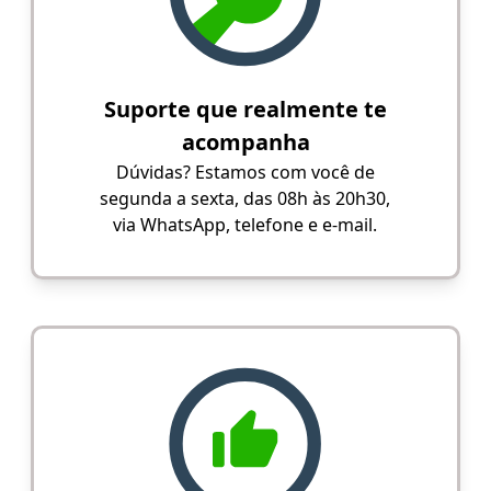
Suporte que realmente te
acompanha
Dúvidas? Estamos com você de
segunda a sexta, das 08h às 20h30,
via WhatsApp, telefone e e-mail.