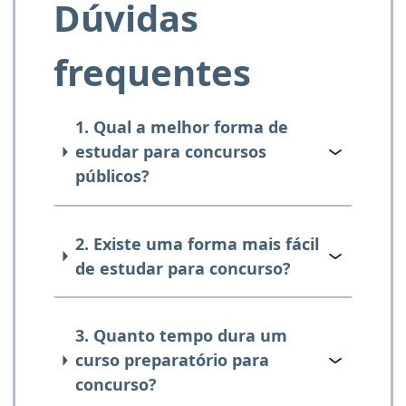
Dúvidas
frequentes
1. Qual a melhor forma de
estudar para concursos
públicos?
2. Existe uma forma mais fácil
de estudar para concurso?
3. Quanto tempo dura um
curso preparatório para
concurso?