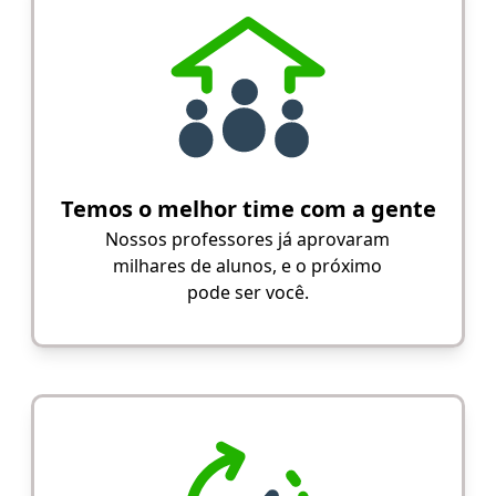
Temos o melhor time com a gente
Nossos professores já aprovaram
milhares de alunos, e o próximo
pode ser você.