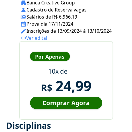
Banca Creative Group
Cadastro de Reserva vagas
Salários de R$ 6.966,19
Prova dia 17/11/2024
Inscrições de 13/09/2024 à 13/10/2024
Ver edital
Por Apenas
10x de
24,99
R$
Comprar Agora
Disciplinas